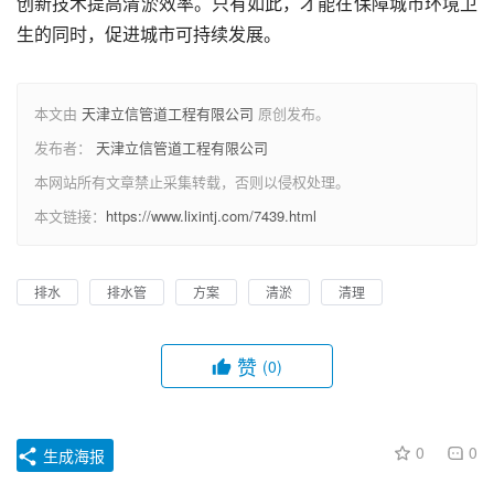
创新技术提高清淤效率。只有如此，才能在保障城市环境卫
生的同时，促进城市可持续发展。
本文由
天津立信管道工程有限公司
原创发布。
发布者：
天津立信管道工程有限公司
本网站所有文章禁止采集转载，否则以侵权处理。
本文链接：
https://www.lixintj.com/7439.html
排水
排水管
方案
清淤
清理
赞
(0)
0
0
生成海报