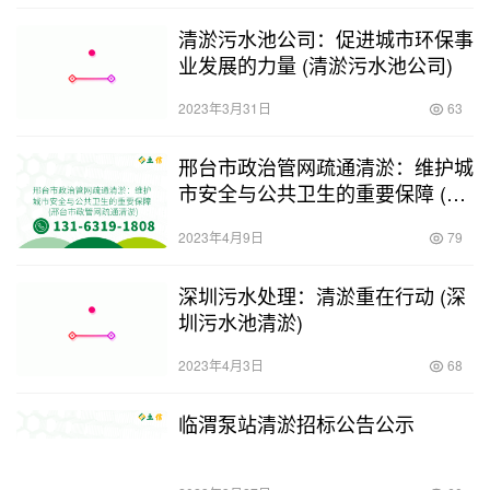
清淤污水池公司：促进城市环保事
业发展的力量 (清淤污水池公司)
2023年3月31日
63
邢台市政治管网疏通清淤：维护城
市安全与公共卫生的重要保障 (邢
台市政管网疏通清淤)
2023年4月9日
79
深圳污水处理：清淤重在行动 (深
圳污水池清淤)
2023年4月3日
68
临渭泵站清淤招标公告公示