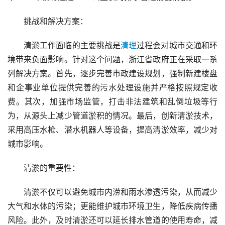
挑战和解决方案：
清淤工作面临的主要挑战是
清理
过程会对城市交通和环
境带来负面影响。针对这个问题，浙江省政府正在采取一系
列解决方案。首先，逐步完善市政建设规划，强制新建楼盘
和企事业单位提供完善的污水处理设施并严格按照规定收
费。其次，加强市场监管，打击非法建筑和乱倒垃圾等行
为，从源头上减少管道淤积的情况。最后，创新清淤技术，
采用高压水枪、潜水机器人等设备，提高清淤效率，减少对
城市影响。
清淤的重要性：
清淤不仅可以避免城市内涝和雨水渗透污染，从而减少
大气和水体的污染；更能维护城市环境卫生，降低疾病传播
风险。此外，及时清淤还可以延长排水管道的使用寿命，减