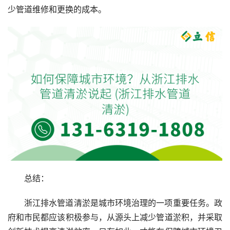
少管道维修和更换的成本。
总结：
浙江排水管道清淤是城市环境治理的一项重要任务。政
府和市民都应该积极参与，从源头上减少管道淤积，并采取