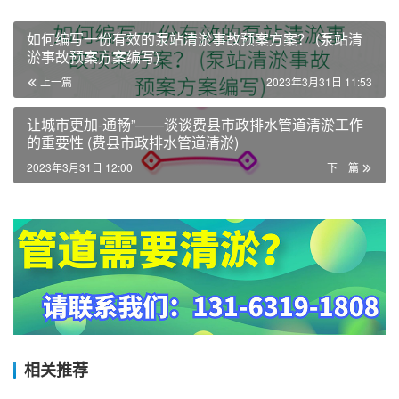
如何编写一份有效的泵站清淤事故预案方案？ (泵站清
淤事故预案方案编写)
上一篇
2023年3月31日 11:53
让城市更加-通畅”——谈谈费县市政排水管道清淤工作
的重要性 (费县市政排水管道清淤)
2023年3月31日 12:00
下一篇
相关推荐