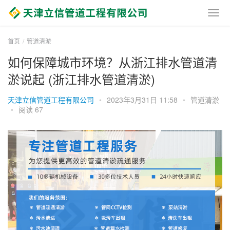
首页
管道清淤
如何保障城市环境？从浙江排水管道清
淤说起 (浙江排水管道清淤)
天津立信管道工程有限公司
•
2023年3月31日 11:58
•
管道清淤
•
阅读 67