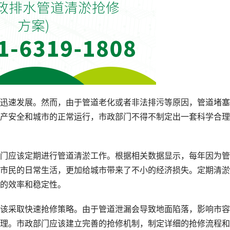
迅速发展。然而，由于管道老化或者非法排污等原因，管道堵塞
产安全和城市的正常运行，市政部门不得不制定出一套科学合理
门应该定期进行管道清淤工作。根据相关数据显示，每年因为管
市民的日常生活，更加给城市带来了不小的经济损失。定期清淤
的效率和稳定性。
该采取快速抢修策略。由于管道泄漏会导致地面陷落，影响市容
理。市政部门应该建立完善的抢修机制，制定详细的抢修流程和