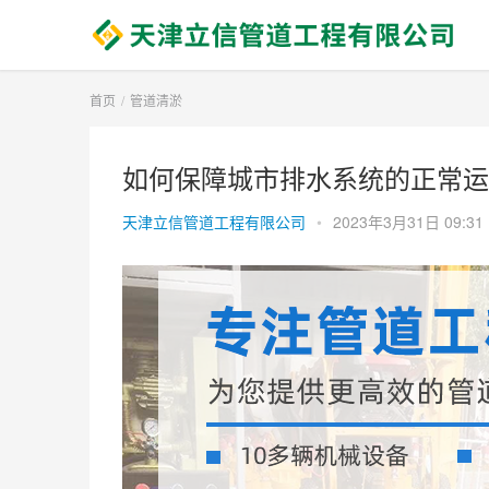
首页
管道清淤
如何保障城市排水系统的正常运
天津立信管道工程有限公司
•
2023年3月31日 09:31