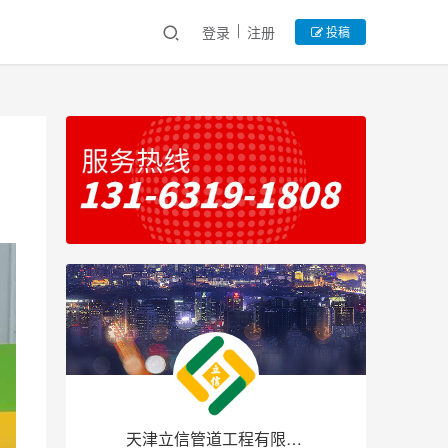
登录
注册
投稿
天津立信管道工程有限公司