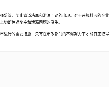
强监管，防止管道堵塞和泄漏问题的出现。对于违规排污的企业
上切断管道堵塞和泄漏问题的滋生。
市运行的重要措施，只有在市政部门的不懈努力下才能真正取得