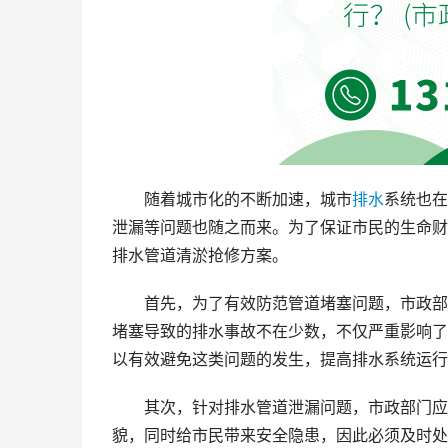
随着城市化的不断加速，城市
排水
系统也在
泄漏等问题也随之而来。为了保证市民的生命财
排水管道清淤抢修方案。
首先，为了有效防范管道堵塞问题，市政部
堵塞导致的排水事故不在少数，不仅严重影响了
以有效避免这类问题的发生，提高排水系统运行
其次，针对排水管道泄漏问题，市政部门应
貌，同时给市民带来安全隐患，因此必须及时处