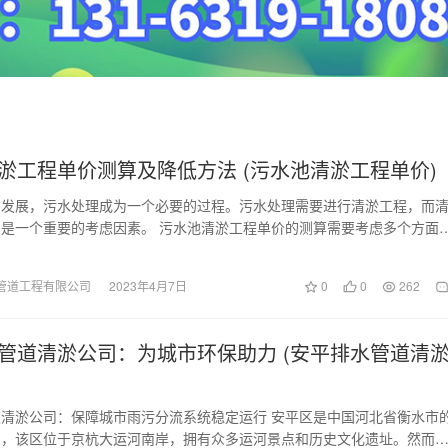
淤工程单价测算及降低方法 (污水池清淤工程单价)
的发展，污水处理成为一个必要的过程。污水处理需要进行清淤工程，而
是一个重要的考虑因素。 污水池清淤工程单价的测算需要考虑多个方面
池本身的大小、深…
管道工程有限公司
2023年4月7日
0
0
262
管道清淤公司：为城市环保助力 (安平排水管道清
清淤公司：保障城市雨污分流系统稳定运行 安平区是中国河北省衡水市
划，该区位于京杭大运河南岸，拥有众多运河景点和历史文化遗址。然而