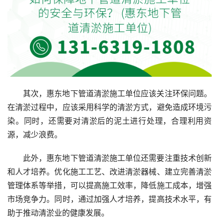
其次，惠东地下管道清淤施工单位应该关注环保问题。
在清淤过程中，应该采用科学的清淤方式，避免造成环境污
染。同时，还需要对清淤后的泥土进行处理，合理利用资
源，减少浪费。
此外，惠东地下管道清淤施工单位还需要注重技术创新
和人才培养。优化施工工艺、改进清淤器械、建立完善清淤
管理体系等举措，可以提高施工效率，降低施工成本，增强
市场竞争力。同时，通过加强人才培养，提高技术水平，有
助于推动清淤业的健康发展。