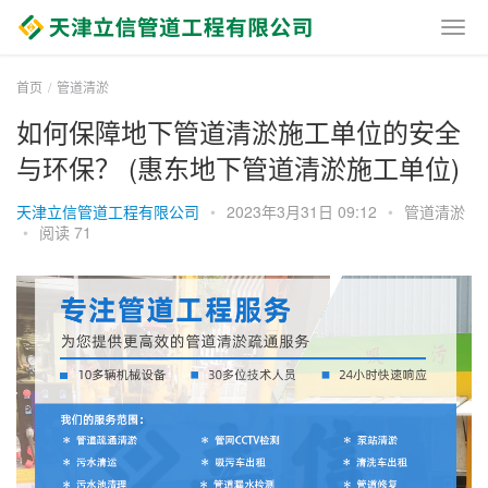
首页
管道清淤
如何保障地下管道清淤施工单位的安全
与环保？ (惠东地下管道清淤施工单位)
天津立信管道工程有限公司
•
2023年3月31日 09:12
•
管道清淤
•
阅读 71