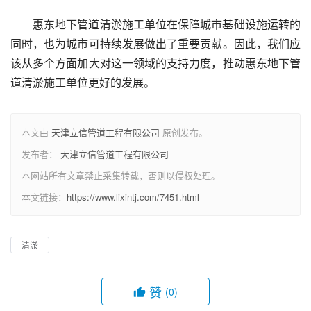
惠东地下管道清淤施工单位在保障城市基础设施运转的
同时，也为城市可持续发展做出了重要贡献。因此，我们应
该从多个方面加大对这一领域的支持力度，推动惠东地下管
道清淤施工单位更好的发展。
本文由
天津立信管道工程有限公司
原创发布。
发布者：
天津立信管道工程有限公司
本网站所有文章禁止采集转载，否则以侵权处理。
本文链接：
https://www.lixintj.com/7451.html
清淤
赞
(0)