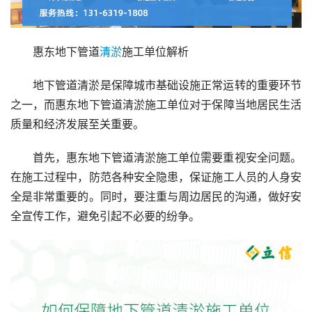
惠东地下管道
清淤
施工单位解析
地下管道清淤是保障城市基础设施正常运转的重要环节
之一，而惠东地下管道清淤施工单位对于保障当地居民生活
质量和经济发展至关重要。
首先，惠东地下管道清淤施工单位需要重视安全问题。
在施工过程中，防范各种安全隐患，保证施工人员的人身安
全是非常重要的。同时，要注重与周边居民的沟通，做好安
全宣传工作，避免引起不必要的纷争。