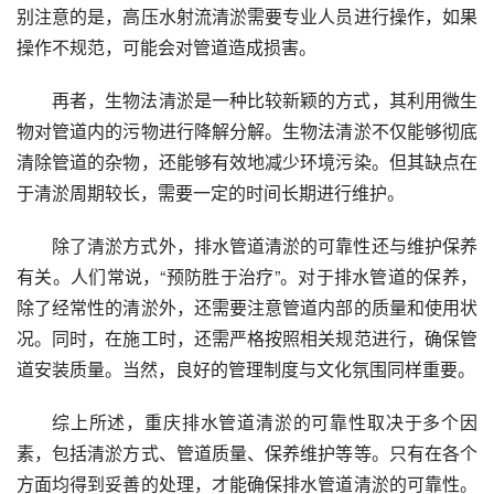
别注意的是，高压水射流清淤需要专业人员进行操作，如果
操作不规范，可能会对管道造成损害。
再者，生物法清淤是一种比较新颖的方式，其利用微生
物对管道内的污物进行降解分解。生物法清淤不仅能够彻底
清除管道的杂物，还能够有效地减少环境污染。但其缺点在
于清淤周期较长，需要一定的时间长期进行维护。
除了清淤方式外，排水管道清淤的可靠性还与维护保养
有关。人们常说，“预防胜于治疗”。对于排水管道的保养，
除了经常性的清淤外，还需要注意管道内部的质量和使用状
况。同时，在施工时，还需严格按照相关规范进行，确保管
道安装质量。当然，良好的管理制度与文化氛围同样重要。
综上所述，重庆排水管道清淤的可靠性取决于多个因
素，包括清淤方式、管道质量、保养维护等等。只有在各个
方面均得到妥善的处理，才能确保排水管道清淤的可靠性。