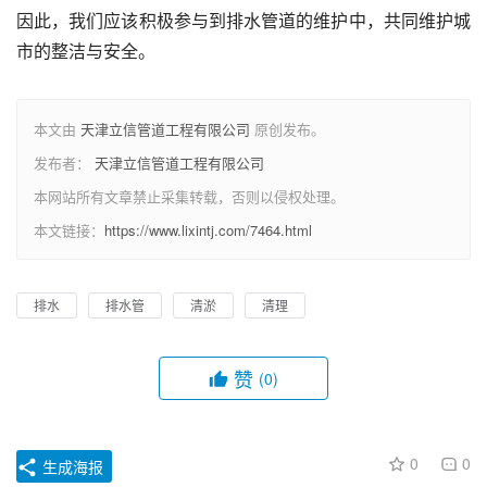
因此，我们应该积极参与到排水管道的维护中，共同维护城
市的整洁与安全。
本文由
天津立信管道工程有限公司
原创发布。
发布者：
天津立信管道工程有限公司
本网站所有文章禁止采集转载，否则以侵权处理。
本文链接：
https://www.lixintj.com/7464.html
排水
排水管
清淤
清理
赞
(0)
0
0
生成海报