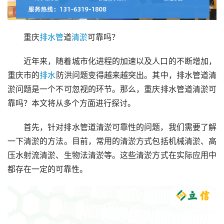
重庆
排水管
道
清淤
可靠吗？
近年来，随着城市化进程的加速以及人口的不断增加，
重庆市的
排水
防洪问题变得越来越突出。其中，排水管道清
淤问题是一个不可忽视的环节。那么，重庆排水管道清淤可
靠吗？本文将从多个方面进行探讨。
首先，针对排水管道清淤可靠性的问题，我们需要了解
一下清淤的方法。目前，常用的清淤方式包括机械清淤、高
压水射流清淤、生物法清淤等。这些清淤方式在实际应用中
都存在一定的可靠性。