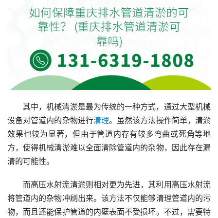
其中，机械清淤是最为传统的一种方式，通过大型机械
设备对管道内的杂物进行
清理
。虽然该方法操作简单，清淤
效果也较为显著，但由于管道内存有较多弯曲或死角等地
方，使得机械清淤难以全面清除管道内的杂物，因此存在漏
清的可能性。
而高压水射流清淤则相对更为先进，其利用高压水射流
将管道内的杂物冲刷出来。该方法不仅能够清理管道内的污
物，而且还能保护管道的内壁表面不受损坏。不过，需要特