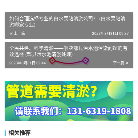
如何合理选择专业的白水泵站清淤公司？ (白水泵站清
淤哪家专业)
上一篇
2023年3月31日 09:37
全民共建、科学清淤——解决郫县污水池污染问题的有
效途径 (郫县污水池清淤处理)
2023年3月31日 09:44
下一篇
相关推荐