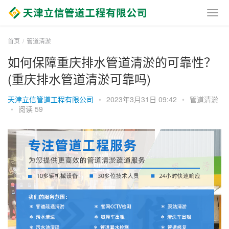
首页
管道清淤
如何保障重庆排水管道清淤的可靠性？
(重庆排水管道清淤可靠吗)
天津立信管道工程有限公司
•
2023年3月31日 09:42
•
管道清淤
•
阅读 59