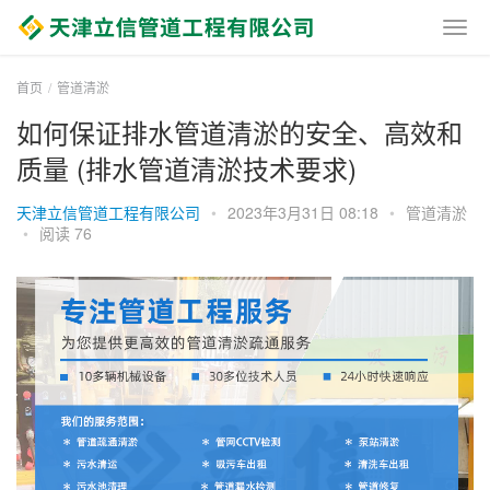
首页
管道清淤
如何保证排水管道清淤的安全、高效和
质量 (排水管道清淤技术要求)
天津立信管道工程有限公司
•
2023年3月31日 08:18
•
管道清淤
•
阅读 76