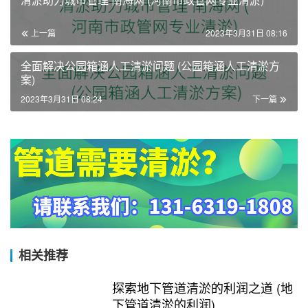
上一篇
2023年3月31日 08:16
全面解决公园箱涵人工清淤问题 (公园箱涵人工清淤方
案)
2023年3月31日 08:24
下一篇
相关推荐
探索地下管道清淤的利润之道 (地
下管道清淤的利润)