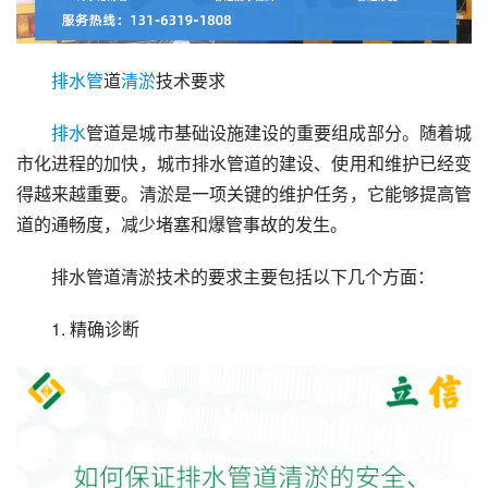
排水管
道
清淤
技术要求
排水
管道是城市基础设施建设的重要组成部分。随着城
市化进程的加快，城市排水管道的建设、使用和维护已经变
得越来越重要。清淤是一项关键的维护任务，它能够提高管
道的通畅度，减少堵塞和爆管事故的发生。
排水管道清淤技术的要求主要包括以下几个方面：
1. 精确诊断