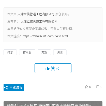
本文由
天津立信管道工程有限公司
原创发布。
发布者：
天津立信管道工程有限公司
本网站所有文章禁止采集转载，否则以侵权处理。
本文链接：
https://www.lixintj.com/7468.html
排水
排水管
方案
清淤
赞
(0)
0
0
生成海报
清淤助力城市管理 南海网 (河南市政管网专业清淤)