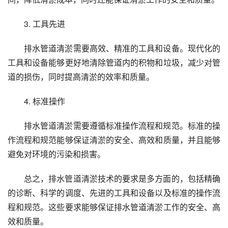
3. 工具先进
排水管道清淤需要高效、精准的工具和设备。现代化的
工具和设备能够更好地清除管道内的积物和垃圾，减少对管
道的损伤，同时提高清淤的效率和质量。
4. 标准操作
排水管道清淤需要遵循标准操作流程和规范。标准的操
作流程和规范能够保证清淤的安全、高效和质量，并且能够
避免对环境的污染和损害。
总之，排水管道清淤技术的要求是多方面的，包括精确
的诊断、科学的调度、先进的工具和设备以及标准的操作流
程和规范。这些要求能够保证排水管道清淤工作的安全、高
效和质量。