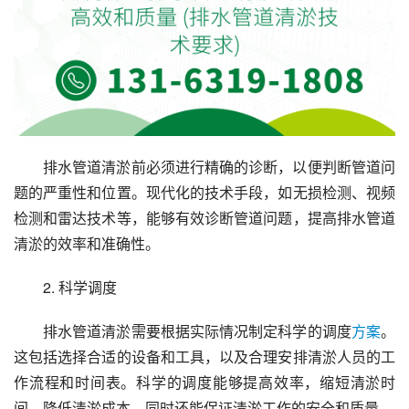
排水管道清淤前必须进行精确的诊断，以便判断管道问
题的严重性和位置。现代化的技术手段，如无损检测、视频
检测和雷达技术等，能够有效诊断管道问题，提高排水管道
清淤的效率和准确性。
2. 科学调度
排水管道清淤需要根据实际情况制定科学的调度
方案
。
这包括选择合适的设备和工具，以及合理安排清淤人员的工
作流程和时间表。科学的调度能够提高效率，缩短清淤时
间，降低清淤成本，同时还能保证清淤工作的安全和质量。