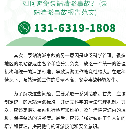
其次，泵站清淤事故的另一原因是缺乏科学管理。很多
地区的泵站都是由各个单位分别负责，缺乏一个统一的管理
机构和统一的清淤标准，导致清淤工作随意性较大。在这种
情况下，泵站清淤工作的质量不高，安全事故频繁发生。
为了解决这些问题，需要采取一系列措施。首先，应该
制定统一的泵站清淤标准，并建立科学的清淤管理机制。其
次，应该定期对泵站进行检查和维护，及时清除管道内的垃
圾，保持泵站的通畅度。最后，应该加强对泵站工作人员的
培训和管理，提高他们的清淤技能和安全意识。