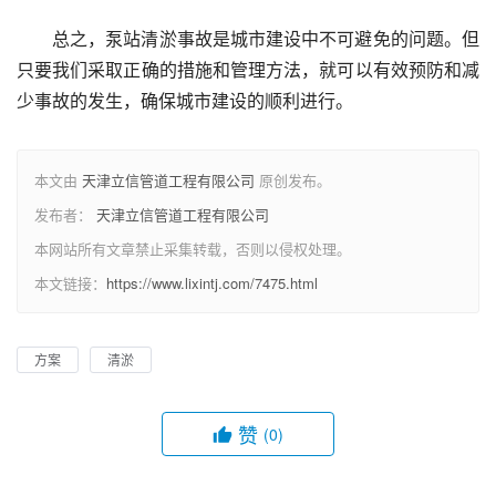
总之，泵站清淤事故是城市建设中不可避免的问题。但
只要我们采取正确的措施和管理方法，就可以有效预防和减
少事故的发生，确保城市建设的顺利进行。
本文由
天津立信管道工程有限公司
原创发布。
发布者：
天津立信管道工程有限公司
本网站所有文章禁止采集转载，否则以侵权处理。
本文链接：
https://www.lixintj.com/7475.html
方案
清淤
赞
(0)