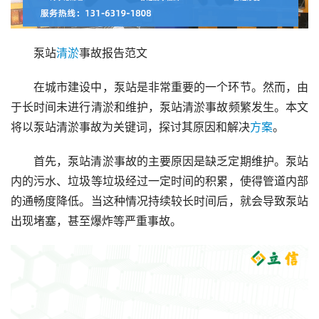
泵站
清淤
事故报告范文
在城市建设中，泵站是非常重要的一个环节。然而，由
于长时间未进行清淤和维护，泵站清淤事故频繁发生。本文
将以泵站清淤事故为关键词，探讨其原因和解决
方案
。
首先，泵站清淤事故的主要原因是缺乏定期维护。泵站
内的污水、垃圾等垃圾经过一定时间的积累，使得管道内部
的通畅度降低。当这种情况持续较长时间后，就会导致泵站
出现堵塞，甚至爆炸等严重事故。