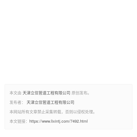
本文由
天津立信管道工程有限公司
原创发布。
发布者：
天津立信管道工程有限公司
本网站所有文章禁止采集转载，否则以侵权处理。
本文链接：
https://www.lixintj.com/7492.html