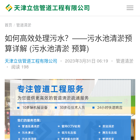
首页
管道清淤
如何高效处理污水？——污水池清淤预
算详解 (污水池清淤 预算)
天津立信管道工程有限公司
•
2023年3月31日 06:19
•
管道清淤
•
阅读 198