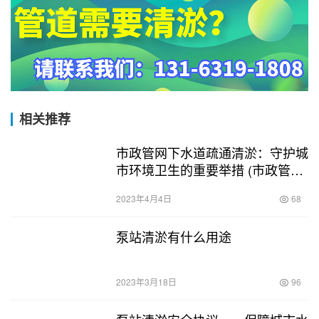
相关推荐
市政管网下水道疏通清淤：守护城
市环境卫生的重要举措 (市政管网
下水道疏通清淤)
2023年4月4日
68
泵站清淤有什么用途
2023年3月18日
96