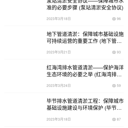
泵站清淤安全协议——保障城市水
准的必要步骤 (泵站清淤安全协议)
2023年3月18日
96
地下管道清淤：保障城市基础设施
可持续运营的重要工作 (地下管道
清淤结算)
2023年3月21日
93
红海湾排水管道清淤——保护海洋
生态环境的必要之举 (红海湾排水
管道清淤)
2023年3月24日
59
毕节排水管道清淤工程：保障城市
基础设施建设与环境保护 (毕节排
水管道清淤工程)
2023年3月18日
87