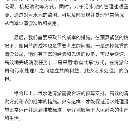
吸泥、机械清淤等方式。同时，对于污水池的管理也很重
要，通过对污水池的监测，可以及时发现并处理异常情况，
从而减少清淤次数和费用。
最后，我们需要采取节约成本的措施。在预算紧张的情
况下，如何节约成本也是需要考虑的问题。一是选择优秀的
清淤公司，他们有丰富的经验和先进的设备，可以更快速、
高效地完成清淤任务；二是采用“收益共享”方式，在清淤公
司和污水处理厂之间建立共同利益，减少污水处理厂的负
担。
综合以上，污水池清淤需要合理的预算安排、高效的清
淤方式和节约成本的措施。只有这样，才能保证污水处理设
施正常运行并达到排放标准，更好地服务于人民群众的生产
和生活。