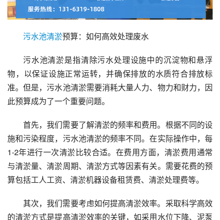
污水池
清淤
预算：如何高效处理废水
污水池清淤是指清除污水处理设施中的沉淀物和悬浮
物，以保证设施正常运转，并确保排放的水质符合排放标
准。但是，污水池清淤需要消耗大量人力、物力和财力，因
此预算成为了一个重要问题。
首先，我们需要了解清淤的频率和费用。根据不同的设
施和污染程度，污水池清淤的频率不同。在实际操作中，每
1-2年进行一次清淤比较合适。在费用方面，清淤费用通常
与清淤量、清淤周期、清淤方式等因素有关。需要花费的预
算包括工人工资、清淤机器设备租赁费、清淤处理费等。
其次，我们需要考虑如何提高清淤效率。采取科学高效
的清淤方式是提高清淤效率的关键，如采用水位下降、泥泵