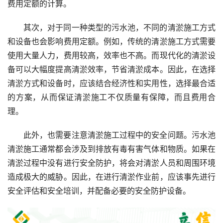
费用定额的计算。
其次，对于同一种类型的污水池，不同的清淤施工方式
和设备也会影响费用定额。例如，传统的清淤施工方式需要
使用大量人力，费用较高，效率也不高。而现代化的清淤设
备可以大幅度提高清淤效率，节省清淤成本。因此，在选择
清淤方式和设备时，应该结合经济性和实用性，选择最合适
的方案，从而保证清淤施工不仅质量有保障，而且费用合
理。
此外，也需要注意清淤施工过程中的安全问题。污水池
清淤施工通常都会涉及到排放有毒有害气体和物质。如果在
清淤过程中没有进行安全防护，将会对清淤人员和周围环境
造成极大的威胁。因此，在进行清淤作业前，应该事先进行
安全评估和安全培训，并配备必要的安全防护设备。