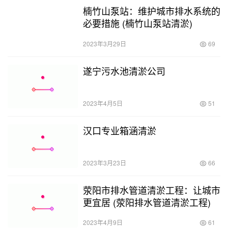
楠竹山泵站：维护城市排水系统的
必要措施 (楠竹山泵站清淤)
2023年3月29日
69
遂宁污水池清淤公司
2023年4月5日
51
汉口专业箱涵清淤
2023年3月23日
66
荥阳市排水管道清淤工程：让城市
更宜居 (荥阳排水管道清淤工程)
2023年4月9日
61