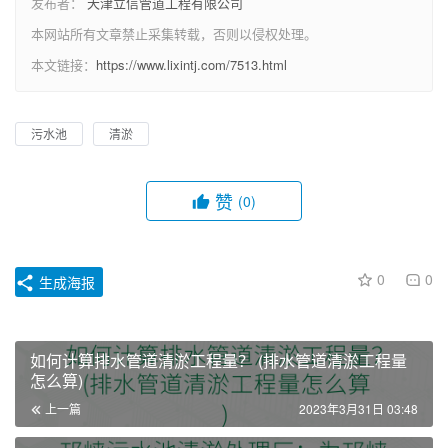
发布者：
天津立信管道工程有限公司
本网站所有文章禁止采集转载，否则以侵权处理。
本文链接：
https://www.lixintj.com/7513.html
污水池
清淤
赞
(0)
0
0
生成海报
如何计算排水管道清淤工程量？ (排水管道清淤工程量
怎么算)
上一篇
2023年3月31日 03:48