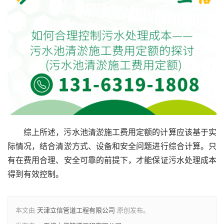
综上所述，污水池清淤施工费用定额的计算应该基于实
际情况，结合清淤方式、设备和安全问题进行综合计算。只
有在费用合理、安全可靠的前提下，才能保证污水处理成本
得到有效控制。
本文由
天津立信管道工程有限公司
原创发布。