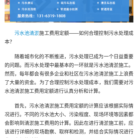
污水池
清淤
施工费用定额——如何合理控制污水处理成
本？
随着城市化的不断推进，污水处理已成为一个日益重要
的问题。而污水处理中最基本的一环就是污水池清淤施工。
然而，每年都会有很多企业和社区在污水池清淤施工上浪费
了大量的资金。为了合理控制污水处理成本，我们需要对污
水池清淤施工费用定额进行认真分析和计算。
首先，污水池清淤施工费用定额的计算应该根据实际情
况进行。不同的污水池大小、污染程度、现场环境等因素都
会影响到清淤施工费用的计算。因此在进行清淤施工前，应
该进行详细的现场勘察、取样和检测，并结合实际情况进行