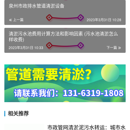
泉州市政排水管道清淤设备
上一篇
2023年3月31日 10:28
清淤污水池费用计算方法和影响因素 (污水池清淤怎么
样收费)
2023年3月31日 10:33
下一篇
相关推荐
市政管网清淤泥污水转运：城市水