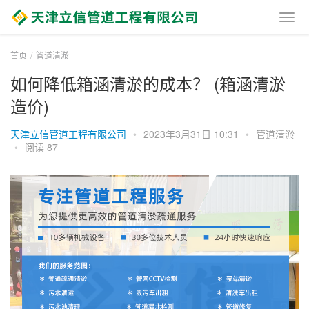
首页
管道清淤
如何降低箱涵清淤的成本？ (箱涵清淤
造价)
天津立信管道工程有限公司
•
2023年3月31日 10:31
•
管道清淤
•
阅读 87