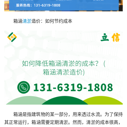
箱涵
清淤
造价：如何节约成本
箱涵是指建筑物的某一部分，用来透过水流。为了保持
其正常运行，箱涵需要定期清淤。然而，清淤的成本很高，