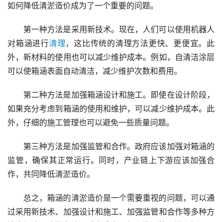
如何降低清淤造价成为了一个重要的问题。
第一种方法是采用新技术。现在，人们可以使用机器人
对箱涵进行
清理
，这比传统的清理方法更快、更便宜。此
外，新材料的使用也可以减少维护成本。例如，自清洁涂层
可以使箱涵表面自动清洁，减少维护次数和费用。
第二种方法是加强箱涵设计和施工。即使在设计阶段，
如果充分考虑到箱涵的使用和维护，可以减少维护成本。此
外，仔细的施工管理也可以避免一些质量问题。
第三种方法是加强监管和合作。政府应该加强对箱涵的
监管，确保其正常运行。同时，产业链上下游应该加强合
作，共同降低清淤造价。
总之，箱涵的清淤造价是一个需要重视的问题，可以通
过采用新技术、加强设计和施工、加强监管和合作等多种方