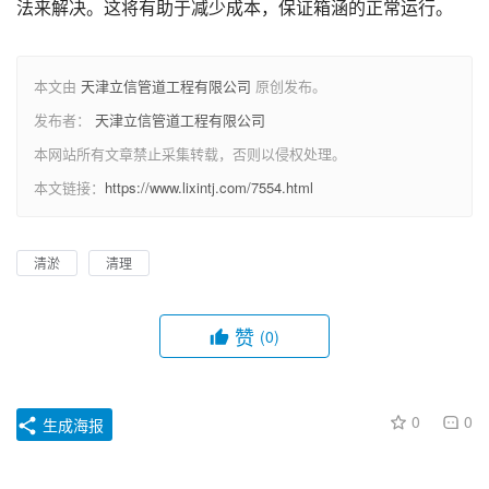
法来解决。这将有助于减少成本，保证箱涵的正常运行。
本文由
天津立信管道工程有限公司
原创发布。
发布者：
天津立信管道工程有限公司
本网站所有文章禁止采集转载，否则以侵权处理。
本文链接：
https://www.lixintj.com/7554.html
清淤
清理
赞
(0)
0
0
生成海报