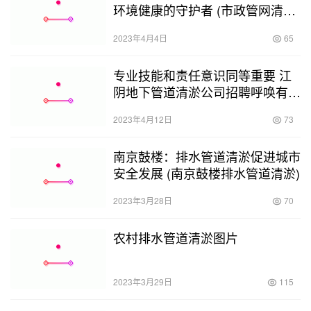
环境健康的守护者 (市政管网清淤
泥污水转运)
2023年4月4日
65
专业技能和责任意识同等重要 江
阴地下管道清淤公司招聘呼唤有志
之士 (江阴地下管道清淤公司招聘)
2023年4月12日
73
南京鼓楼：排水管道清淤促进城市
安全发展 (南京鼓楼排水管道清淤)
2023年3月28日
70
农村排水管道清淤图片
2023年3月29日
115