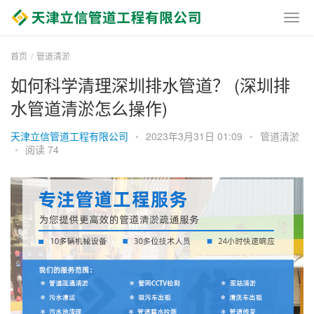
首页
管道清淤
如何科学清理深圳排水管道？ (深圳排
水管道清淤怎么操作)
天津立信管道工程有限公司
•
2023年3月31日 01:09
•
管道清淤
•
阅读 74