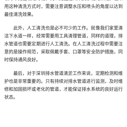
用这种清洗方式时，需要注意调整水压和喷头的角度以达到
最佳清洗效果。
此外，人工清洗也是必不可少的工作。就像我们家里清
洁下水道一样，经常需要用工具清理管道，同样的道理，排
水管道也需要定期进行人工清洗。在人工清洗过程中需要注
意的是操作规范，采取佩戴手套、口罩等安全防护措施，同
时保持通风良好。
最后，对于深圳排水管道清淤工作来说，定期检测和维
护也是非常重要的。只有持续对排水管道进行监测，及时维
修和加固损坏或老化的管道，才能保证排水系统的良好运行
状态。