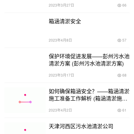
2023年3月27日
66
箱涵清淤安全
2023年4月8日
57
保护环境促进发展——彭州污水池
清淤方案 (彭州污水池清淤方案)
2023年3月17日
68
如何确保箱涵安全？——箱涵清淤
施工准备工作解析 (箱涵清淤施工
准备工作)
2023年4月2日
61
天津河西区污水池清淤公司