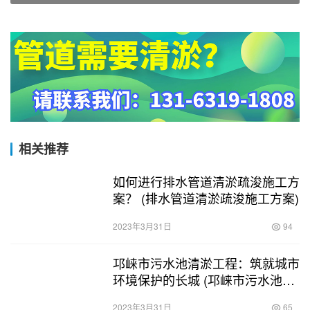
相关推荐
如何进行排水管道清淤疏浚施工方
案？ (排水管道清淤疏浚施工方案)
2023年3月31日
94
邛崃市污水池清淤工程：筑就城市
环境保护的长城 (邛崃市污水池清
淤工程)
2023年3月31日
65