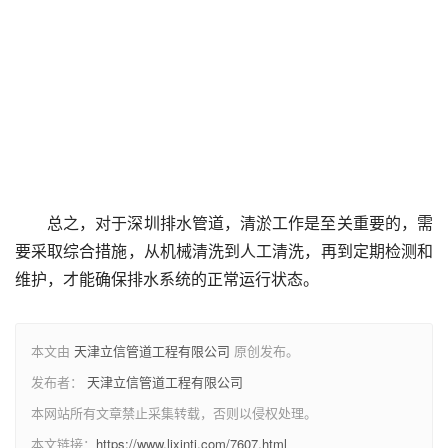
总之，对于深圳排水管道，清淤工作是至关重要的，需
要采取综合措施，从机械清洗到人工清洗，再到定期检测和
维护，才能确保排水系统的正常运行状态。
本文由
天津立信管道工程有限公司
原创发布。
发布者：
天津立信管道工程有限公司
本网站所有文章禁止采集转载，否则以侵权处理。
本文链接：
https://www.lixintj.com/7607.html