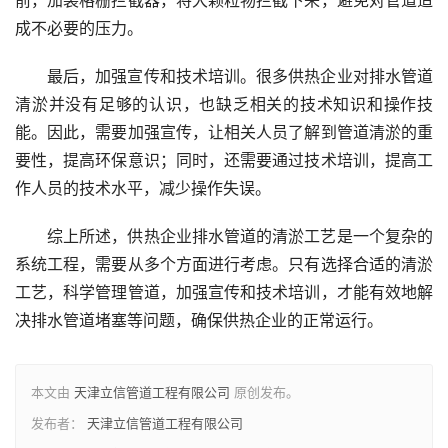
成不必要的压力。
最后，加强宣传和技术培训。很多供热企业对排水管道
清淤并没有足够的认识，也缺乏相关的技术知识和操作技
能。因此，需要加强宣传，让相关人员了解到管道清淤的重
要性，提高环保意识；同时，还需要通过技术培训，提高工
作人员的技术水平，减少操作失误。
综上所述，供热企业排水管道的清淤工艺是一个复杂的
系统工程，需要从多个方面进行考虑。只有选择合适的清淤
工艺，科学管理管道，加强宣传和技术培训，才能有效地解
决排水管道堵塞等问题，确保供热企业的正常运行。
本文由
天津立信管道工程有限公司
原创发布。
发布者：
天津立信管道工程有限公司