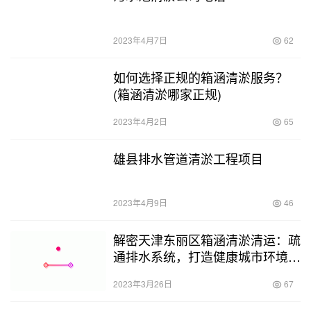
2023年4月7日
62
如何选择正规的箱涵清淤服务？
(箱涵清淤哪家正规)
2023年4月2日
65
雄县排水管道清淤工程项目
2023年4月9日
46
解密天津东丽区箱涵清淤清运：疏
通排水系统，打造健康城市环境
(天津东丽区箱涵清淤清运)
2023年3月26日
67