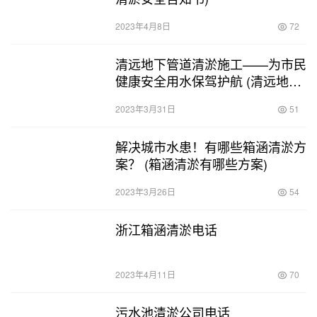
2023年4月8日
72
清远地下管道清淤施工——为市民
健康安全用水保驾护航 (清远地下
管道清淤施工)
2023年3月31日
51
解决城市水患！有哪些箱涵清淤方
案？ (箱涵清淤有哪些方案)
2023年3月26日
54
浙江箱涵清淤电话
2023年4月11日
70
污水池清淤公司电话