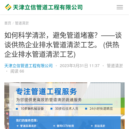
首页
管道清淤
如何科学清淤，避免管道堵塞？——谈
谈供热企业排水管道清淤工艺。 (供热
企业排水管道清淤工艺)
天津立信管道工程有限公司
•
2023年3月31日 11:37
•
管道清淤
•
阅读 66