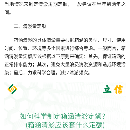
当地情况来制定清淤周期定额，一般建议在半年到两年之
间。
二、清淤量定额
箱涵清淤的具体清淤量要根据箱涵的类型、尺寸、使用
时间、位置、环境等多个因素进行综合考虑。一般而言，箱
涵清淤量定额应该根据以下原则来确定：首先，保证箱涵的
正常排水能力；其次，避免大量浪费清淤资源和造成环境污
染；最后，力求科学合理，减少清淤频次。