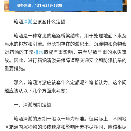
箱涵
清淤
应该套什么定额
箱涵是一种常见的道路桥梁结构，用于处理地面下水及
污水的排放和引流。但长期存在的淤积土、沉淀物和杂物会
对箱涵的正常
排水
造成严重影响，甚至导致严重的水灾事
故。因此，进行箱涵清淤是保障道路交通安全和防汛抗旱的
重要措施。
那么，箱涵清淤应该套什么定额呢？笔者认为，这个问
题应该从以下几个方面来考虑：
一、清淤周期定额
箱涵清淤的周期一般以一年为标准。但实际上，不同地
区箱涵内沉积物的形成速度和影响因素不尽相同，应该根据