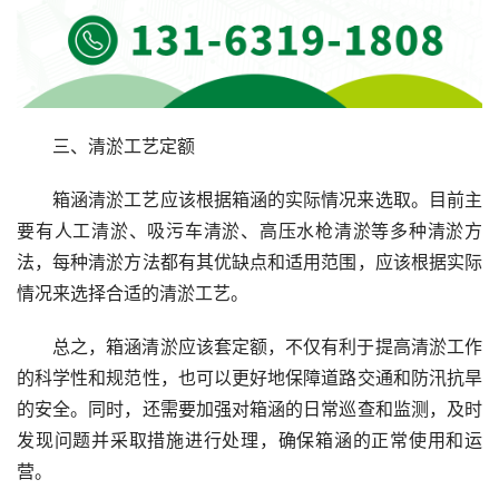
三、清淤工艺定额
箱涵清淤工艺应该根据箱涵的实际情况来选取。目前主
要有人工清淤、吸污车清淤、高压水枪清淤等多种清淤方
法，每种清淤方法都有其优缺点和适用范围，应该根据实际
情况来选择合适的清淤工艺。
总之，箱涵清淤应该套定额，不仅有利于提高清淤工作
的科学性和规范性，也可以更好地保障道路交通和防汛抗旱
的安全。同时，还需要加强对箱涵的日常巡查和监测，及时
发现问题并采取措施进行处理，确保箱涵的正常使用和运
营。