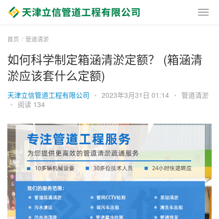
首页
管道清淤
如何科学制定箱涵清淤定额？ (箱涵清
淤应该套什么定额)
天津立信管道工程有限公司
•
2023年3月31日 01:14
•
管道清淤
•
阅读 134