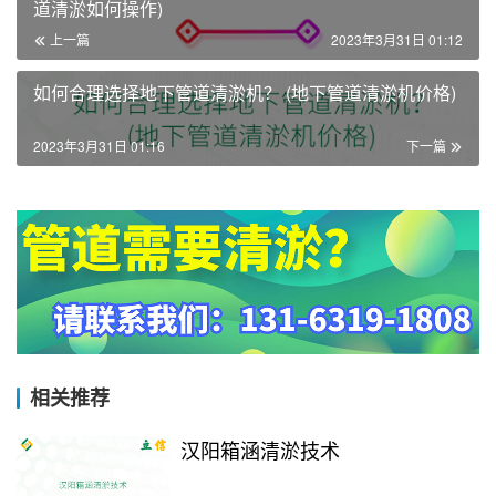
道清淤如何操作)
上一篇
2023年3月31日 01:12
如何合理选择地下管道清淤机？ (地下管道清淤机价格)
2023年3月31日 01:16
下一篇
相关推荐
汉阳箱涵清淤技术