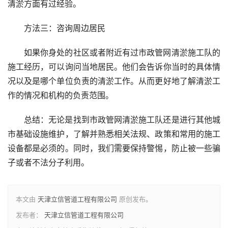
清淤方面有过经验。
方法三：咨询周边居民
如果你身处的社区或者附近有过市政管网清淤施工队的
施工经历，可以询问当地居民。他们会告诉你当时的具体情
况以及是哪个单位负责的清淤工作。从而更好地了解清淤工
作的情况和机构的负责范围。
总结：无论是找到市政管网清淤施工队还是进行其他城
市基础设施维护，了解并熟悉相关法规、政策和常用的施工
设备都是必须的。同时，我们需要保持警惕，防止被一些骗
子或者不法分子利用。
本文由
天津立信管道工程有限公司
原创发布。
发布者：
天津立信管道工程有限公司