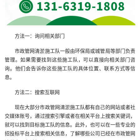
方法一：询问相关部门
市政管网清淤施工队一般由环保局或城管局等部门负责
管理。如果需要找到这些施工队，可以直接向相关部门咨
询。他们会告诉你这些施工队的具体位置、联系方式等信
息。
方法二：搜索互联网
现在大部分市政管网清淤施工队都有自己的网站或者社
交媒体账号，通过搜索引擎或者在相关平台上搜索关键词，
就可以找到目标施工队的信息。此外，也可以在一些专业的
招投标平台上搜索相关信息，了解哪些公司已经在市政管网