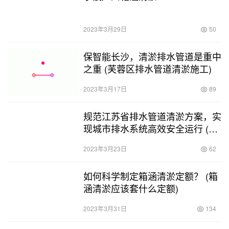
2023年3月29日
50
保智能长沙，清淤排水管道是重中
之重 (芙蓉区排水管道清淤施工)
2023年3月17日
89
规范江苏省排水管道清淤方案，实
现城市排水系统高效安全运行 (江
苏排水管道清淤方案规范)
2023年3月23日
62
如何科学制定箱涵清淤定额？ (箱
涵清淤应该套什么定额)
2023年3月31日
134