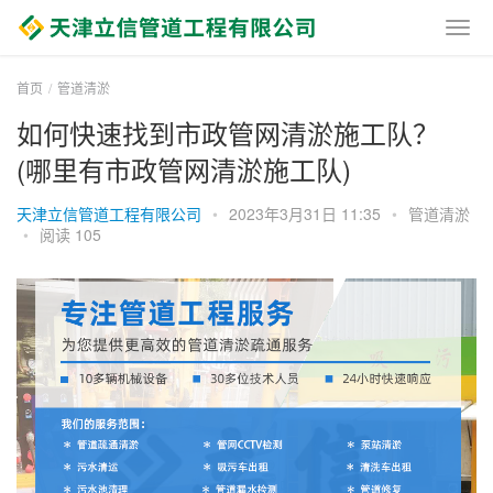
首页
管道清淤
如何快速找到市政管网清淤施工队？
(哪里有市政管网清淤施工队)
天津立信管道工程有限公司
•
2023年3月31日 11:35
•
管道清淤
•
阅读 105