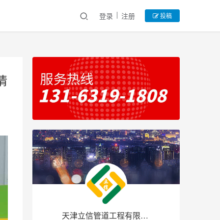
登录
注册
投稿
情
天津立信管道工程有限公司