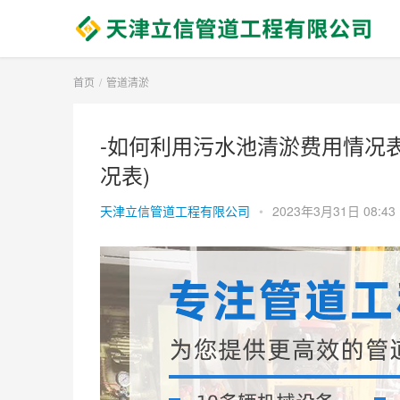
首页
管道清淤
-如何利用污水池清淤费用情况表
况表)
天津立信管道工程有限公司
•
2023年3月31日 08:43