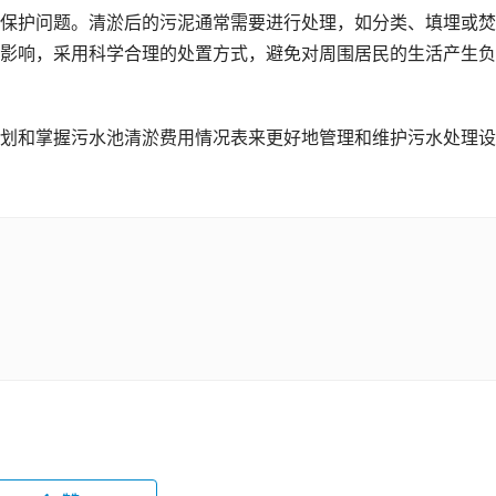
保护问题。清淤后的污泥通常需要进行处理，如分类、填埋或焚
影响，采用科学合理的处置方式，避免对周围居民的生活产生负
划和掌握污水池清淤费用情况表来更好地管理和维护污水处理设