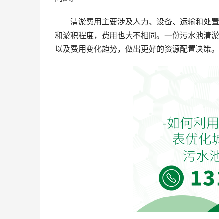
清淤费用主要涉及人力、设备、运输和处置
和淤积程度，费用也大不相同。一份污水池清淤
以及费用变化趋势，做出更好的资源配置决策。