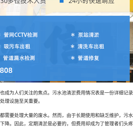
也成为人们关注的焦点。污水池清淤费用情况表是一份详细记录
处理设施至关重要。
都需要处理大量的废水。然而，由于长期使用和缺乏维护，污水
下降。因此，定期清淤是必要的，但费用却成为了管理者们头疼