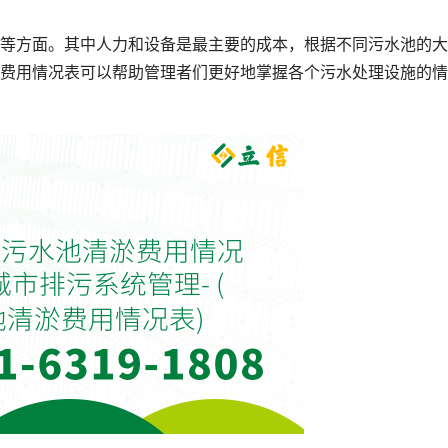
等方面。其中人力和设备是最主要的成本，根据不同污水池的大
费用情况表可以帮助管理者们更好地掌握各个污水处理设施的情