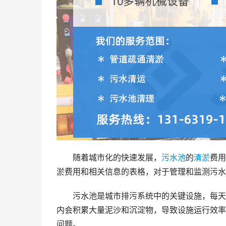
随着城市化的快速发展，
污水池
的
清淤
费用
淤费用和相关信息的表格，对于管理和监测污水
污水池是城市排污系统中的关键设施，每天
内会积累大量泥沙和沉淀物，导致设施运行效率
问题。