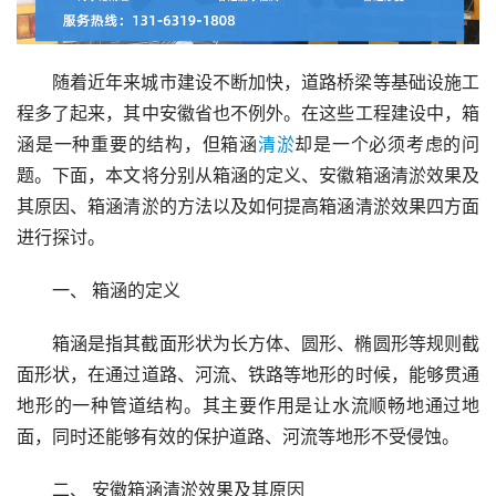
随着近年来城市建设不断加快，道路桥梁等基础设施工
程多了起来，其中安徽省也不例外。在这些工程建设中，箱
涵是一种重要的结构，但箱涵
清淤
却是一个必须考虑的问
题。下面，本文将分别从箱涵的定义、安徽箱涵清淤效果及
其原因、箱涵清淤的方法以及如何提高箱涵清淤效果四方面
进行探讨。
一、 箱涵的定义
箱涵是指其截面形状为长方体、圆形、椭圆形等规则截
面形状，在通过道路、河流、铁路等地形的时候，能够贯通
地形的一种管道结构。其主要作用是让水流顺畅地通过地
面，同时还能够有效的保护道路、河流等地形不受侵蚀。
二、 安徽箱涵清淤效果及其原因