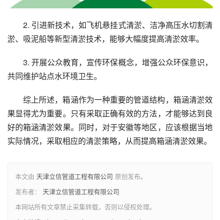
2. 引进新技术，如飞机悬挂式清淤、洁净高压水切割清
淤、吸泥船等新型清淤技术，能够大幅度提高清淤效率。
3. 开展公众教育，宣传环保概念，增强公众环保意识，
共同维护站点水环境卫生。
综上所述，箱涵作为一种重要的管道结构，箱涵清淤效
果显得尤为重要。只有采取正确有效的方法，才能够达到良
好的箱涵清淤效果。同时，对于安徽等地区，应该根据当地
实际情况，采取相应的清淤策略，从而提高箱涵清淤效果。
本文由
天津立信管道工程有限公司
原创发布。
发布者：
天津立信管道工程有限公司
本网站所有文章禁止采集转载，否则以侵权处理。