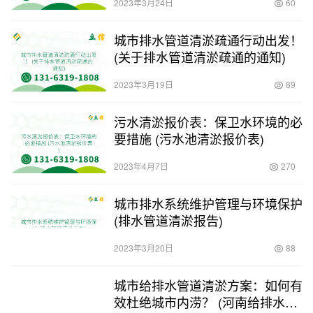
2023年3月24日
60
城市排水管道清淤疏通行动出发！
(关于排水管道清淤疏通的通知)
2023年3月19日
89
污水清淤报价表：保卫水环境的必
要措施 (污水池清淤报价表)
2023年4月7日
270
城市排水系统维护管理与环境保护
(排水管道清淤报告)
2023年3月20日
88
城市给排水管道清淤方案：如何有
效杜绝城市内涝？ (河南给排水管