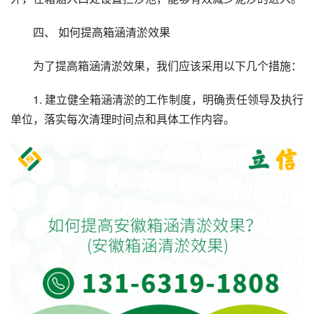
四、 如何提高箱涵清淤效果
为了提高箱涵清淤效果，我们应该采用以下几个措施：
1. 建立健全箱涵清淤的工作制度，明确责任领导及执行
单位，落实每次清理时间点和具体工作内容。