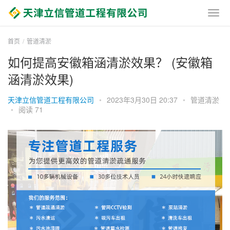
首页
管道清淤
如何提高安徽箱涵清淤效果？ (安徽箱
涵清淤效果)
天津立信管道工程有限公司
•
2023年3月30日 20:37
•
管道清淤
•
阅读 71