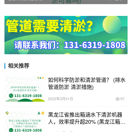
相关推荐
如何科学防淤和清淤管道？ (排水
管道防淤 清淤措施)
2023年3月31日
97
黑龙江省推出箱涵水下清淤机器
人，效率提升超20% (黑龙江箱涵
水下清淤机器人)