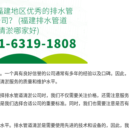
。一个具有良好信誉的公司通常有多年的经验以及口碑。因此，
清淤服务的质量和维护水平。
择排水管道清淤公司时，我们不仅需要关注价格，还需注意服务
是我们选择合适公司的重要标准。同时，我们也需要注意是否有
水平。排水管道清淤是需要使用先进的技术和设备的，因此，我