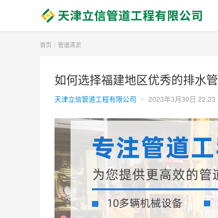
首页
管道清淤
如何选择福建地区优秀的排水管
天津立信管道工程有限公司
•
2023年3月30日 22:23