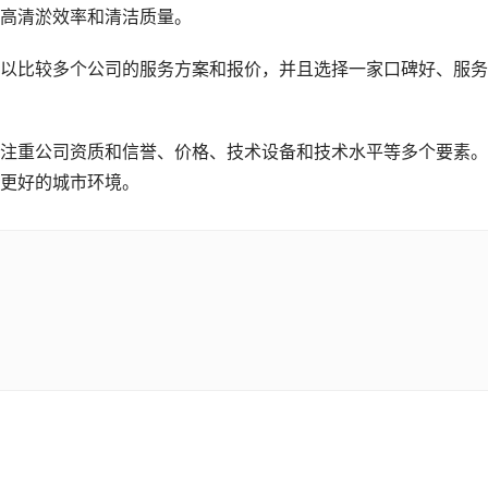
高清淤效率和清洁质量。
以比较多个公司的服务方案和报价，并且选择一家口碑好、服务
注重公司资质和信誉、价格、技术设备和技术水平等多个要素。
更好的城市环境。