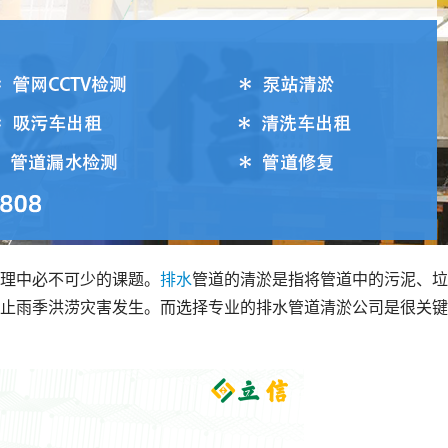
理中必不可少的课题。
排水
管道的清淤是指将管道中的污泥、垃
止雨季洪涝灾害发生。而选择专业的排水管道清淤公司是很关键