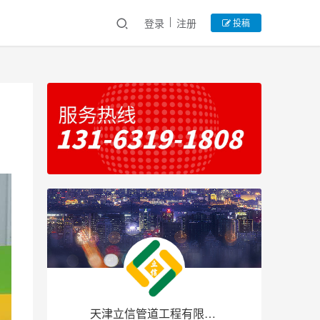
登录
注册
投稿
天津立信管道工程有限公司