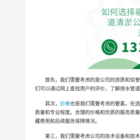
首先，我们需要考虑的是公司的资质和信誉
们可以通过网上查找用户的评价，了解排水管道
其次，
价格
也是我们需要考虑的要素。在选
质量和专业程度。合理的价格和优质的服务质量
藏费用和后续服务保障情况。
第三，我们需要考虑公司的技术设备和技术