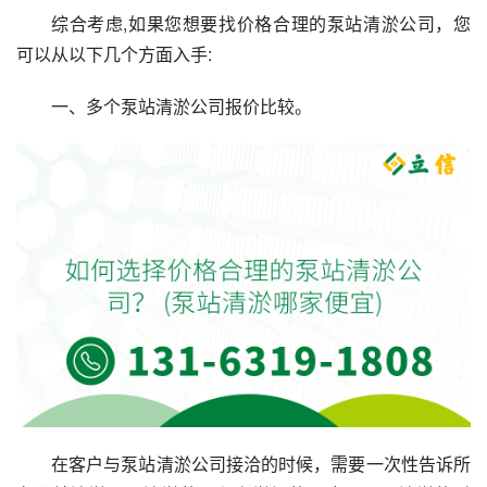
综合考虑,如果您想要找价格合理的泵站清淤公司，您
可以从以下几个方面入手:
一、多个泵站清淤公司报价比较。
在客户与泵站清淤公司接洽的时候，需要一次性告诉所