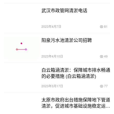
武汉市政管网清淤电话
2023年4月7日
81
阳泉污水池清淤公司招聘
2023年4月10日
49
白云箱涵清淤：保障城市排水畅通
的必要措施 (白云箱涵清淤)
2023年3月17日
77
太原市政府出台措施保障地下管道
清淤，促进城市基础设施稳定运行
(太原地下管道清淤)