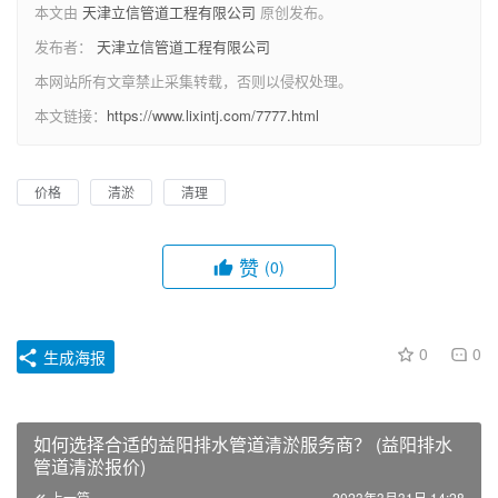
本文由
天津立信管道工程有限公司
原创发布。
发布者：
天津立信管道工程有限公司
本网站所有文章禁止采集转载，否则以侵权处理。
本文链接：
https://www.lixintj.com/7777.html
价格
清淤
清理
赞
(0)
0
0
生成海报
如何选择合适的益阳排水管道清淤服务商？ (益阳排水
管道清淤报价)
上一篇
2023年3月31日 14:28