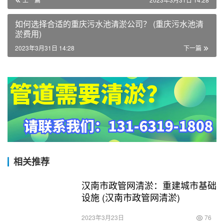
如何选择合适的重庆污水池清淤公司？ (重庆污水池清
淤费用)
2023年3月31日 14:28
下一篇
相关推荐
汉南市政管网清淤：重建城市基础
设施 (汉南市政管网清淤)
2023年3月23日
76