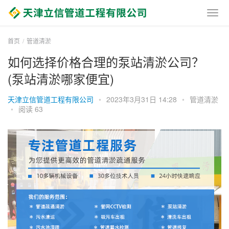
首页
管道清淤
如何选择价格合理的泵站清淤公司？
(泵站清淤哪家便宜)
天津立信管道工程有限公司
•
2023年3月31日 14:28
•
管道清淤
•
阅读 63