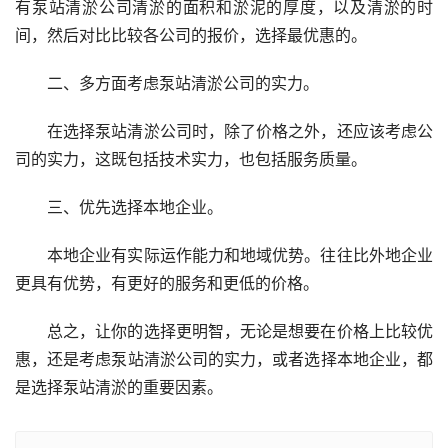
有泵站清淤公司清淤的面积和淤泥的厚度，以及清淤的时
间，然后对比比较各公司的报价，选择最优惠的。
二、多方面考虑泵站清淤公司的实力。
在选择泵站清淤公司时，除了价格之外，还应该考虑公
司的实力，这既包括技术实力，也包括服务质量。
三、优先选择本地企业。
本地企业有实际运作能力和地域优势。往往比外地企业
更具有优势，有更好的服务和更低的价格。
总之，让你的选择更明智，无论是想要在价格上比较优
惠，还是考虑泵站清淤公司的实力，或者选择本地企业，都
是选择泵站清淤的重要因素。