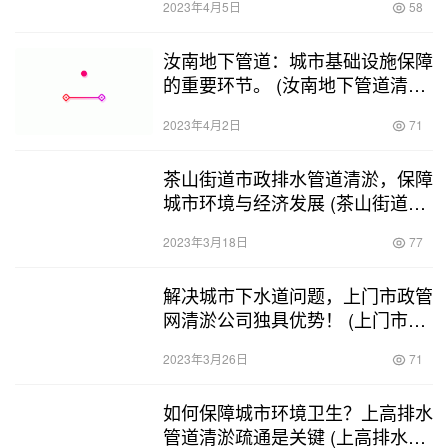
2023年4月5日
58
汝南地下管道：城市基础设施保障
的重要环节。 (汝南地下管道清淤
工程)
2023年4月2日
71
茶山街道市政排水管道清淤，保障
城市环境与经济发展 (茶山街道市
政排水管道清淤)
2023年3月18日
77
解决城市下水道问题，上门市政管
网清淤公司独具优势！ (上门市政
管网清淤公司)
2023年3月26日
71
如何保障城市环境卫生？上高排水
管道清淤疏通是关键 (上高排水管