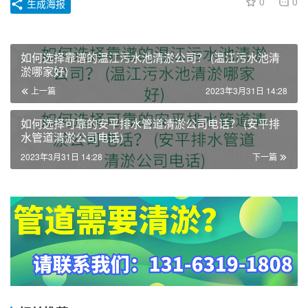
0
0
生成海报
如何选择靠谱的温江污水池清淤公司？ (温江污水池清
淤哪家好)
上一篇
2023年3月31日 14:28
如何选择可靠的安平排水管道清淤公司电话？ (安平排
水管道清淤公司电话)
2023年3月31日 14:28
下一篇