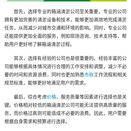
首先，选择专业的箱涵清淤公司至关重要。专业的公司
拥有更加完善的清淤设备和技术，能够更加高效地完成清淤
任务，从而减少对城市交通和环境的影响。同时，专业公司
还能提供更加全面的服务，例如现场咨询、技术支持等，帮
助用户更好地了解箱涵清淤过程。
其次，选择有经验的公司也是很重要的。经验丰富的公
司能够根据具体情况进行合理的工作安排和调整，减少不必
要的时间和资源浪费，同时也更加熟悉
市政
工作流程和相关
规范标准，能够更好地满足用户的需求。
最后，综合考虑
价格
、服务质量等因素进行选择也是关
键。价格相对较低的箱涵清淤公司可能无法提供高质量的服
务，而价格过高则可能造成不必要的浪费。因此，用户需要
根据自身需求和预算进行选择。