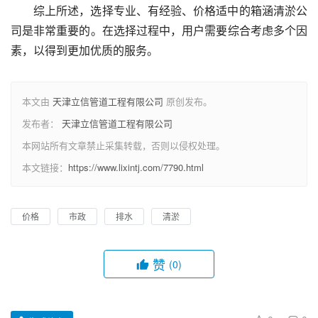
综上所述，选择专业、有经验、价格适中的箱涵清淤公
司是非常重要的。在选择过程中，用户需要综合考虑多个因
素，以得到更加优质的服务。
本文由
天津立信管道工程有限公司
原创发布。
发布者：
天津立信管道工程有限公司
本网站所有文章禁止采集转载，否则以侵权处理。
本文链接：
https://www.lixintj.com/7790.html
价格
市政
排水
清淤
赞
(0)