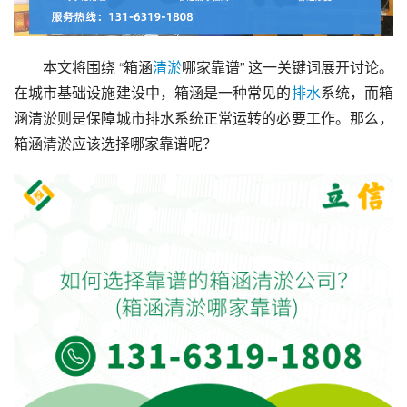
本文将围绕 “箱涵
清淤
哪家靠谱” 这一关键词展开讨论。
在城市基础设施建设中，箱涵是一种常见的
排水
系统，而箱
涵清淤则是保障城市排水系统正常运转的必要工作。那么，
箱涵清淤应该选择哪家靠谱呢？