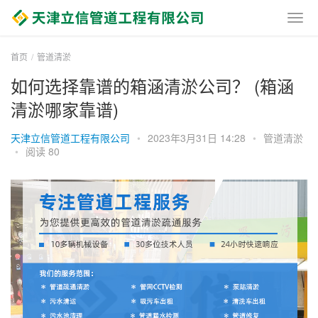
首页
管道清淤
如何选择靠谱的箱涵清淤公司？ (箱涵
清淤哪家靠谱)
天津立信管道工程有限公司
•
2023年3月31日 14:28
•
管道清淤
•
阅读 80