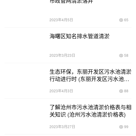
市政管网清淤落井
2023年4月5日
65
海曙区知名排水管道清淤
2023年3月23日
58
生态环保，东丽开发区污水池清淤
行动进行时 (东丽开发区污水池清
淤)
2023年4月3日
88
了解沧州市污水池清淤价格表与相
关知识 (沧州污水池清淤价格表)
2023年3月27日
99