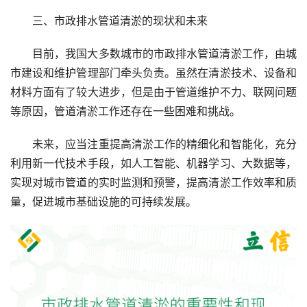
三、市政排水管道清淤的现状和未来
目前，我国大多数城市的市政排水管道清淤工作，由城
市建设和维护管理部门牵头负责。虽然在清淤技术、设备和
材料方面有了较大进步，但是由于管道维护不力、联网问题
等原因，管道清淤工作还存在一些困难和挑战。
未来，应当注重提高清淤工作的精细化和智能化，充分
利用新一代技术手段，如人工智能、机器学习、大数据等，
实现对城市管道的实时监测和预警，提高清淤工作效率和质
量，促进城市基础设施的可持续发展。