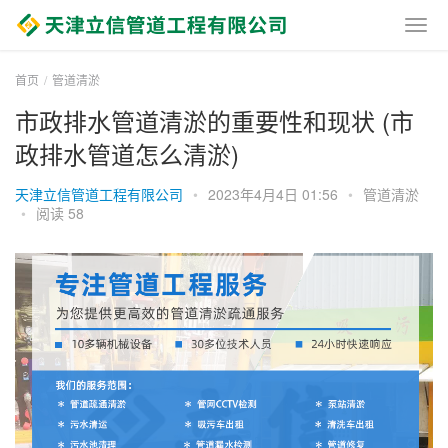
首页
管道清淤
市政排水管道清淤的重要性和现状 (市
政排水管道怎么清淤)
天津立信管道工程有限公司
•
2023年4月4日 01:56
•
管道清淤
•
阅读 58