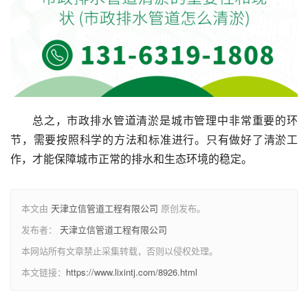
总之，市政排水管道清淤是城市管理中非常重要的环
节，需要按照科学的方法和标准进行。只有做好了清淤工
作，才能保障城市正常的排水和生态环境的稳定。
本文由
天津立信管道工程有限公司
原创发布。
发布者：
天津立信管道工程有限公司
本网站所有文章禁止采集转载，否则以侵权处理。
本文链接：
https://www.lixintj.com/8926.html