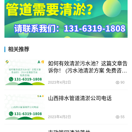
相关推荐
如何有效清淤污水池？这篇文章告
诉你！ (污水池清淤方案 免费咨
询)
2023年4月2日
90
山西排水管道清淤公司电话
2023年4月2日
55