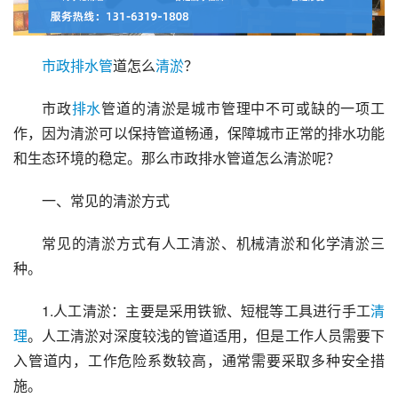
市政
排水管
道怎么
清淤
？
市政
排水
管道的清淤是城市管理中不可或缺的一项工
作，因为清淤可以保持管道畅通，保障城市正常的排水功能
和生态环境的稳定。那么市政排水管道怎么清淤呢？
一、常见的清淤方式
常见的清淤方式有人工清淤、机械清淤和化学清淤三
种。
1.人工清淤：主要是采用铁锨、短棍等工具进行手工
清
理
。人工清淤对深度较浅的管道适用，但是工作人员需要下
入管道内，工作危险系数较高，通常需要采取多种安全措
施。