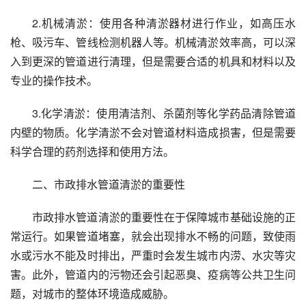
2.机械清淤：使用各种清淤器材进行作业，如高压水
枪、吸污车、管线检测机器人等。机械清淤效率高，可以深
入到更深的管道进行清理，但是需要合适的机具和材料以及
专业的操作技术。
3.化学清淤：使用清洁剂、杀菌剂等化学药品清除管道
内壁的物质。化学清淤不会对管道材料造成损害，但是需要
科学合理的药剂选择和使用方法。
二、市政排水管道清淤的重要性
市政排水管道清淤的重要性在于保障城市基础设施的正
常运行。如果管道堵塞，就会出现排水不畅的问题，致使雨
水或污水不能及时排出，严重时会发生城市内涝、水灾等灾
害。此外，管道内的污物还会引起恶臭、疫病等公共卫生问
题，对城市的整体环境造成威胁。