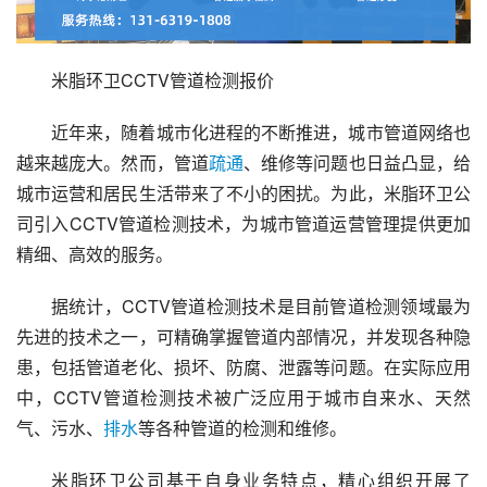
米脂环卫CCTV管道检测报价
近年来，随着城市化进程的不断推进，城市管道网络也
越来越庞大。然而，管道
疏通
、维修等问题也日益凸显，给
城市运营和居民生活带来了不小的困扰。为此，米脂环卫公
司引入CCTV管道检测技术，为城市管道运营管理提供更加
精细、高效的服务。
据统计，CCTV管道检测技术是目前管道检测领域最为
先进的技术之一，可精确掌握管道内部情况，并发现各种隐
患，包括管道老化、损坏、防腐、泄露等问题。在实际应用
中，CCTV管道检测技术被广泛应用于城市自来水、天然
气、污水、
排水
等各种管道的检测和维修。
米脂环卫公司基于自身业务特点，精心组织开展了