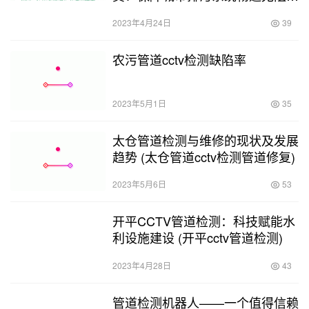
(专业管道 疏通CCTV检测环卫抽
2023年4月24日
39
粪)
农污管道cctv检测缺陷率
2023年5月1日
35
太仓管道检测与维修的现状及发展
趋势 (太仓管道cctv检测管道修复)
2023年5月6日
53
开平CCTV管道检测：科技赋能水
利设施建设 (开平cctv管道检测)
2023年4月28日
43
管道检测机器人——一个值得信赖