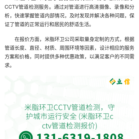
CCTV管道检测服务。通过对管道进行高清摄像、录像和分
析，快速掌握管道内部情况，及时发现并解决各种问题，保
证了管道的正常运行和居民的舒适生活。
在报价方面，米脂环卫公司采取量身定制的方式，根据
管道长度、直径、材质、周围环境等因素，设计相应的服务
方案和价格，同时提供多种优惠政策，以满足客户的不同需
求。