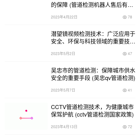
的保障 (管道检测机器人售后有保
障)
2023年4月22日
78
潜望镜视频检测技术：广泛应用于
安全、环保与科技领域的重要技术
(潜望镜视频检测原理是什么)
2023年5月2日
47
吴忠市的管道检测：保障城市供水
安全的重要手段 (吴忠qv管道检测)
2023年5月7日
41
CCTV管道检测技术，为健康城市
保驾护航 (cctv管道检测国家政策)
2023年4月13日
72