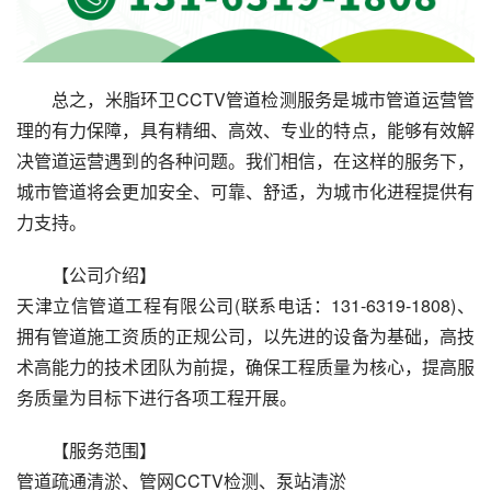
总之，米脂环卫CCTV管道检测服务是城市管道运营管
理的有力保障，具有精细、高效、专业的特点，能够有效解
决管道运营遇到的各种问题。我们相信，在这样的服务下，
城市管道将会更加安全、可靠、舒适，为城市化进程提供有
力支持。
【公司介绍】
天津立信管道工程有限公司(联系电话：131-6319-1808)、
拥有管道施工资质的正规公司，以先进的设备为基础，高技
术高能力的技术团队为前提，确保工程质量为核心，提高服
务质量为目标下进行各项工程开展。
【服务范围】
管道疏通清淤、管网CCTV检测、泵站清淤