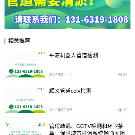
相关推荐
平凉机器人管道检测
2023年5月1日
52
顺义管道cctv检测
2023年5月5日
39
管道疏通、CCTV检测和环卫抽
粪：保障城市排污系统畅通无阻