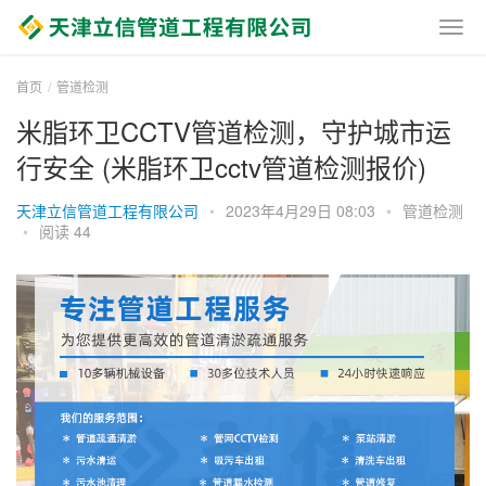
首页
管道检测
米脂环卫CCTV管道检测，守护城市运
行安全 (米脂环卫cctv管道检测报价)
天津立信管道工程有限公司
•
2023年4月29日 08:03
•
管道检测
•
阅读 44