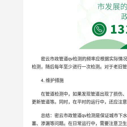
密云市政管道qv检测的频率应根据实际情
检测，随后每年至少进行一次检测。对于老旧管
4. 维护措施
在管道检测中，如果发现管道出现了损伤、
更新管道等。同时，在平时的运行中，还应注意
总结：密云市政管道qv检测是保证城市下
塞、渗漏等问题。在日常运行中，需要注意卫生