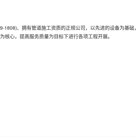
19-1808)、拥有管道施工资质的正规公司，以先进的设备为基础
为核心，提高服务质量为目标下进行各项工程开展。