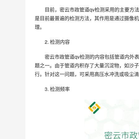
目前，密云市政管道qv检测采用的主要方
是目前最普遍的检测方法，其作用是通过摄像机
理。
2. 检测内容
密云市政管道qv检测的内容包括管道内外
题之一。由于管道内积存了大量沉淀物，如沙子
行。针对这一问题，可采用高压水冲洗或吸尘清
3. 检测频率