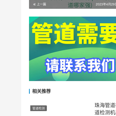
上一篇
2023年4月29日
相关推荐
珠海管道
管道检测
道检测机