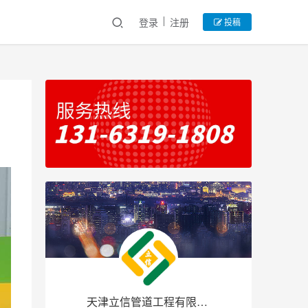
登录
注册
投稿
天津立信管道工程有限公司