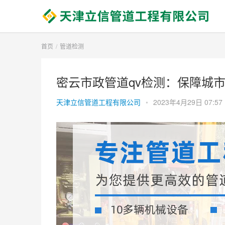
首页
管道检测
密云市政管道qv检测：保障城市
天津立信管道工程有限公司
•
2023年4月29日 07:57