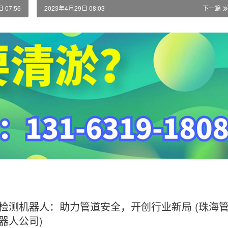
 07:56
2023年4月29日 08:03
下一篇
检测机器人：助力管道安全，开创行业新局 (珠海
器人公司)