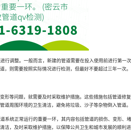
况进行调整。一般而言，新建的管道需要在投入使用前进行第一
道，则需要按照实际情况进行检测，但最好不要超过三年一次。
变形等问题，就需要及时采取维护措施。这些措施包括管道修复
管道周围环境的卫生清洁，避免将垃圾、沙子等杂物倒入管道。
水道系统正常运行的重要一环，其内容包括管道的损伤、变形、
清洁，及时采取维护措施，以保障公共卫生和城市发展的顺利进