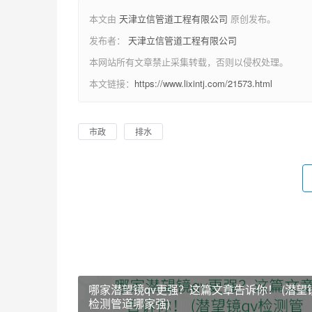
本文由
天津立信管道工程有限公司
原创发布。
发布者：
天津立信管道工程有限公司
本网站所有文章禁止采集转载，否则以侵权处理。
本文链接：
https://www.lixintj.com/21573.html
市政
排水
哪家潜望镜qv更强？这篇文章告诉你！ (潜望镜
检测管道哪家强)