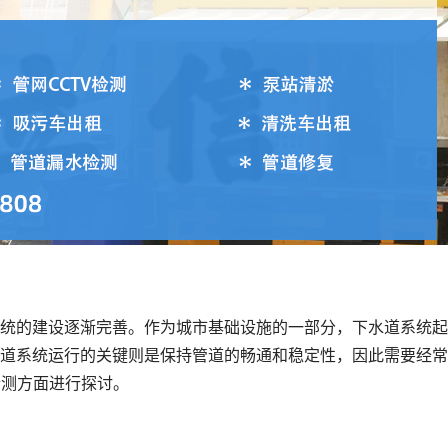
统的建设逐渐完善。作为城市基础设施的一部分，下水道系统起
道系统运行的关键则是保持管道的畅通和稳定性，因此需要经常
检测方面进行探讨。