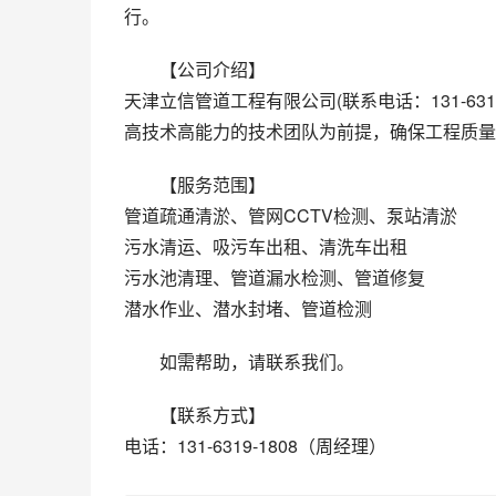
行。 
【公司介绍】
天津立信管道工程有限公司(联系电话：131-63
高技术高能力的技术团队为前提，确保工程质量
【服务范围】
管道疏通清淤、管网CCTV检测、泵站清淤
污水清运、吸污车出租、清洗车出租
污水池清理、管道漏水检测、管道修复
潜水作业、潜水封堵、管道检测
如需帮助，请联系我们。
【联系方式】
电话：131-6319-1808（周经理）