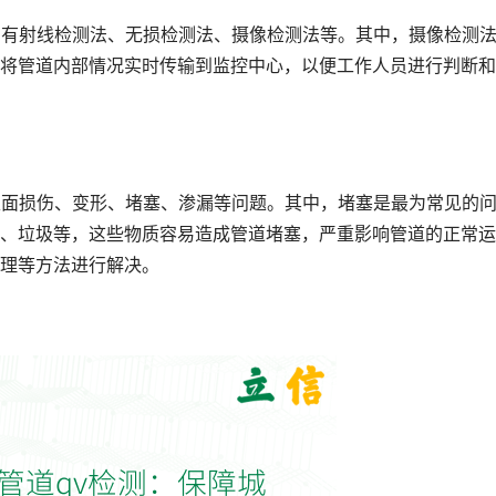
法有射线检测法、无损检测法、摄像检测法等。其中，摄像检测
将管道内部情况实时传输到监控中心，以便工作人员进行判断和
表面损伤、变形、堵塞、渗漏等问题。其中，堵塞是最为常见的
、垃圾等，这些物质容易造成管道堵塞，严重影响管道的正常运
理等方法进行解决。