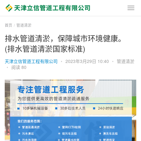
首页
管道清淤
排水管道清淤，保障城市环境健康。
(排水管道清淤国家标准)
天津立信管道工程有限公司
•
2023年3月29日 10:40
•
管道清淤
•
阅读 80