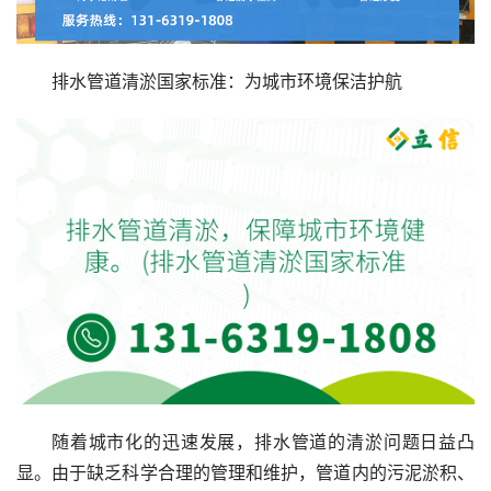
排水管道清淤国家标准：为城市环境保洁护航
随着城市化的迅速发展，排水管道的清淤问题日益凸
显。由于缺乏科学合理的管理和维护，管道内的污泥淤积、