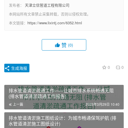
发布者：
天津立信管道工程有限公司
本网站所有文章禁止采集转载，否则以侵权处理。
本文链接：
https://www.lixintj.com/6352.html
赞
(0)
0
0
生成海报
排水管道清淤疏通工作——让城市排水系统畅通无阻
(排水管道清淤疏通工作报告)
上一篇
2023年3月29日 10:40
排水管道清淤施工图纸设计：为城市畅通保驾护航 (排
水管道清淤施工图纸设计)