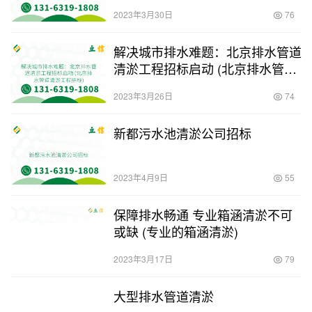
2023年3月30日
76
解决城市排水难题：北京排水管道
清淤工程招标启动 (北京排水管道
清淤工程招标)
2023年3月26日
74
新都污水池清淤公司招标
2023年4月9日
55
保障排水畅通 专业箱涵清淤不可
或缺 (专业的箱涵清淤)
2023年3月17日
79
大型排水管道清淤