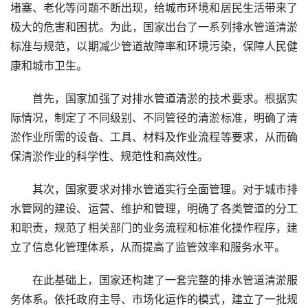
堵塞、老化等问题不断出现，给城市环境和居民生活带来了
极大的危害和困扰。为此，国家出台了一系列排水管道清淤
标准与规范，以期减少管道故障率和环境污染，保障人民健
康和城市卫生。
首先，国家加强了对排水管道清淤的技术要求。根据实
际情况，制定了不同级别、不同管径的清淤标准，明确了清
淤作业所需的设备、工具、材料及作业流程等要求，从而确
保清淤作业的科学性、规范性和高效性。
其次，国家要求对排水管道实行全面管理。对于城市排
水管网的建设、运营、维护和管理，明确了各类管道的分工
和职责，规范了相关部门的业务流程和标准化操作程序，建
立了信息化管理体系，从而提高了监管效率和服务水平。
在此基础上，国家还构建了一套完整的排水管道清淤服
务体系。依托政府主导、市场化运作的模式，建立了一批规