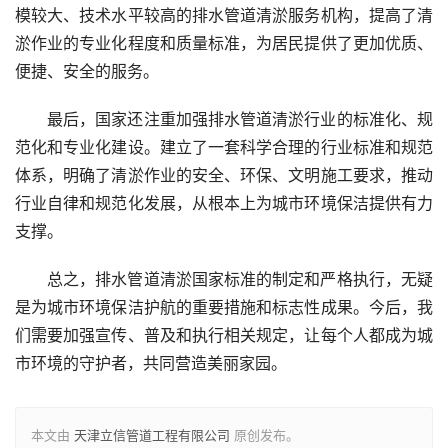
模较大、技术水平较高的排水管道清淤服务机构，提高了清
淤作业的专业化程度和质量标准，为居民提供了更加优质、
便捷、安全的服务。
最后，国家还注重加强排水管道清淤行业的标准化、规
范化和专业化建设。建立了一套科学合理的行业标准和规范
体系，明确了清淤作业的安全、环保、文明施工要求，推动
行业自律和规范化发展，从根本上为城市环境保洁提供有力
支撑。
总之，排水管道清淤国家标准的制定和严格执行，无疑
是为城市环境保洁护航的重要措施和标志性成果。今后，我
们需要加强宣传、普及和执行相关规定，让每个人都成为城
市环境的守护者，共同营造美丽家园。
本文由
天津立信管道工程有限公司
原创发布。