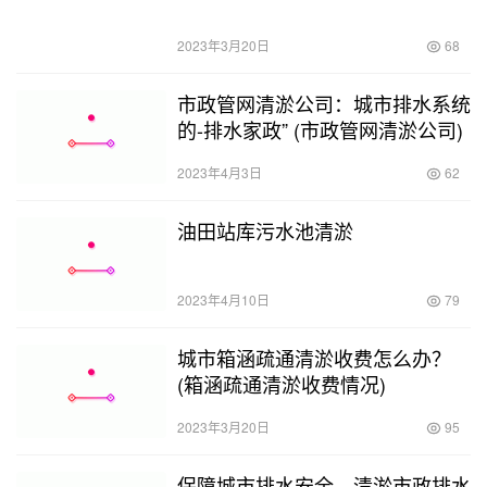
2023年3月20日
68
市政管网清淤公司：城市排水系统
的-排水家政” (市政管网清淤公司)
2023年4月3日
62
油田站库污水池清淤
2023年4月10日
79
城市箱涵疏通清淤收费怎么办？
(箱涵疏通清淤收费情况)
2023年3月20日
95
保障城市排水安全，清淤市政排水