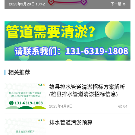
2023年3月29日 10:42
下一篇
相关推荐
雄县排水管道清淤招标方案解析
(雄县排水管道清淤招标信息)
2023年4月9日
64
排水管道清淤预算