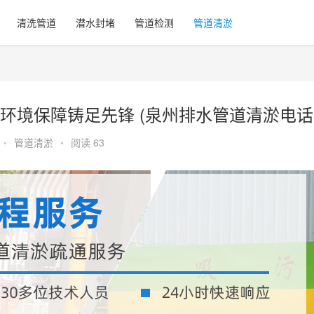
清洗管道
潜水封堵
管道检测
管道清淤
环境保障铸足先锋 (泉州排水管道清淤电话
•
管道清淤
•
阅读 63