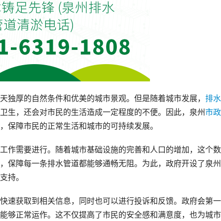
天独厚的自然条件和优美的城市景观。但是随着城市发展，
排水
卫生，还会对市民的生活造成一定程度的不便。因此，泉州
市政
，保障市民的正常生活和城市的可持续发展。
工作需要进行。随着城市基础设施的完善和人口的增加，这个数
，保障每一条排水管道都能够通畅无阻。为此，政府开设了泉州
支持。
快速获取到相关信息，同时也可以进行投诉和反馈。政府会第一
能够正常运作。这不仅提高了市民的安全感和满意度，也为城市