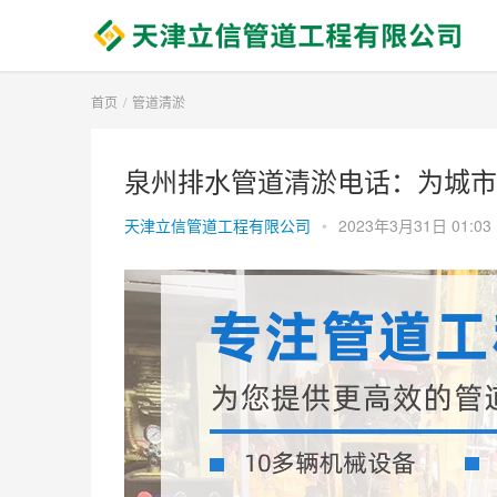
首页
管道清淤
泉州排水管道清淤电话：为城市
天津立信管道工程有限公司
•
2023年3月31日 01:03