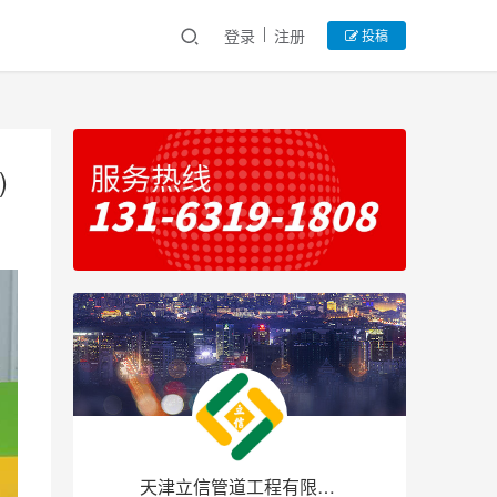
登录
注册
投稿
)
天津立信管道工程有限公司