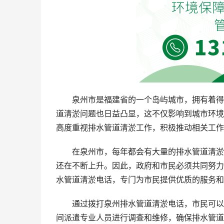
泉州市是福建省的一个岛屿城市，拥有着得
道清淤问题也日益凸显，这不仅影响到城市环境
高度重视排水管道清淤工作，积极推动相关工作
在泉州市，每年都会有大量的排水管道清淤
还在不断上升。因此，政府和市民必须共同努力
水管道清淤电话，专门为市民提供优质的服务和
通过拨打泉州排水管道清淤电话，市民可以
间派遣专业人员进行调查和维修，确保排水管道