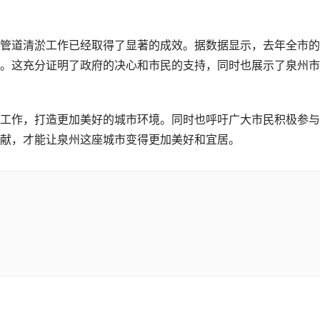
管道清淤工作已经取得了显著的成效。据数据显示，去年全市的
市。这充分证明了政府的决心和市民的支持，同时也展示了泉州
工作，打造更加美好的城市环境。同时也呼吁广大市民积极参与
献，才能让泉州这座城市变得更加美好和宜居。