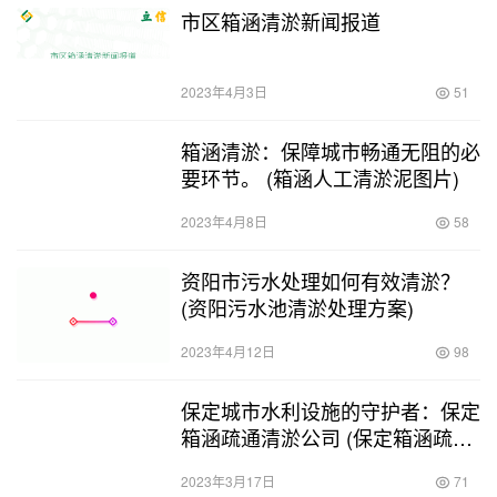
市区箱涵清淤新闻报道
2023年4月3日
51
箱涵清淤：保障城市畅通无阻的必
要环节。 (箱涵人工清淤泥图片)
2023年4月8日
58
资阳市污水处理如何有效清淤？
(资阳污水池清淤处理方案)
2023年4月12日
98
保定城市水利设施的守护者：保定
箱涵疏通清淤公司 (保定箱涵疏通
清淤公司)
2023年3月17日
71