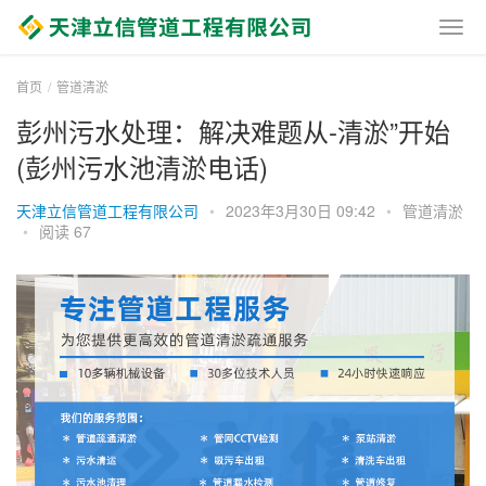
首页
管道清淤
彭州污水处理：解决难题从-清淤”开始
(彭州污水池清淤电话)
天津立信管道工程有限公司
•
2023年3月30日 09:42
•
管道清淤
•
阅读 67