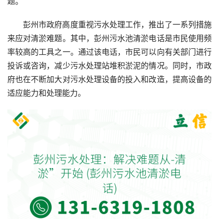
题。
彭州市政府高度重视污水处理工作，推出了一系列措施
来应对清淤难题。其中，彭州污水池清淤电话是市民使用频
率较高的工具之一。通过该电话，市民可以向有关部门进行
投诉或咨询，减少污水处理站堆积淤泥的情况。同时，市政
府也在不断加大对污水处理设备的投入和改造，提高设备的
适应能力和处理能力。