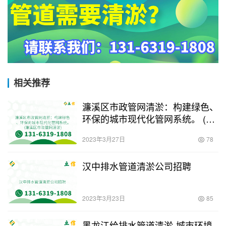
相关推荐
濂溪区市政管网清淤：构建绿色、
环保的城市现代化管网系统。 (濂
溪区市政管网清淤)
2023年3月27日
78
汉中排水管道清淤公司招聘
2023年3月23日
85
黑龙江给排水管道清淤-城市环境