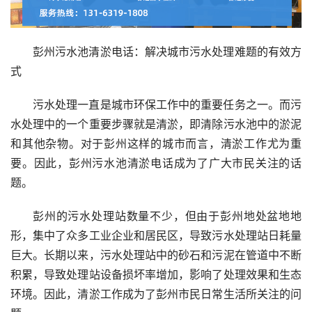
彭州污水池清淤电话：解决城市污水处理难题的有效方
式
污水处理一直是城市环保工作中的重要任务之一。而污
水处理中的一个重要步骤就是清淤，即清除污水池中的淤泥
和其他杂物。对于彭州这样的城市而言，清淤工作尤为重
要。因此，彭州污水池清淤电话成为了广大市民关注的话
题。
彭州的污水处理站数量不少，但由于彭州地处盆地地
形，集中了众多工业企业和居民区，导致污水处理站日耗量
巨大。长期以来，污水处理站中的砂石和污泥在管道中不断
积累，导致处理站设备损坏率增加，影响了处理效果和生态
环境。因此，清淤工作成为了彭州市民日常生活所关注的问