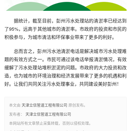
据统计，截至目前，彭州污水处理站的清淤率已经达到
了95%，远高于其他城市的清淤率。市政府的投资和市民的
积极参与，为城市清洁和环保事业带来了更多的利好。
总而言之，彭州污水池清淤电话是解决城市污水处理难
题的有效方式之一。市民可通过该电话举报清淤情况，有效
缓解了污水处理站堆积淤泥的问题。市政府的大力投资和改
造，也为城市的环境治理和经济发展带来了更多的机遇和利
好。让我们共同关注污水处理事业，共同建设美好彭州！
本文由
天津立信管道工程有限公司
原创发布。
发布者：
天津立信管道工程有限公司
本网站所有文章禁止采集转载，否则以侵权处理。