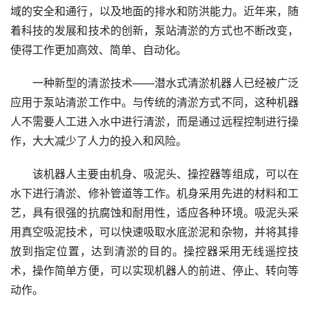
域的安全和通行，以及地面的排水和防洪能力。近年来，随
着科技的发展和技术的创新，泵站清淤的方式也不断改变，
使得工作更加高效、简单、自动化。
一种新型的清淤技术——潜水式清淤机器人已经被广泛
应用于泵站清淤工作中。与传统的清淤方式不同，这种机器
人不需要人工进入水中进行清淤，而是通过远程控制进行操
作，大大减少了人力的投入和风险。
该机器人主要由机身、吸泥头、操控器等组成，可以在
水下进行清淤、修补管道等工作。机身采用先进的材料和工
艺，具有很强的抗腐蚀和耐用性，适应各种环境。吸泥头采
用真空吸泥技术，可以快速吸取水底淤泥和杂物，并将其排
放到指定位置，达到清淤的目的。操控器采用无线遥控技
术，操作简单方便，可以实现机器人的前进、停止、转向等
动作。