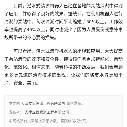
目前，潜水式清淤机器人已经在各地的泵站清淤中得到
了应用，并取得了良好的效果。据统计，在使用机器人进行
清淤的泵站中，每次清淤时间平均缩短了30%以上，工作效
率也提高了40%以上，同时也减少了因为人员受伤或意外事
故所带来的不必要的损失。
可以看出，潜水式清淤机器人的出现和应用，大大提高
了泵站清淤的效率和安全性，使得该任务更加智能化、自动
化、高效化。相信未来，随着科技的不断发展，我们会看到
更多更先进的清淤技术的出现，让我们的城市水域更加干
净、安全、美丽。
本文由
天津立信管道工程有限公司
原创发布。
发布者：
天津立信管道工程有限公司
本网站所有文章禁止采集转载，否则以侵权处理。