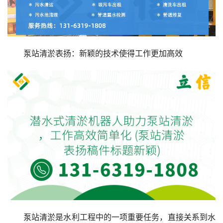
泵站清淤表扬：新颖的技术使得工作更加高效
泵站清淤是水利工程中的一项重要任务，直接关系到水