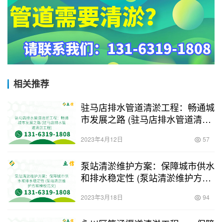
相关推荐
驻马店排水管道清淤工程：畅通城
市发展之路 (驻马店排水管道清淤
工程)
2023年4月12日
57
泵站清淤维护方案：保障城市供水
和排水稳定性 (泵站清淤维护方案
模板范文)
2023年3月18日
94