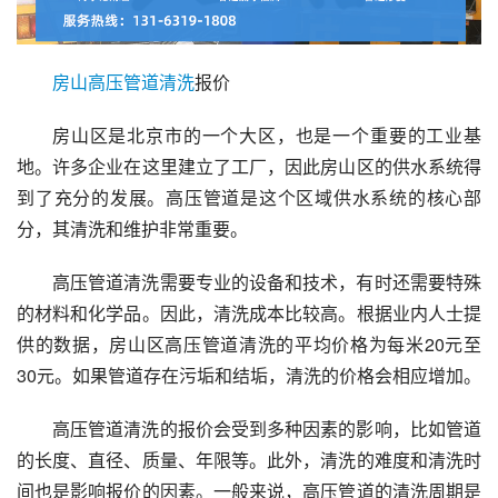
房山
高压
管道
清洗
报价
房山区是北京市的一个大区，也是一个重要的工业基
地。许多企业在这里建立了工厂，因此房山区的供水系统得
到了充分的发展。高压管道是这个区域供水系统的核心部
分，其清洗和维护非常重要。
高压管道清洗需要专业的设备和技术，有时还需要特殊
的材料和化学品。因此，清洗成本比较高。根据业内人士提
供的数据，房山区高压管道清洗的平均价格为每米20元至
30元。如果管道存在污垢和结垢，清洗的价格会相应增加。
高压管道清洗的报价会受到多种因素的影响，比如管道
的长度、直径、质量、年限等。此外，清洗的难度和清洗时
间也是影响报价的因素。一般来说，高压管道的清洗周期是