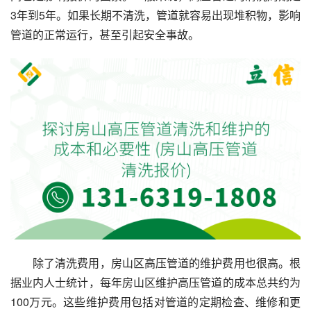
3年到5年。如果长期不清洗，管道就容易出现堆积物，影响
管道的正常运行，甚至引起安全事故。
除了清洗费用，房山区高压管道的维护费用也很高。根
据业内人士统计，每年房山区维护高压管道的成本总共约为
100万元。这些维护费用包括对管道的定期检查、维修和更