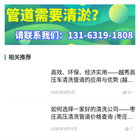
相关推荐
高效、环保、经济实用——越秀高
压车清洗管道的应用与优势 (越秀
高压车清洗管道)
2023年8月3日
31
如何选择一家好的清洗公司——枣
庄高压清洗管道价格查询 (枣庄高
压清洗管道价格查询)
2026年3月15日
7