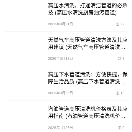
高压水清洗，打通清洁管道的必杀
技 (高压水清洗厨房油污管道)
2023年9月21日
22
天然气车高压管道清洗方法及其应
用建议 (天然气车高压管道清洗方
法)
2026年5月18日
3
高压下水管道清洗：方便快捷，保
障生活品质 (高压下水管道清洗咨
询热线)
2023年9月25日
18
汽油管道高压清洗机价格表及其应
用指南 (汽油管道高压清洗机价格
表)
2026年1月26日
9