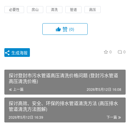
必要性
房山
清洗
管道
高压
赞
(0)
0
0
生成海报
探讨登封市污水管道高压清洗价格问题 (登封污水管道
高压清洗价格)
上一篇
2026年5月12日 16:08
探讨高效、安全、环保的排水管道清洗方法 (高压排水
管道清洗方法图解)
2026年5月12日 16:39
下一篇