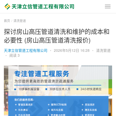
首页
清洗管道
探讨房山高压管道清洗和维护的成本和
必要性 (房山高压管道清洗报价)
天津立信管道工程有限公司
•
2026年5月12日 16:28
•
清洗管道
•
阅读 3