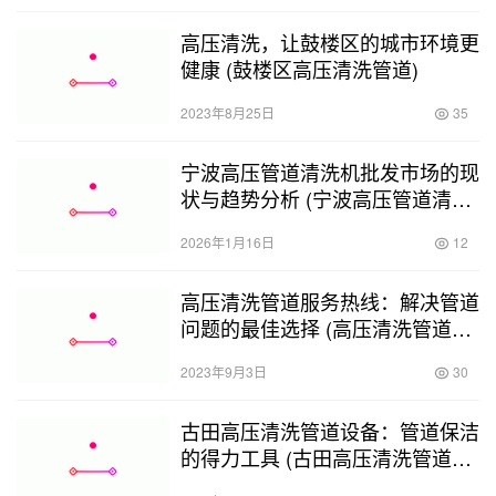
高压清洗，让鼓楼区的城市环境更
健康 (鼓楼区高压清洗管道)
2023年8月25日
35
宁波高压管道清洗机批发市场的现
状与趋势分析 (宁波高压管道清洗
机批发)
2026年1月16日
12
高压清洗管道服务热线：解决管道
问题的最佳选择 (高压清洗管道服
务热线)
2023年9月3日
30
古田高压清洗管道设备：管道保洁
的得力工具 (古田高压清洗管道设
备齐全)