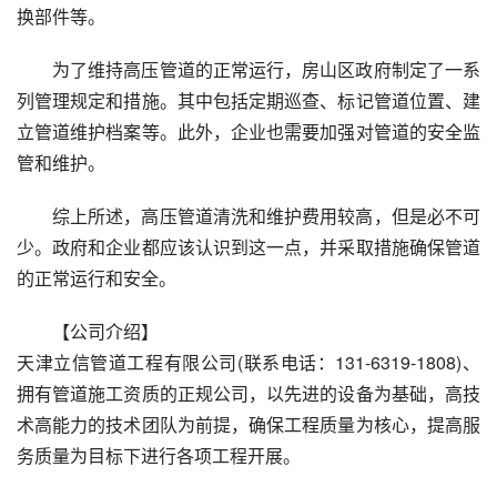
换部件等。
为了维持高压管道的正常运行，房山区政府制定了一系
列管理规定和措施。其中包括定期巡查、标记管道位置、建
立管道维护档案等。此外，企业也需要加强对管道的安全监
管和维护。
综上所述，高压管道清洗和维护费用较高，但是必不可
少。政府和企业都应该认识到这一点，并采取措施确保管道
的正常运行和安全。
【公司介绍】
天津立信管道工程有限公司(联系电话：131-6319-1808)、
拥有管道施工资质的正规公司，以先进的设备为基础，高技
术高能力的技术团队为前提，确保工程质量为核心，提高服
务质量为目标下进行各项工程开展。