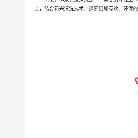
上，结合新兴清洗技术，探索更加有效、环保的