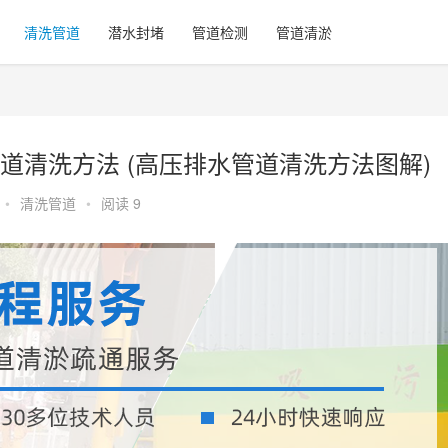
清洗管道
潜水封堵
管道检测
管道清淤
道清洗方法 (高压排水管道清洗方法图解)
•
清洗管道
•
阅读 9