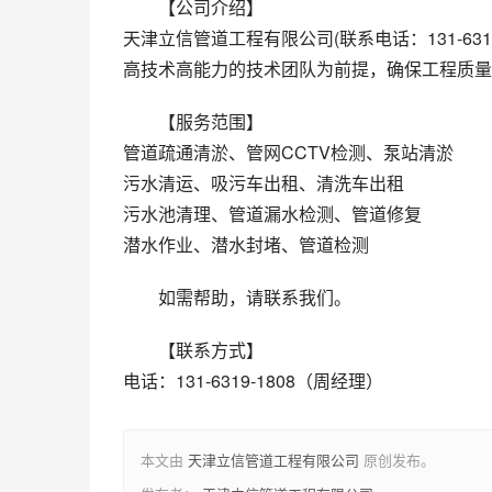
【公司介绍】
天津立信管道工程有限公司(联系电话：131-63
高技术高能力的技术团队为前提，确保工程质量
【服务范围】
管道疏通清淤、管网CCTV检测、泵站清淤
污水清运、吸污车出租、清洗车出租
污水池清理、管道漏水检测、管道修复
潜水作业、潜水封堵、管道检测
如需帮助，请联系我们。
【联系方式】
电话：131-6319-1808（周经理）
本文由
天津立信管道工程有限公司
原创发布。