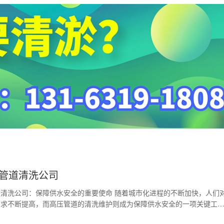
管道清洗公司
清洗公司：保障供水安全的重要使命 随着城市化进程的不断加快，人们
需求不断提高，而高压管道的清洗维护则成为保障供水安全的一项关键工
业从事高压管道清洗…