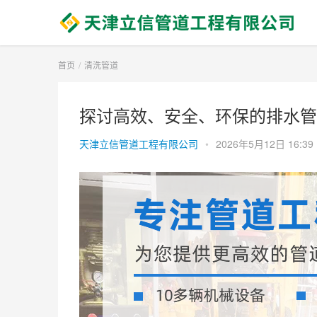
首页
清洗管道
探讨高效、安全、环保的排水管
天津立信管道工程有限公司
•
2026年5月12日 16:39