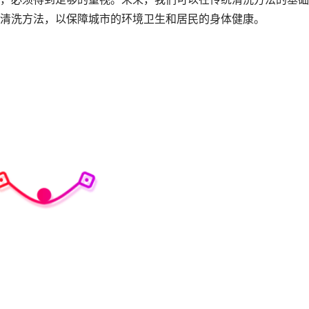
清洗方法，以保障城市的环境卫生和居民的身体健康。