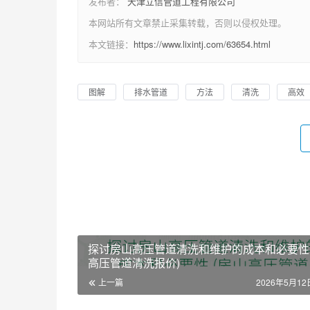
发布者：
天津立信管道工程有限公司
本网站所有文章禁止采集转载，否则以侵权处理。
本文链接：
https://www.lixintj.com/63654.html
图解
排水管道
方法
清洗
高效
探讨房山高压管道清洗和维护的成本和必要性 
高压管道清洗报价)
上一篇
2026年5月12日