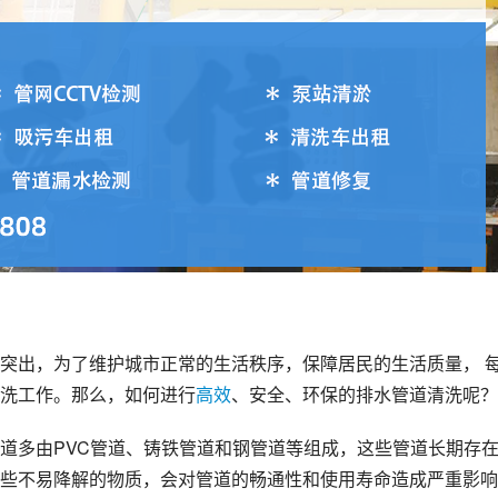
突出，为了维护城市正常的生活秩序，保障居民的生活质量， 
洗工作。那么，如何进行
高效
、安全、环保的排水管道清洗呢？
道多由PVC管道、铸铁管道和钢管道等组成，这些管道长期存
些不易降解的物质，会对管道的畅通性和使用寿命造成严重影响