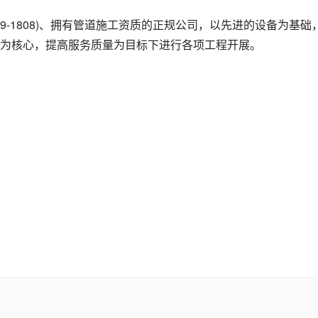
19-1808)、拥有管道施工资质的正规公司，以先进的设备为基础
为核心，提高服务质量为目标下进行各项工程开展。