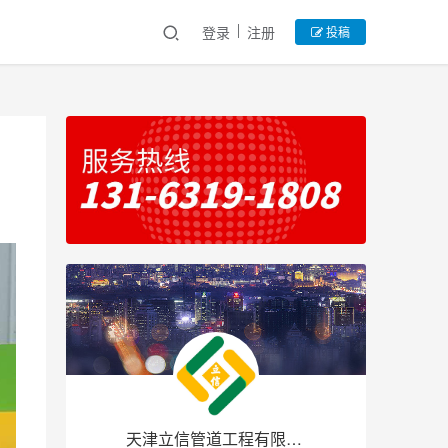
登录
注册
投稿
天津立信管道工程有限公司