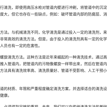
行清洗，即使用高压水枪对管道内壁进行冲刷，将管道中的沉淀
度大，但它也存在一些缺点，例如：破坏管道内部的防腐层、消
方法。与机械清洗不同，化学清洗是通过投入一定的清洗剂，来
非常高效的清洗方法。但是，由于投入的清洗剂具有一定的化学
人员也有一定的危害性。
螺旋清洗方法。这种方法是近年来崛起的一种清洗技术，通过高
推入管道内，把管道内的污物像螺旋一样带出来，然后在管道内
方法具有清洗效率高、清洗质量好、管道不受影响、人工干预小
道的材质、年限和严重程度确定清洗方案，并选择适合的清洗设
健康。
，必须得到足够的重视。未来，我们可以在传统清洗方法的基础