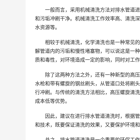
一般而言，采用机械清洗方法对排水管道进
和污垢冲刷干净。机械清洗工作效率高、清洗深
水资源等。
相较于机械清洗，化学清洗也是一种常见的
解管道内的污垢和慢性堵塞物，可以说这是一种
质和毒性，对环境造成一定的影响，同时对工作
除了这两种方法之外，还有一种新型的高压
水枪和带有螺旋的钢丝刷头，从管道口处将刷头
行冲刷。与传统的清洗方法相比，高压螺旋清洗
成本低等优势。
因此，建议在进行排水管道清洗时，根据管
和技术，既要保证清洗的效果，又要保护环境和
总之，排水管道清洗是一个重要的环保工作