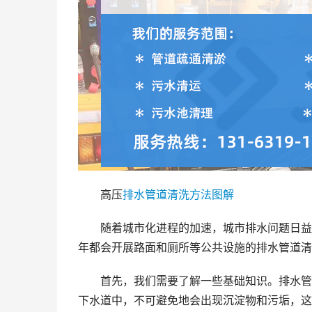
高压
排水管道
清洗
方法
图解
随着城市化进程的加速，城市排水问题日益
年都会开展路面和厕所等公共设施的排水管道清
首先，我们需要了解一些基础知识。排水管
下水道中，不可避免地会出现沉淀物和污垢，这