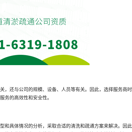
关，还与公司的规模、设备、人员等有关。因此，选择服务商时
服务的高效性和安全性。
型和具体情况的分析，采取合适的清洗和疏通方案来解决。因此