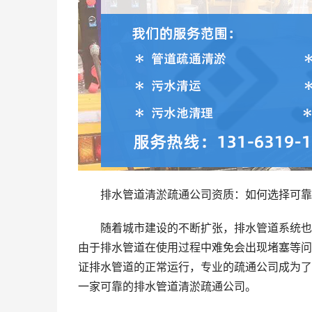
排水管道清淤疏通公司资质：如何选择可靠
随着城市建设的不断扩张，排水管道系统也
由于排水管道在使用过程中难免会出现堵塞等问
证排水管道的正常运行，专业的疏通公司成为了
一家可靠的排水管道清淤疏通公司。