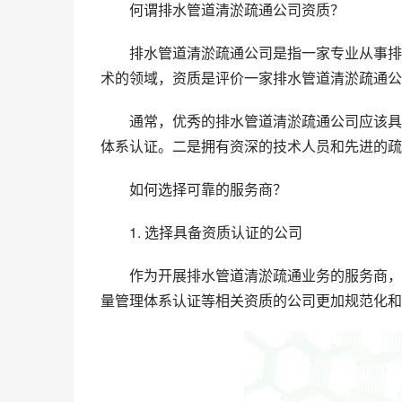
何谓排水管道清淤疏通公司资质？
排水管道清淤疏通公司是指一家专业从事排
术的领域，资质是评价一家排水管道清淤疏通公
通常，优秀的排水管道清淤疏通公司应该具备
体系认证。二是拥有资深的技术人员和先进的疏
如何选择可靠的服务商？
1. 选择具备资质认证的公司
作为开展排水管道清淤疏通业务的服务商，是
量管理体系认证等相关资质的公司更加规范化和