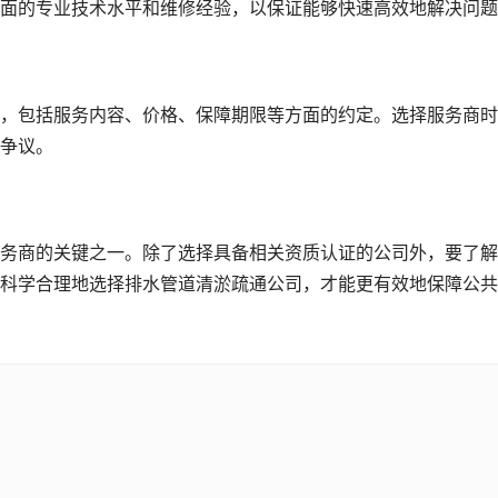
面的专业技术水平和维修经验，以保证能够快速高效地解决问题
，包括服务内容、价格、保障期限等方面的约定。选择服务商时
争议。
务商的关键之一。除了选择具备相关资质认证的公司外，要了解
科学合理地选择排水管道清淤疏通公司，才能更有效地保障公共