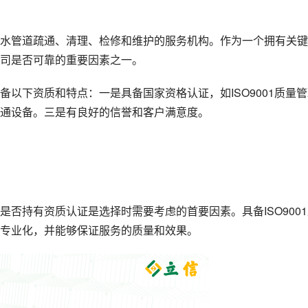
水管道疏通、清理、检修和维护的服务机构。作为一个拥有关键
司是否可靠的重要因素之一。
以下资质和特点：一是具备国家资格认证，如ISO9001质量管
通设备。三是有良好的信誉和客户满意度。
否持有资质认证是选择时需要考虑的首要因素。具备ISO9001
专业化，并能够保证服务的质量和效果。