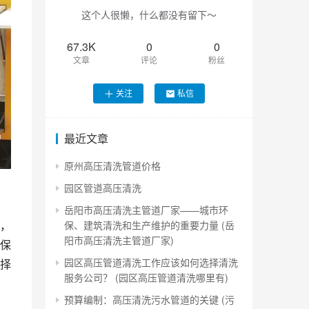
这个人很懒，什么都没有留下～
67.3K
0
0
文章
评论
粉丝
关注
私信
最近文章
原州高压清洗管道价格
园区管道高压清洗
岳阳市高压清洗主管道厂家——城市环
，
保、建筑清洗和生产维护的重要力量 (岳
阳市高压清洗主管道厂家)
保
园区高压管道清洗工作应该如何选择清洗
择
服务公司？ (园区高压管道清洗哪里有)
预算编制：高压清洗污水管道的关键 (污