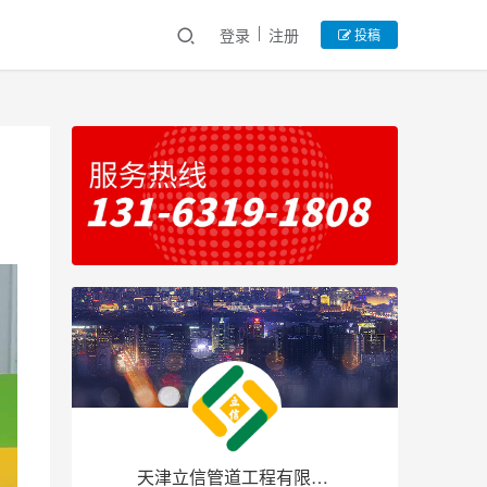
登录
注册
投稿
天津立信管道工程有限公司