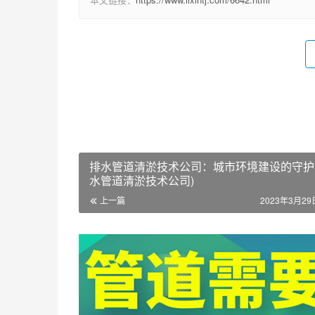
排水管道清淤技术公司：城市环境建设的守护者
水管道清淤技术公司)
上一篇
2023年3月29日