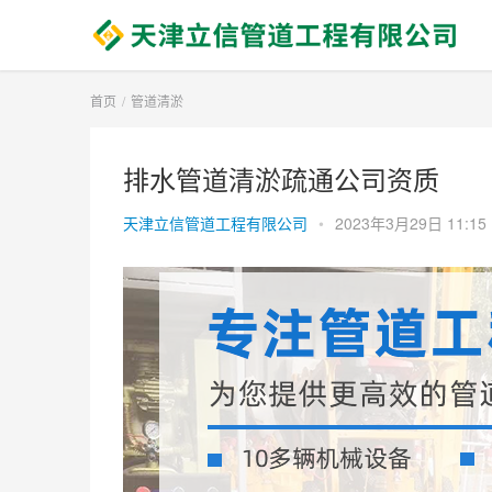
首页
管道清淤
排水管道清淤疏通公司资质
天津立信管道工程有限公司
•
2023年3月29日 11:15