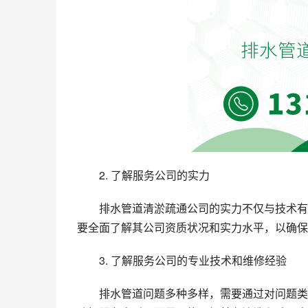
2. 了解服务公司的实力
排水管道清淤疏通公司的实力不仅与技术有
要全面了解其公司资质状况和实力水平，以确保
3. 了解服务公司的专业技术和维修经验
排水管道问题多种多样，需要通过对问题类