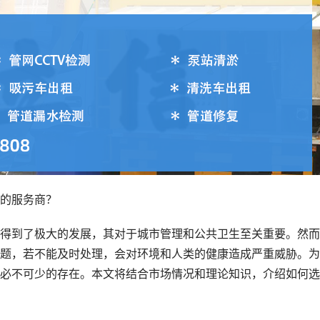
的服务商？
得到了极大的发展，其对于城市管理和公共卫生至关重要。然而
题，若不能及时处理，会对环境和人类的健康造成严重威胁。为
必不可少的存在。本文将结合市场情况和理论知识，介绍如何选