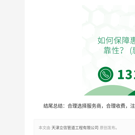
结尾总结：合理选择服务商，合理收费，注
本文由
天津立信管道工程有限公司
原创发布。