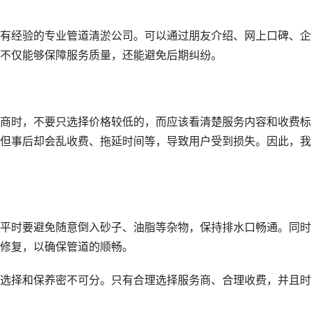
有经验的专业管道清淤公司。可以通过朋友介绍、网上口碑、企
不仅能够保障服务质量，还能避免后期纠纷。
商时，不要只选择价格较低的，而应该看清楚服务内容和收费标
但事后却会乱收费、拖延时间等，导致用户受到损失。因此，我
平时要避免随意倒入砂子、油脂等杂物，保持排水口畅通。同时
修复，以确保管道的顺畅。
选择和保养密不可分。只有合理选择服务商、合理收费，并且时