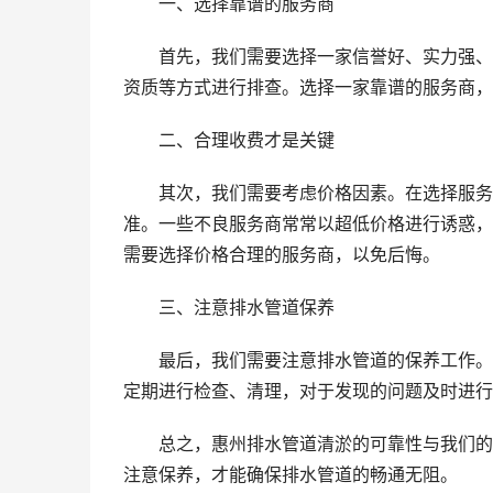
一、选择靠谱的服务商
首先，我们需要选择一家信誉好、实力强、
资质等方式进行排查。选择一家靠谱的服务商，
二、合理收费才是关键
其次，我们需要考虑价格因素。在选择服务
准。一些不良服务商常常以超低价格进行诱惑，
需要选择价格合理的服务商，以免后悔。
三、注意排水管道保养
最后，我们需要注意排水管道的保养工作。
定期进行检查、清理，对于发现的问题及时进行
总之，惠州排水管道清淤的可靠性与我们的
注意保养，才能确保排水管道的畅通无阻。