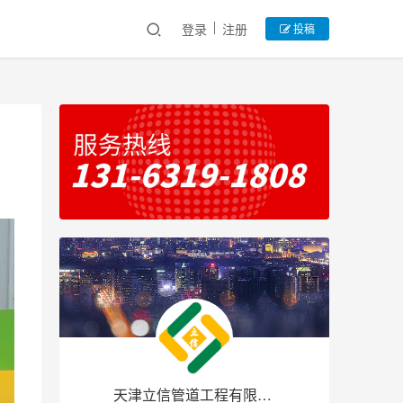
登录
注册
投稿
天津立信管道工程有限公司