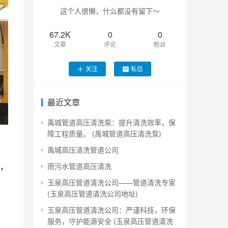
这个人很懒，什么都没有留下～
67.2K
0
0
文章
评论
粉丝
关注
私信
最近文章
禹城管道高压清洗泵：提升清洗效率，保
障工程质量。 (禹城管道高压清洗泵)
禹城高压清洗管道公司
，
雨污水管道高压清洗
玉泉高压管道清洗公司——管道清洗专家
(玉泉高压管道清洗公司地址)
玉泉高压管道清洗公司：严谨科技，环保
服务，守护能源安全 (玉泉高压管道清洗