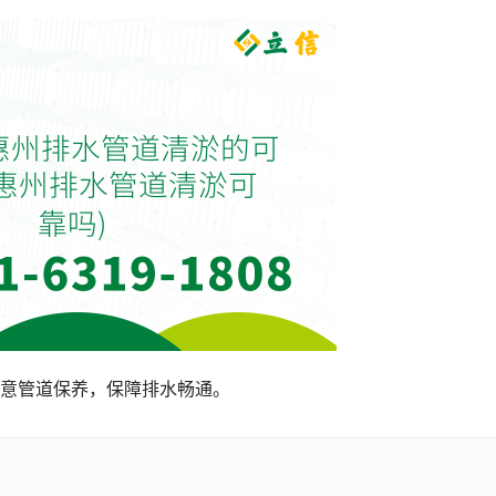
意管道保养，保障排水畅通。