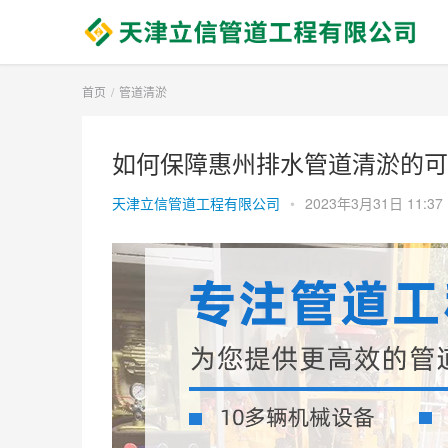
首页
管道清淤
如何保障惠州排水管道清淤的可
天津立信管道工程有限公司
•
2023年3月31日 11:37