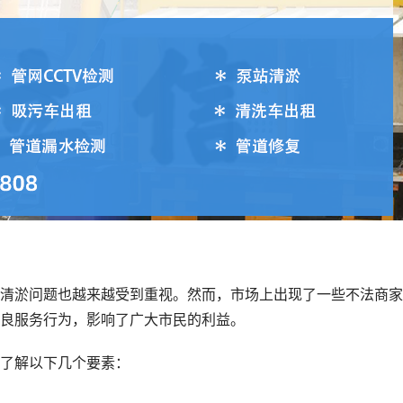
清淤问题也越来越受到重视。然而，市场上出现了一些不法商家
良服务行为，影响了广大市民的利益。
了解以下几个要素：