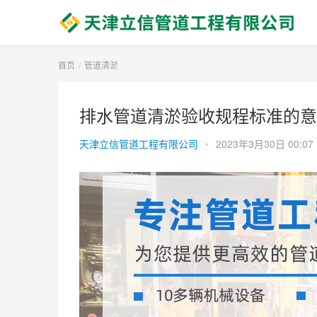
首页
管道清淤
排水管道清淤验收规程标准的意义
天津立信管道工程有限公司
•
2023年3月30日 00:07