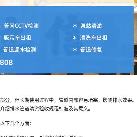
部分，但长期使用过程中，管道内部容易堵塞，影响排水效果。
介绍排水管道清淤验收规程标准及其意义。
以下几个方面：