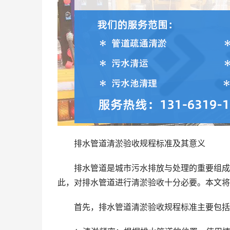
排水管道清淤验收规程标准及其意义
排水管道是城市污水排放与处理的重要组成
此，对排水管道进行清淤验收十分必要。本文将
首先，排水管道清淤验收规程标准主要包括