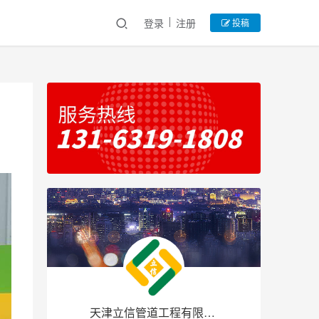
登录
注册
投稿
天津立信管道工程有限公司