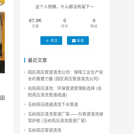
这个人很懒，什么都没有留下～
67.3K
0
0
文章
评论
粉丝
关注
私信
最近文章
园区高压管道清洗公司：保障工业生产安
全的重要力量 (园区高压管道清洗公司)
岳阳高压清洗：环保管道管理新选择 (岳
阳高压清洗管道疏通)
因
玉树高压疏通清洗下水管道
玉树高压清洗管道厂家——为管道清洗保
驾护航 (玉树高压清洗管道厂家)
玉树高压管道清洗