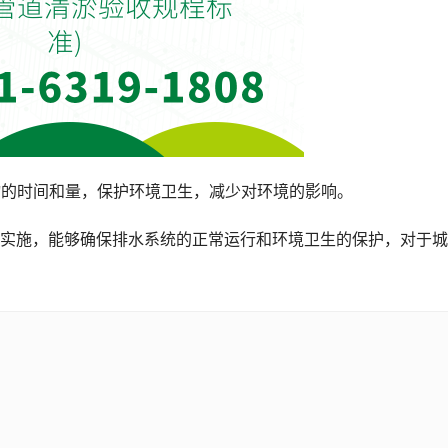
染物的时间和量，保护环境卫生，减少对环境的影响。
实施，能够确保排水系统的正常运行和环境卫生的保护，对于城