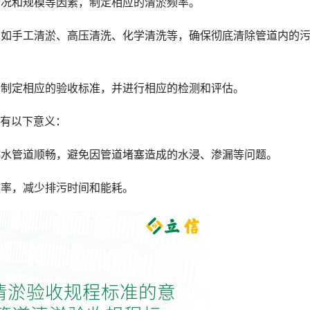
用情况和规模等因素，制定相应的清淤频率。
法，如手工清淤、高压清洗、化学清洗等，确保彻底清除管道内的
果，制定相应的验收标准，并进行相应的检测和评估。
有以下意义：
保排水管道顺畅，避免因管道堵塞造成的水浸、渗漏等问题。
效率，减少排污时间和能耗。