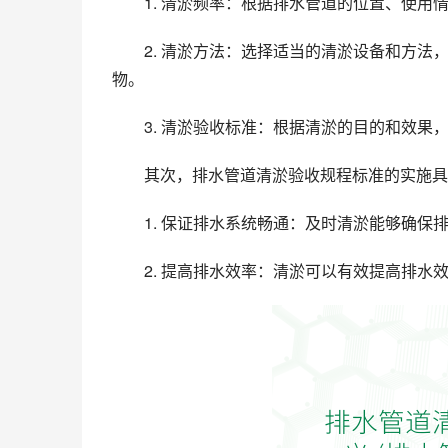
1. 清淤频率：根据排水管道的位置、使
2. 清淤方法：选择适当的清淤设备和方
物。
3. 清淤验收标准：根据清淤的目的和效
其次，排水管道清淤验收规程标准的实施具
1. 保证排水系统畅通：及时清淤能够确
2. 提高排水效率：清淤可以有效提高排水