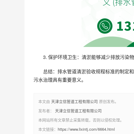
3. 保护环境卫生：清淤能够减少排放污
总结：排水管道清淤验收规程标准的制定和
污水治理具有重要意义。
本文由
天津立信管道工程有限公司
原创发布。
发布者：
天津立信管道工程有限公司
本网站所有文章禁止采集转载，否则以侵权处理。
本文链接：
https://www.lixintj.com/6664.html