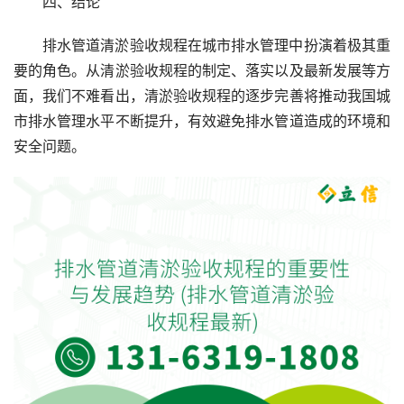
四、结论
排水管道清淤验收规程在城市排水管理中扮演着极其重
要的角色。从清淤验收规程的制定、落实以及最新发展等方
面，我们不难看出，清淤验收规程的逐步完善将推动我国城
市排水管理水平不断提升，有效避免排水管道造成的环境和
安全问题。