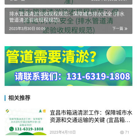
排水管道清淤验收规程规范：保障城市排水安全 (排水
管道清淤验收规程规范)
2023年3月30日 00:09
下一篇
相关推荐
宜昌市箱涵清淤工作：保障城市水
资源和交通运输的关键 (宜昌箱涵
清淤)
2023年4月10日
71