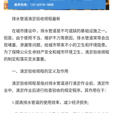
排水管道清淤验收规程最新
在城市建设中，排水管道是不可或缺的基础设施之一。
但是，由于使用不当、维护不力等原因，排水管道常常会出
现堵塞、渗漏等问题，给城市带来不小的卫生和环境隐患。
为了保障公众生命财产安全和城市环境卫生，清淤验收规程
的制定和落实至关重要。
一、清淤验收规程的定义及作用
清淤验收规程是指对排水管道进行清淤作业前、清淤作
业中、清淤作业后进行检查验收的规定程序。其作用在于：
1.提高排水管道的使用效率，减少经济损失;