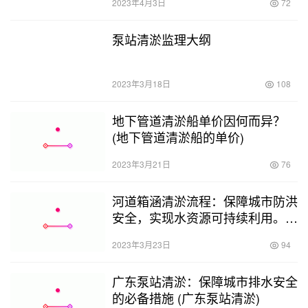
2023年4月3日
72
泵站清淤监理大纲
2023年3月18日
108
地下管道清淤船单价因何而异？
(地下管道清淤船的单价)
2023年3月21日
76
河道箱涵清淤流程：保障城市防洪
安全，实现水资源可持续利用。
(河道箱涵清淤流程)
2023年3月23日
94
广东泵站清淤：保障城市排水安全
的必备措施 (广东泵站清淤)