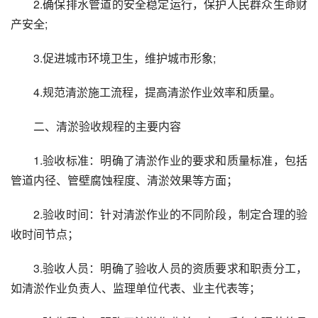
2.确保排水管道的安全稳定运行，保护人民群众生命财
产安全;
3.促进城市环境卫生，维护城市形象;
4.规范清淤施工流程，提高清淤作业效率和质量。
二、清淤验收规程的主要内容
1.验收标准：明确了清淤作业的要求和质量标准，包括
管道内径、管壁腐蚀程度、清淤效果等方面；
2.验收时间：针对清淤作业的不同阶段，制定合理的验
收时间节点；
3.验收人员：明确了验收人员的资质要求和职责分工，
如清淤作业负责人、监理单位代表、业主代表等；