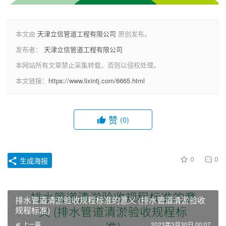
本文由
天津立信管道工程有限公司
原创发布。
发布者：
天津立信管道工程有限公司
本网站所有文章禁止采集转载，否则以侵权处理。
本文链接：
https://www.lixintj.com/6665.html
赞
(0)
0
0
生成海报
排水管道清淤验收规程标准的意义 (排水管道清淤验收
规程标准)
上一篇
2023年3月30日 00:07