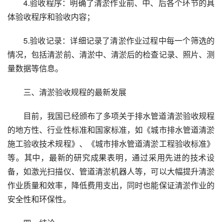
4.验收程序：明确了清淤作业前、中、后各个环节的具
体验收程序和验收内容；
5.验收记录：详细记录了清淤作业过程中每一个筛选的
情况，包括清淤前、清淤中、清淤后的检查记录、照片、测
量数据等信息。
三、清淤验收规程的最新发展
目前，我国已经颁布了多项关于排水管道清淤验收规程
的地方性、行业性标准和国家标准，如《城市排水管道清淤
施工验收技术规程》、《城市排水管道清淤工程验收标准》
等。其中，最新的研究成果表明，通过采用先进的技术设
备，如激光扫描仪、管道清淤机器人等，可以大幅提升清淤
作业质量和效率，降低费用支出，同时也能保证清淤作业的
安全性和环保性。