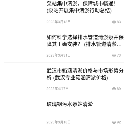
泵站集中清淤，保障城市畅通！
(泵站开展集中清淤行动总结)
2023年3月18日
83
如何科学选择排水管道清淤泵并保
障其正确安装？ (排水管道清淤泵
安装图片)
2023年3月31日
73
武汉市箱涵清淤价格与市场形势分
析 (武汉专业箱涵清淤价格)
2023年4月7日
89
玻璃钢污水泵站清淤
2023年3月18日
92