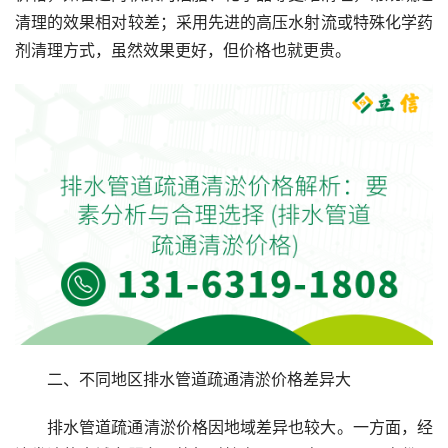
清理的效果相对较差；采用先进的高压水射流或特殊化学药
剂清理方式，虽然效果更好，但价格也就更贵。
二、不同地区排水管道疏通清淤价格差异大
排水管道疏通清淤价格因地域差异也较大。一方面，经