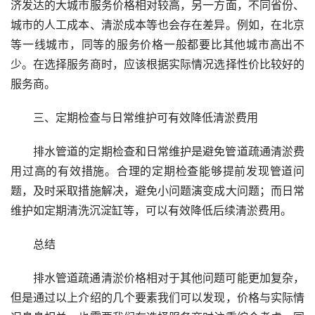
济发达的大城市服务价格相对较高，另一方面，不同省份、
城市的人工成本、清淤成本等也会存在差异。例如，在北京
等一线城市，同等的服务价格一般都要比其他城市高出不
少。在选择服务商时，应该根据实际情况选择性价比较好的
服务商。
三、定期检查与日常维护可有效降低清淤费用
排水管道的定期检查和日常维护是避免管道疏通清淤费
用过高的有效措施。合理的定期检查能够提前发现管道问
题，及时采取措施解决，避免小问题演变成大问题；而日常
维护如定期清洗沉淀缸等，可以有效降低后续清淤费用。
总结
排水管道疏通清淤价格相对于其他问题可能更加复杂，
但是通过以上介绍的几个要素我们可以发现，价格与实际情