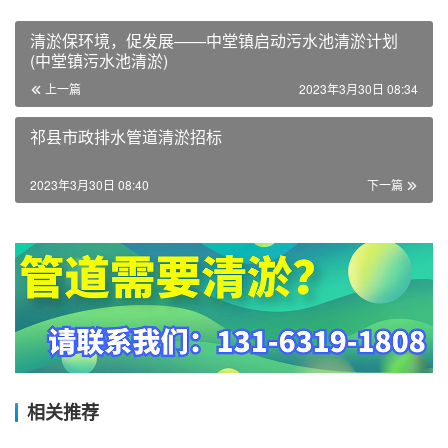
清淤保环境，促发展——中堂镇启动污水池清淤计划
(中堂镇污水池清淤)
上一篇
2023年3月30日 08:34
祁县市政排水管道清淤招标
2023年3月30日 08:40
下一篇
相关推荐