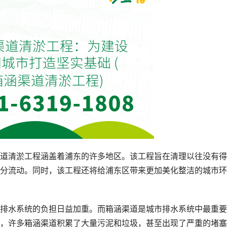
道清淤工程涵盖着浦东的许多地区。该工程旨在清理以往没有得
分流动。同时，该工程还将给浦东区带来更加美化整洁的城市环
排水系统的负担日益加重。而箱涵渠道是城市排水系统中最重要
，许多箱涵渠道积累了大量污泥和垃圾，甚至出现了严重的堵塞