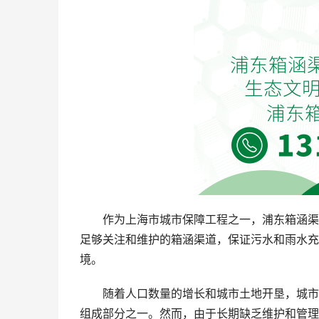
作为上海市城市保障工程之一，浦东箱涵渠
足够关注和维护的箱涵渠道，保证污水和雨水充
境。
随着人口数量的增长和城市土地开垦，城市
组成部分之一。然而，由于长期缺乏维护和管理