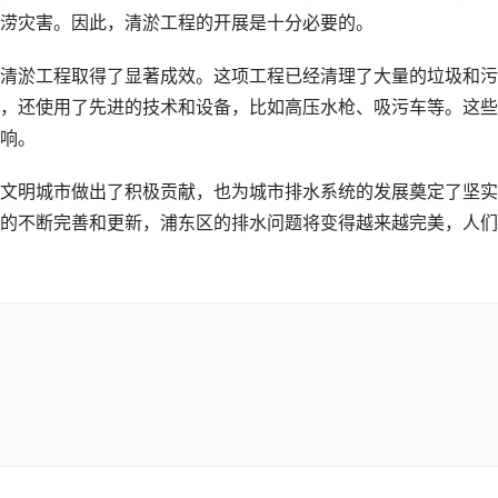
涝灾害。因此，清淤工程的开展是十分必要的。
清淤工程取得了显著成效。这项工程已经清理了大量的垃圾和污
，还使用了先进的技术和设备，比如高压水枪、吸污车等。这些
响。
文明城市做出了积极贡献，也为城市排水系统的发展奠定了坚实
的不断完善和更新，浦东区的排水问题将变得越来越完美，人们