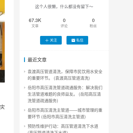
这个人很懒，什么都没有留下～
67.3K
0
0
文章
评论
粉丝
关注
私信
最近文章
袁渡高压管道清洗，保障市民饮用水安全
的重要环节。 (袁渡高压管道清洗)
岳阳市高压清洗管道疏通服务：解决我们
生活管道难题的良师益友。 (岳阳高压清
洗管道疏通服务)
灾
岳阳市高压清洗主管道——城市管理的重
要环节 (岳阳市高压清洗主管道)
预防性维护行动：高压管道清洗下水道
(高压管道清洗下水道)