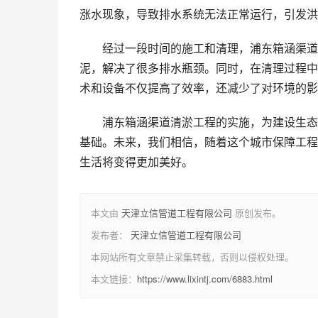
涨水现象，导致排水系统无法正常运行，引发洪
经过一段时间的施工和清理，浦东箱涵渠道
泥，解决了很多排水瓶颈。同时，在清理过程中
术和设备不仅提高了效率，还减少了对环境的影
浦东箱涵渠道清淤工程的实施，为建设生态
基础。未来，我们相信，随着这个城市保障工程
生活将变得更加美好。
本文由
天津立信管道工程有限公司
原创发布。
发布者：
天津立信管道工程有限公司
本网站所有文章禁止采集转载，否则以侵权处理。
本文链接：
https://www.lixintj.com/6883.html