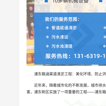
浦东箱涵渠道清淤工程：美化环境、防止洪
近年来，随着城市化的不断发展，城市排水
害，浦东新区实施了一项重要的工程——浦东箱