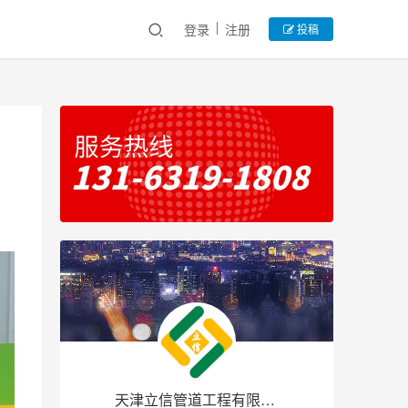
登录
注册
投稿
天津立信管道工程有限公司