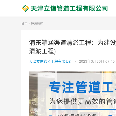
首页
管道清淤
浦东箱涵渠道清淤工程：为建设
清淤工程)
天津立信管道工程有限公司
•
2023年3月30日 07:45