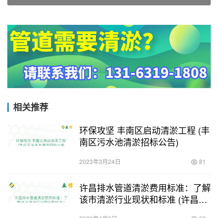
相关推荐
环保攻坚 丰南区启动清淤工程 (丰
南区污水池清淤招标公告)
2023年3月24日
81
许昌排水管道清淤费用标准：了解
该市清淤行业现状和标准 (许昌排
水管道清淤费用标准)