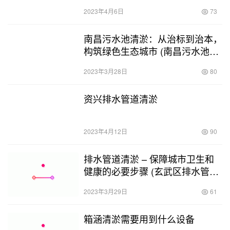
2023年4月6日
73
南昌污水池清淤：从治标到治本，
构筑绿色生态城市 (南昌污水池清
淤)
2023年3月28日
80
资兴排水管道清淤
2023年4月12日
90
排水管道清淤 – 保障城市卫生和
健康的必要步骤 (玄武区排水管道
清淤价格)
2023年3月29日
61
箱涵清淤需要用到什么设备