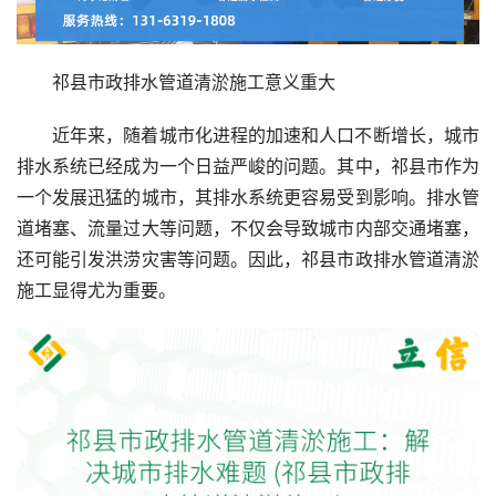
祁县市政排水管道清淤施工意义重大
近年来，随着城市化进程的加速和人口不断增长，城市
排水系统已经成为一个日益严峻的问题。其中，祁县市作为
一个发展迅猛的城市，其排水系统更容易受到影响。排水管
道堵塞、流量过大等问题，不仅会导致城市内部交通堵塞，
还可能引发洪涝灾害等问题。因此，祁县市政排水管道清淤
施工显得尤为重要。