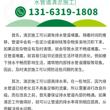
首先，清淤施工可以避免排水管道堵塞。随着时间的推
移，管道中会有一些泥沙或者树枝等杂物渐渐地沉积下来，
如果这些杂物没有及时清理，就会导致水流不畅或堵塞。一
旦管道堵塞，就容易引起邻近居民生活环境的恶化，例如楼
下排水不畅而影响生活，建筑物内部排水管道爆裂等现象。
因此，及时清淤施工可以预防这些问题的发生。
其次，清淤施工可以提高排水率。在一些地区，因为排
水管道已经老化且不具备足够的流量，所以需要进行改良升
级。而在改良之前，首先要保证排水管道内部的畅通。如果
清淤工作做得好，就可以让管道的排水率得到相应提高，从
而解决排水问题。