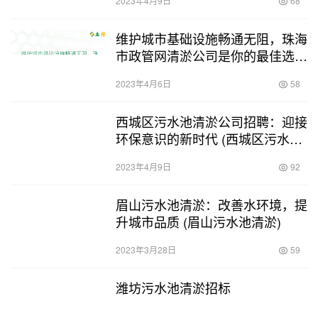
2023年4月9日
68
维护城市基础设施畅通无阻，珠海
市政管网清淤公司是你的最佳选择
(珠海市政管网清淤公司电话)
2023年4月6日
58
西城区污水池清淤公司招聘：迎接
环保意识的新时代 (西城区污水池
清淤公司招聘)
2023年4月9日
92
眉山污水池清淤：改善水环境，提
升城市品质 (眉山污水池清淤)
2023年3月28日
59
潍坊污水池清淤招标