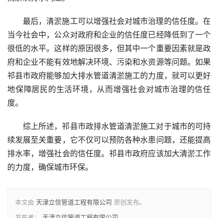
最后，清淤施工可以增强社会对城市治理的信任度。在
当今社会中，公众对政府和企业的信任度已经降低到了一个
很低的水平。这样的原因很多，但其中一个重要因素就是政
府和企业不能有效地解决环境、污染和水资源等问题。如果
祁县市政府能够加大排水管道清淤施工的力度，就可以更好
地保障居民的生活环境，从而增强社会对城市治理的信任
度。
综上所述，祁县市政排水管道清淤施工对于城市的可持
续发展至关重要，它不仅可以预防各种水患问题，还能提高
排水率，增强社会的信任度。祁县市政府应该加大清淤工作
的力度，确保城市环保。
本文由
天津立信管道工程有限公司
原创发布。
发布者：
天津立信管道工程有限公司