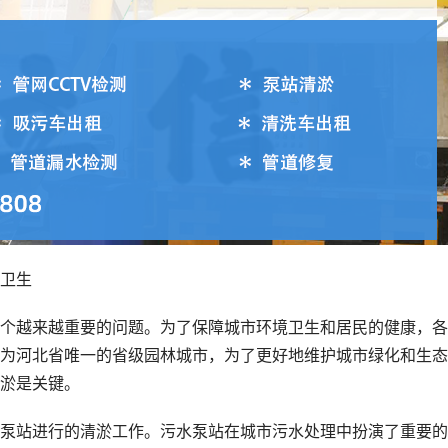
卫生
个越来越重要的问题。为了保障城市环境卫生和居民的健康，各
为河北省唯一的省级园林城市，为了更好地维护城市绿化和生态
淤是关键。
泵站进行的清淤工作。污水泵站在城市污水处理中扮演了重要的