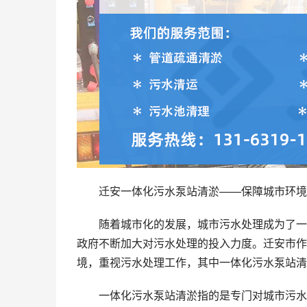
迁安一体化污水泵站清淤——保障城市环境
随着城市化的发展，城市污水处理成为了一
政府不断加大对污水处理的投入力度。迁安市作
境，重视污水处理工作，其中一体化污水泵站清
一体化污水泵站清淤指的是专门对城市污水