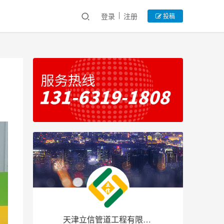
登录
注册
投稿
天津立信管道工程有限公司