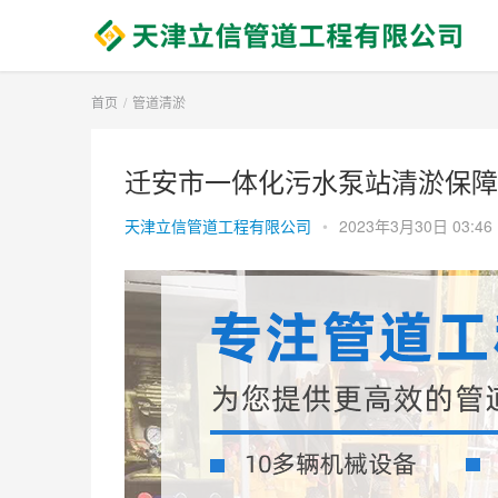
首页
管道清淤
迁安市一体化污水泵站清淤保障
天津立信管道工程有限公司
•
2023年3月30日 03:46