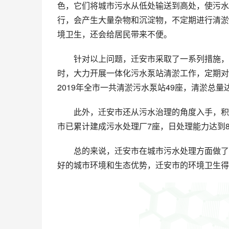
色，它们将城市污水从低处输送到高处，使污水
行，会产生大量杂物和沉淀物，不定期进行清淤
境卫生，还会给居民带来不便。
针对以上问题，迁安市采取了一系列措施，
时，大力开展一体化污水泵站清淤工作，定期对
2019年全市一共清淤污水泵站49座，清淤总量达
此外，迁安市还从污水治理的角度入手，积
市已累计建成污水处理厂7座，日处理能力达到8
总的来说，迁安市在城市污水处理方面做了
好的城市环境和生态优势，迁安市的环境卫生得