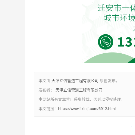
本文由
天津立信管道工程有限公司
原创发布。
发布者：
天津立信管道工程有限公司
本网站所有文章禁止采集转载，否则以侵权处理。
本文链接：
https://www.lixintj.com/6912.html