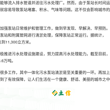
能够流入排水管道并送往污水处理厂。然而，由于泵站长时间运
就容易导致泵站堵塞、积水、气味等问题。这不仅会影响城市的
加强泵站日常维护和管理工作，做到早发现、早解决、早预防。
泵站和附属管网进行清淤处理，保障泵站正常运行。据统计，
到11,300立方米。
极推进污水处理设施建设，努力提高污水处理能力。截至目前，
.6万吨。
很多工作，其中一体化污水泵站清淤是至关重要的一环。再加上
到了有效保障，让人们生活在一个健康、舒适、美丽的城市之中