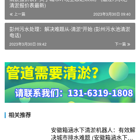
清淤报价表最新)
上一篇
2023年3月30日 09:40
彭州污水处理：解决难题从-清淤”开始 (彭州污水池清淤
电话)
2023年3月30日 09:42
下一篇
相关推荐
安徽箱涵水下清淤机器人：有效解
决城市排水难题 (安徽箱涵水下清