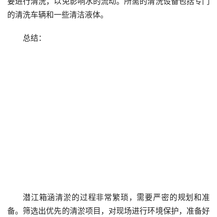
要进行清洗，以免影响水的流动。所需的清洗设备包括专门
的清洗车辆和一些清洁液体。
总结：
潜江箱涵清淤的过程非常繁琐，需要严密的规划和准
备。筛选出优先的清淤项目，对现场进行环境保护，准备好