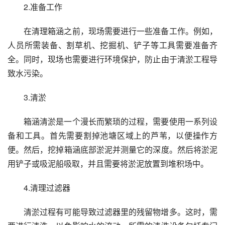
2.准备工作
在清理箱涵之前，现场需要进行一些准备工作。例如，
人员所需装备、割草机、挖掘机、铲子等工具需要准备齐
全。同时，现场也需要进行环境保护，防止由于清淤工程导
致水污染。
3.清淤
箱涵清淤是一个漫长而繁琐的过程，需要使用一系列设
备和工具。首先需要割掉池塘区域上的芦苇，以便操作方
便。然后，挖掉箱涵底部淤泥并测量它的深度。然后将淤泥
用铲子或吸泥船吸取，并且需要将淤泥放置到堆积场中。
4.清理过滤器
清淤过程有可能导致过滤器里的残留物增多。这时，需