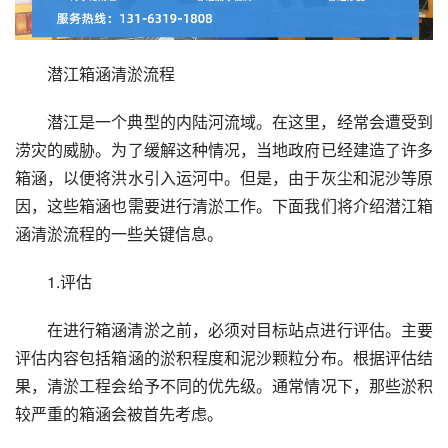
潜江箱涵清淤流程
潜江是一个典型的内陆河流域。在这里，经常会遭受到
涝灾的威胁。为了缓解这种情况，当地政府已经建造了许多
箱涵，以便将洪水引入运河中。但是，由于灰尘和泥沙等原
因，这些箱涵也需要进行清淤工作。下面我们将介绍潜江箱
涵清淤流程的一些关键信息。
1.评估
在进行箱涵清淤之前，必须对目标站点进行评估。主要
评估内容包括箱涵的淤积程度和泥沙颗粒分布。根据评估结
果，清淤工程会给予不同的优先级。通常情况下，那些淤积
较严重的箱涵会被首先考虑。