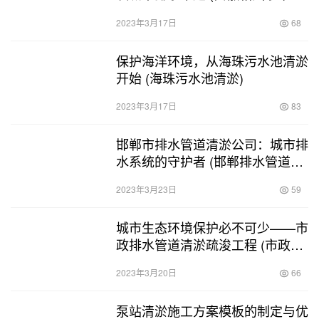
淤机器人)
2023年3月17日
68
保护海洋环境，从海珠污水池清淤
开始 (海珠污水池清淤)
2023年3月17日
83
邯郸市排水管道清淤公司：城市排
水系统的守护者 (邯郸排水管道清
淤公司)
2023年3月23日
59
城市生态环境保护必不可少——市
政排水管道清淤疏浚工程 (市政排
水管道清淤疏浚工程)
2023年3月20日
66
泵站清淤施工方案模板的制定与优