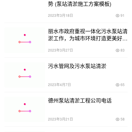
势 (泵站清淤施工方案模板)
2023年3月18日
91
丽水市政府重视一体化污水泵站清
淤工作，为城市环境打造更美好未
来 (丽水一体化污水泵站清淤)
2023年3月27日
83
污水管网及污水泵站清淤
2023年4月7日
65
德州泵站清淤工程公司电话
2023年3月21日
58