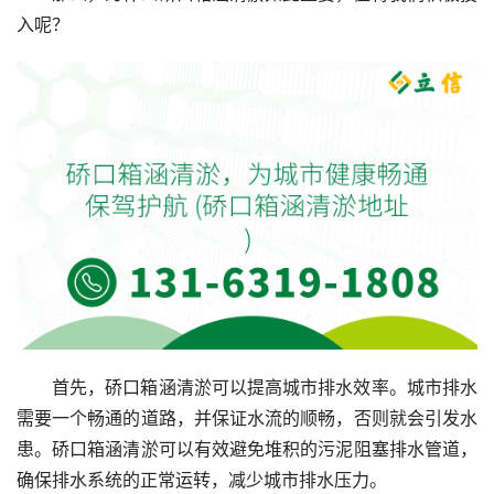
入呢？
首先，硚口箱涵清淤可以提高城市排水效率。城市排水
需要一个畅通的道路，并保证水流的顺畅，否则就会引发水
患。硚口箱涵清淤可以有效避免堆积的污泥阻塞排水管道，
确保排水系统的正常运转，减少城市排水压力。