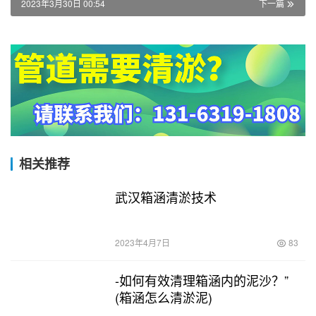
2023年3月30日 00:54
下一篇
相关推荐
武汉箱涵清淤技术
2023年4月7日
83
-如何有效清理箱涵内的泥沙？”
(箱涵怎么清淤泥)