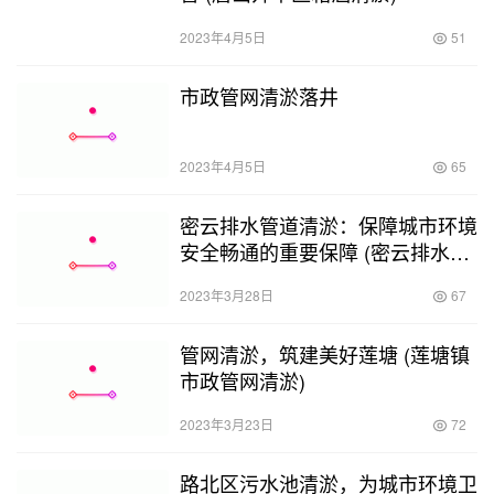
2023年4月5日
51
市政管网清淤落井
2023年4月5日
65
密云排水管道清淤：保障城市环境
安全畅通的重要保障 (密云排水管
道清淤)
2023年3月28日
67
管网清淤，筑建美好莲塘 (莲塘镇
市政管网清淤)
2023年3月23日
72
路北区污水池清淤，为城市环境卫