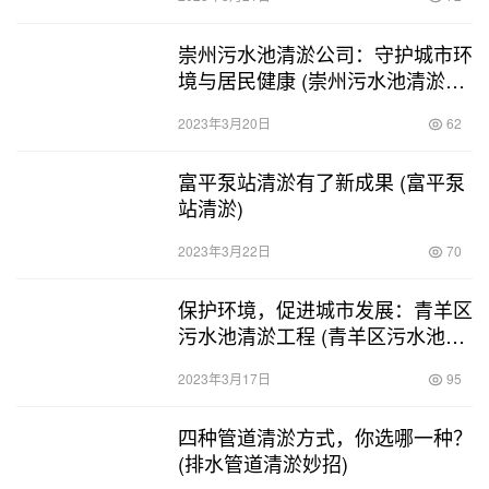
崇州污水池清淤公司：守护城市环
境与居民健康 (崇州污水池清淤公
司)
2023年3月20日
62
富平泵站清淤有了新成果 (富平泵
站清淤)
2023年3月22日
70
保护环境，促进城市发展：青羊区
污水池清淤工程 (青羊区污水池清
淤工程)
2023年3月17日
95
四种管道清淤方式，你选哪一种？
(排水管道清淤妙招)