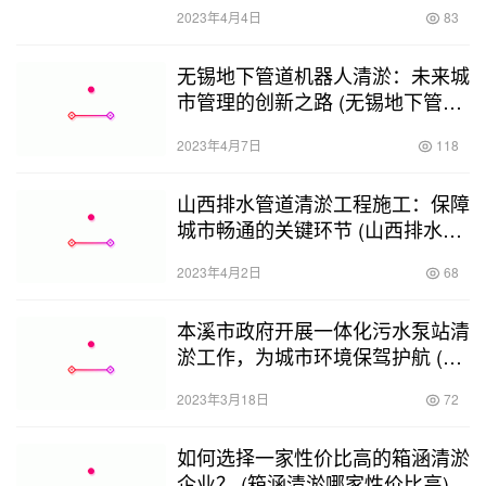
2023年4月4日
83
无锡地下管道机器人清淤：未来城
市管理的创新之路 (无锡地下管道
机器人清淤)
2023年4月7日
118
山西排水管道清淤工程施工：保障
城市畅通的关键环节 (山西排水管
道清淤工程施工)
2023年4月2日
68
本溪市政府开展一体化污水泵站清
淤工作，为城市环境保驾护航 (本
溪一体化污水泵站清淤)
2023年3月18日
72
如何选择一家性价比高的箱涵清淤
企业？ (箱涵清淤哪家性价比高)