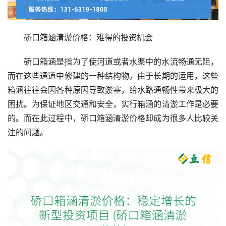
硚口箱涵清淤价格：难得的投资机会
硚口箱涵是指为了使河道或者水渠中的水流畅通无阻，
而在这些通道中修建的一种结构物。由于长期的运用，这些
箱涵往往会因各种原因导致淤塞，给水路通畅性带来极大的
困扰。为保证地区交通和安全，实行箱涵的清淤工作是必要
的。而在此过程中，硚口箱涵清淤价格却成为很多人比较关
注的问题。