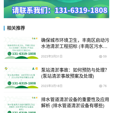
相关推荐
确保城市环境卫生，丰南区启动污
水池清淤工程招标 (丰南区污水池
清淤工程招标)
2023年3月31日
59
泵站清淤事故：如何预防与处理？
(泵站清淤事故预案及处理)
2023年3月18日
76
排水管道清淤设备的重要性及应用
解析 (排水管道清淤设备有哪些)