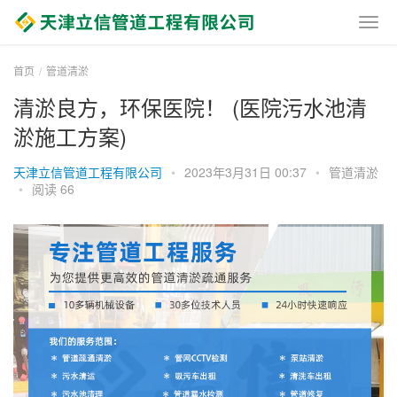
首页
管道清淤
清淤良方，环保医院！ (医院污水池清
淤施工方案)
天津立信管道工程有限公司
•
2023年3月31日 00:37
•
管道清淤
•
阅读 66