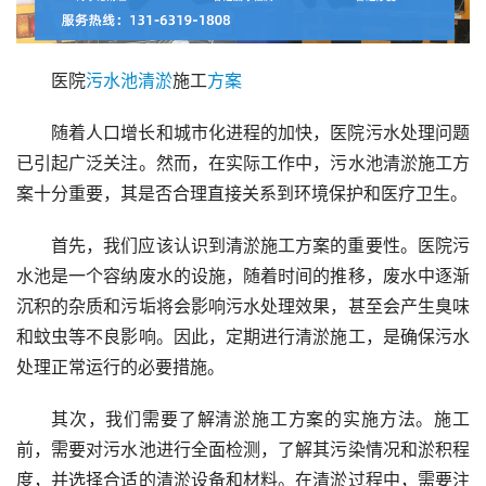
医院
污水池
清淤
施工
方案
随着人口增长和城市化进程的加快，医院污水处理问题
已引起广泛关注。然而，在实际工作中，污水池清淤施工方
案十分重要，其是否合理直接关系到环境保护和医疗卫生。
首先，我们应该认识到清淤施工方案的重要性。医院污
水池是一个容纳废水的设施，随着时间的推移，废水中逐渐
沉积的杂质和污垢将会影响污水处理效果，甚至会产生臭味
和蚊虫等不良影响。因此，定期进行清淤施工，是确保污水
处理正常运行的必要措施。
其次，我们需要了解清淤施工方案的实施方法。施工
前，需要对污水池进行全面检测，了解其污染情况和淤积程
度，并选择合适的清淤设备和材料。在清淤过程中，需要注