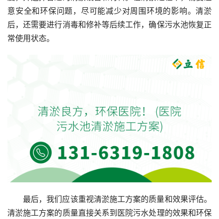
意安全和环保问题，尽可能减少对周围环境的影响。清淤
后，还需要进行消毒和修补等后续工作，确保污水池恢复正
常使用状态。
最后，我们应该重视清淤施工方案的质量和效果评估。
清淤施工方案的质量直接关系到医院污水处理的效果和环保