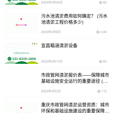
2023年3月29日
82
污水池清淤费用如何确定？ (污水
池清淤工程价格多少)
2023年4月6日
2.4K
宜昌箱涵清淤设备
2023年4月10日
60
市政管网清淤报价表——保障城市
基础设施安全运行的重要途径 (市
政管网清淤报价表)
2023年4月3日
112
重庆市政管网清淤运营资质：城市
环保和基础设施建设的重要保障