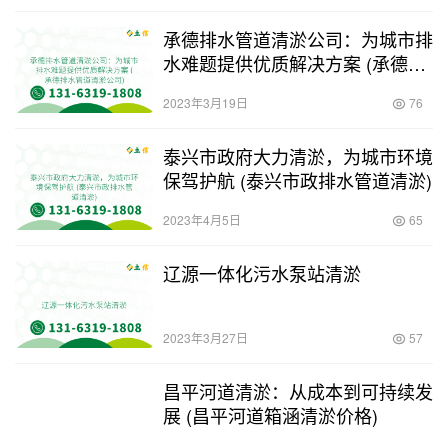
承德排水管道清淤公司：为城市排
水难题提供优质解决方案 (承德排
水管道清淤公司)
2023年3月19日
76
泰兴市政府大力清淤，为城市环境
保驾护航 (泰兴市政排水管道清淤)
2023年4月5日
65
辽源一体化污水泵站清淤
2023年3月27日
57
昌平河道清淤：从成本到可持续发
展 (昌平河道箱涵清淤价格)