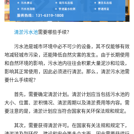
清淤
污水池
需要哪些手续？
污水池是城市环境中必不可少的设备，其不仅能够有效
地减轻城市污染，还能降低自然灾害的发生。由于长期使用
和自然环境的影响，污水池内往往会积累大量泥沙和垃圾，
影响其正常使用，因此必须进行清淤。那么，清淤污水池需
要什么手续呢？
首先，需要确定清淤计划。清淤计划应当包括污水池的
大小、位置、淤积情况、清淤周期以及清淤费用等内容。需
要注意的是，清淤计划应当符合国家有关环保法规和规定。
其次，需要获得清淤许可。在国家有关法规和规定下，
清淤涉及到环保、建设和安全等多个方面，因此需要获得行