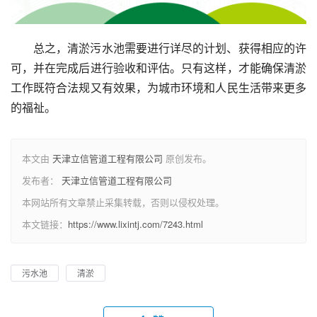
总之，清淤污水池需要进行详尽的计划、获得相应的许
可，并在完成后进行验收和评估。只有这样，才能确保清淤
工作既符合法规又有效果，为城市环境和人民生活带来更多
的福祉。
本文由
天津立信管道工程有限公司
原创发布。
发布者：
天津立信管道工程有限公司
本网站所有文章禁止采集转载，否则以侵权处理。
本文链接：
https://www.lixintj.com/7243.html
污水池
清淤