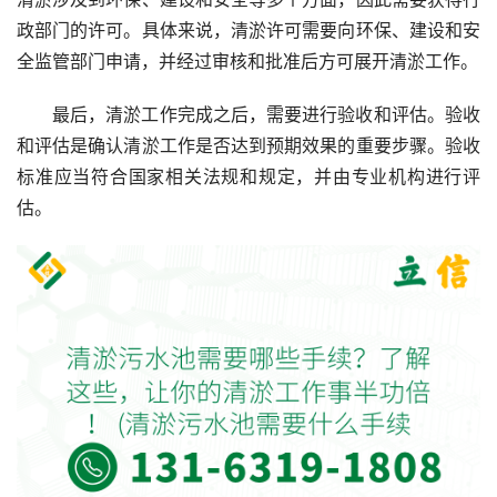
政部门的许可。具体来说，清淤许可需要向环保、建设和安
全监管部门申请，并经过审核和批准后方可展开清淤工作。
最后，清淤工作完成之后，需要进行验收和评估。验收
和评估是确认清淤工作是否达到预期效果的重要步骤。验收
标准应当符合国家相关法规和规定，并由专业机构进行评
估。