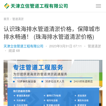
首页
管道清淤
认识珠海排水管道清淤价格，保障城市
排水畅通！ (珠海排水管道清淤价格)
天津立信管道工程有限公司
•
2023年3月31日 07:11
•
管道清淤
•
阅读 68