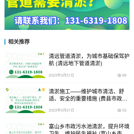
相关推荐
清远管道清淤，为城市基础保驾护
航 (清远地下管道清淤)
2023年3月31日
66
清淤施工——维护城市清洁、舒
适、安全的重要措施 (费县市政排
水管道清淤施工)
2023年3月31日
53
富山乡市政污水池清淤，提升环境
卫生，维护民生福祉 (富山乡市政