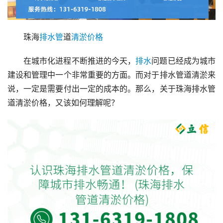
珠海
排水管
道
清淤
价格
在城市化进程不断推进的今天，
排水
问题已经成为城市
建设和管理中一个非常重要的方面。而对于排水管道清淤来
说，一定是需要付出一定的成本的。那么，关于珠海排水管
道清淤价格，又该如何理解呢？