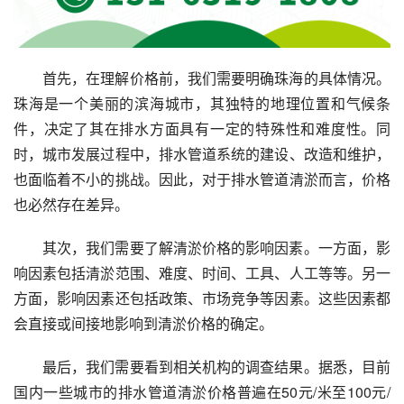
首先，在理解价格前，我们需要明确珠海的具体情况。
珠海是一个美丽的滨海城市，其独特的地理位置和气候条
件，决定了其在排水方面具有一定的特殊性和难度性。同
时，城市发展过程中，排水管道系统的建设、改造和维护，
也面临着不小的挑战。因此，对于排水管道清淤而言，价格
也必然存在差异。
其次，我们需要了解清淤价格的影响因素。一方面，影
响因素包括清淤范围、难度、时间、工具、人工等等。另一
方面，影响因素还包括政策、市场竞争等因素。这些因素都
会直接或间接地影响到清淤价格的确定。
最后，我们需要看到相关机构的调查结果。据悉，目前
国内一些城市的排水管道清淤价格普遍在50元/米至100元/