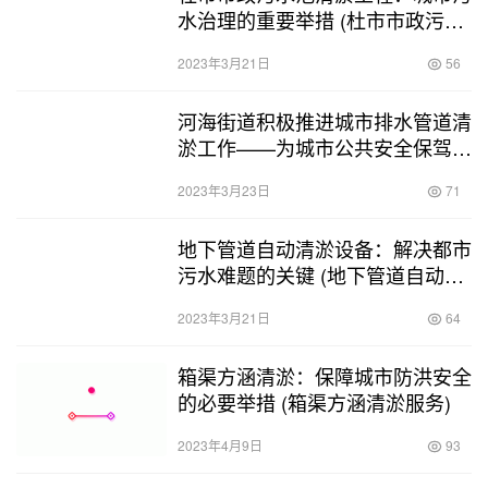
水治理的重要举措 (杜市市政污水
池清淤工程)
2023年3月21日
56
河海街道积极推进城市排水管道清
淤工作——为城市公共安全保驾护
航 (河海街道排水管道清淤工作)
2023年3月23日
71
地下管道自动清淤设备：解决都市
污水难题的关键 (地下管道自动清
淤设备厂家)
2023年3月21日
64
箱渠方涵清淤：保障城市防洪安全
的必要举措 (箱渠方涵清淤服务)
2023年4月9日
93