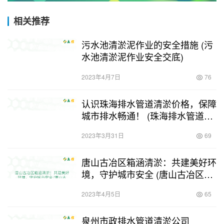
相关推荐
污水池清淤泥作业的安全措施 (污
水池清淤泥作业安全交底)
2023年4月7日
76
认识珠海排水管道清淤价格，保障
城市排水畅通！ (珠海排水管道清
淤价格)
2023年3月31日
69
唐山古冶区箱涵清淤：共建美好环
境，守护城市安全 (唐山古冶区箱
涵清淤)
2023年4月5日
65
泉州市政排水管道清淤公司