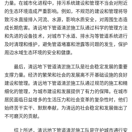
力量。在城市化进程中，排污系统建设和管理不当会对附近
的生态环境造成严重影响。例如，不规范的建设和管理将导
致污水直接排入河流、水源，影响水质安全，对周围生态造
成长期危害。清远地下管道清淤施工队通过科学的管理方法
和先进的设备技术，对城市下水道、排水沟等管道系统进行
及时清理和维护，避免管道堵塞和泄露等问题的发生，保护
周边水域生态环境的安全和健康。
最后，清远地下管道清淤施工队是社会稳定发展的重要
支撑力量。经济的繁荣和社会的发展离不开基础设施的良好
建设和管理。清远地下管道清淤施工队通过规范的施工和精
细化的管理，为城市建设和发展提供了有力的保障。在城市
居民面临日益增多的生活压力和社会变革的复杂性时，他们
始终苦干实干、默默奉献，为清远的社会稳定和发展做出了
不可磨灭的贡献。
综上所述，清远地下管道清淤施工队是守护城市通行安