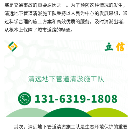
塞是交通事故的重要原因之一。为了预防这种情况的发生，
清远地下管道清淤施工队秉持以人民为中心的发展思想，通
过科学合理的施工方案和高效优质的服务，及时清淤出堵，
从根本上保障了城市道路的畅通。
其次，清远地下管道清淤施工队是生态环境保护的重要