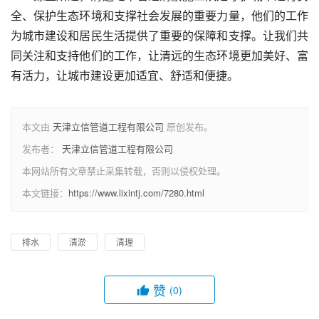
全、保护生态环境和支撑社会发展的重要力量，他们的工作
为城市建设和居民生活提供了重要的保障和支撑。让我们共
同关注和支持他们的工作，让清远的生态环境更加美好、富
有活力，让城市建设更加适宜、舒适和便捷。
本文由
天津立信管道工程有限公司
原创发布。
发布者：
天津立信管道工程有限公司
本网站所有文章禁止采集转载，否则以侵权处理。
本文链接：
https://www.lixintj.com/7280.html
排水
清淤
清理
赞
(0)