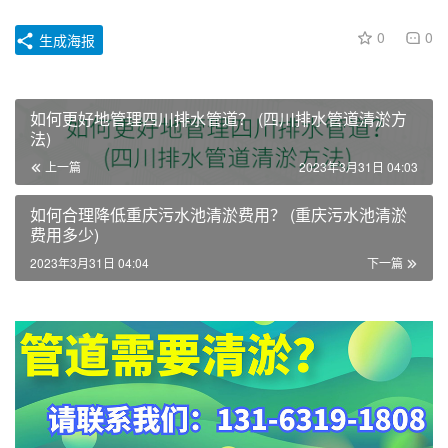
0
0
生成海报
如何更好地管理四川排水管道？ (四川排水管道清淤方
法)
上一篇
2023年3月31日 04:03
如何合理降低重庆污水池清淤费用？ (重庆污水池清淤
费用多少)
2023年3月31日 04:04
下一篇