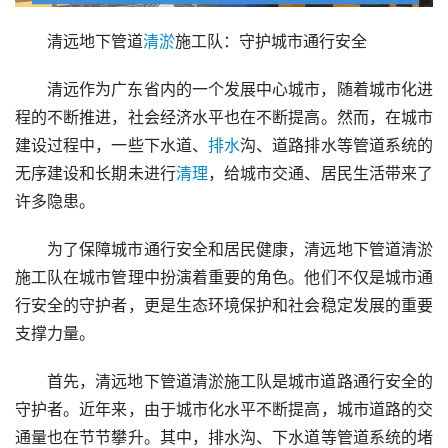
清远地下管道
清淤
施工队：守护城市通行安全
清远作为广东省内的一个发展中心城市，随着城市化进
程的不断推进，社会经济水平也在不断提高。然而，在城市
建设过程中，一些下水道、
排水
沟、道路排水等管道系统的
无序建设和长期未进行
清理
，给城市交通、居民生活带来了
许多隐患。
为了保障城市通行安全和居民健康，清远地下管道清淤
施工队在城市管理中扮演着重要的角色。他们不仅是城市通
行安全的守护者，更是生态环境保护和社会稳定发展的重要
支撑力量。
首先，清远地下管道清淤施工队是城市道路通行安全的
守护者。近年来，由于城市化水平不断提高，城市道路的交
通量也在节节攀升。其中，排水沟、下水道等管道系统的堵