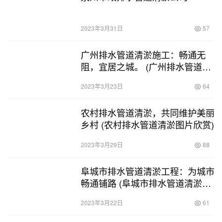
2023年3月31日
57
广州排水管道清淤施工：畅通无
阻，宜居之城。 (广州排水管道管
道清淤施工)
2023年3月23日
64
农村排水管道清淤，共同维护美丽
乡村 (农村排水管道清淤图片欣赏)
2023年3月29日
88
阜城市排水管道清淤工程：为城市
畅通铺路 (阜城市排水管道清淤工
程)
2023年3月22日
61