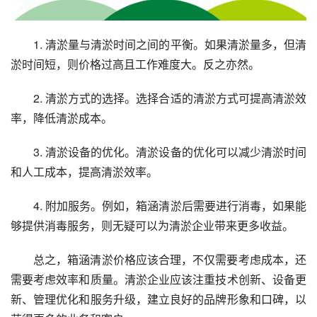
1. 清淤量与清淤时间之间的平衡。如果清淤量多，但清
淤时间短，则价格过高且工作难度大。反之亦然。
2. 清淤方式的选择。选择合适的清淤方式可提高清淤效
率，降低清淤成本。
3. 清淤设备的优化。清淤设备的优化可以减少清淤时间
和人工成本，提高清淤效率。
4. 附加服务。例如，箱涵清淤后需要进行消毒，如果能
够提供消毒服务，则无疑可以为清淤企业带来更多收益。
总之，箱涵清淤价格应该合理，不仅需要考虑成本，还
需要考虑效率和质量。清淤企业应该注重技术创新、设备更
新、管理优化和服务升级，建立良好的品牌形象和口碑，以