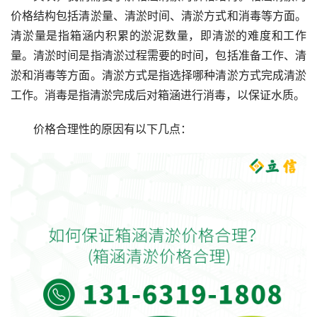
价格结构包括清淤量、清淤时间、清淤方式和消毒等方面。
清淤量是指箱涵内积累的淤泥数量，即清淤的难度和工作
量。清淤时间是指清淤过程需要的时间，包括准备工作、清
淤和消毒等方面。清淤方式是指选择哪种清淤方式完成清淤
工作。消毒是指清淤完成后对箱涵进行消毒，以保证水质。
价格合理性的原因有以下几点：