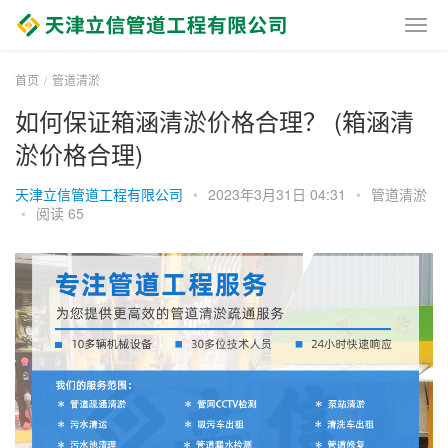
首页
管道清淤
如何保证箱涵清淤价格合理？ (箱涵清
淤价格合理)
天津立信管道工程有限公司
•
2023年3月31日 04:31
•
管道清淤
•
阅读 65