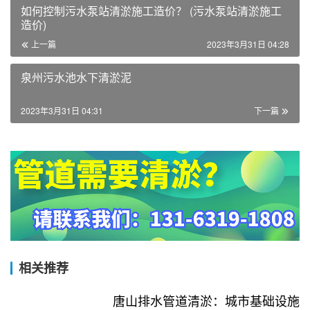
如何控制污水泵站清淤施工造价？ (污水泵站清淤施工
造价)
上一篇
2023年3月31日 04:28
泉州污水池水下清淤泥
2023年3月31日 04:31
下一篇
相关推荐
唐山排水管道清淤：城市基础设施