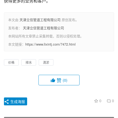
获得更多的业务和客户。
本文由
天津立信管道工程有限公司
原创发布。
发布者：
天津立信管道工程有限公司
本网站所有文章禁止采集转载，否则以侵权处理。
本文链接：
https://www.lixintj.com/7472.html
价格
排水
清淤
赞
(0)
0
0
生成海报