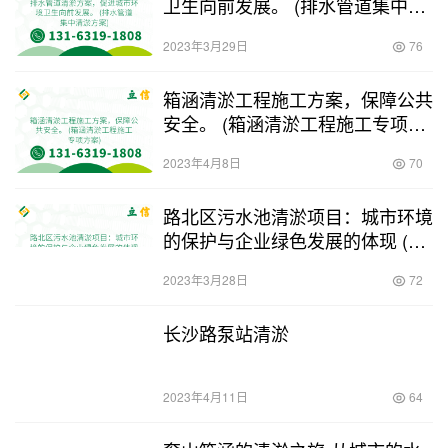
卫生向前发展。 (排水管道集中清
淤方案)
2023年3月29日
76
箱涵清淤工程施工方案，保障公共
安全。 (箱涵清淤工程施工专项方
案)
2023年4月8日
70
路北区污水池清淤项目：城市环境
的保护与企业绿色发展的体现 (路
北区污水池清淤项目中标)
2023年3月28日
72
长沙路泵站清淤
2023年4月11日
64