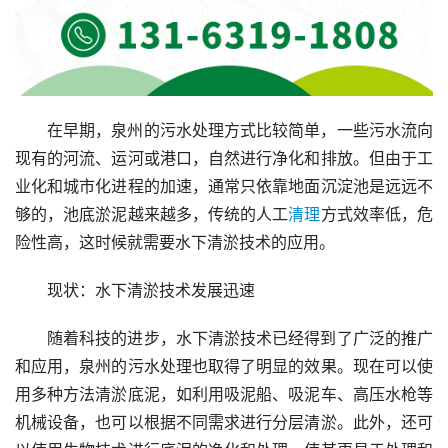
在早期，泉州的污水处理方式比较简单，一些污水流向
现有的河流、运河或港口，自然进行净化和排放。但由于工
业化和城市化进程的加速，通常只依靠地面沉淀池是远远不
够的，池底淤泥越来越多，传统的人工
清理
方式效率低，危
险性高，这时候就需要水下清淤技术的应用。
现状：水下清淤技术发展迅速
随着科技的进步，水下清淤技术已经得到了广泛的推广
和应用，泉州的污水处理也取得了明显的效果。现在可以使
用多种方法清淤底泥，如利用吸泥船、吸泥车、高压水枪等
机械设备，也可以根据不同需求进行分层清淤。此外，还可