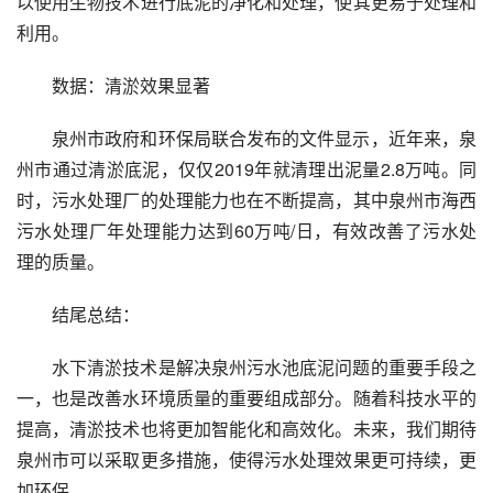
以使用生物技术进行底泥的净化和处理，使其更易于处理和
利用。
数据：清淤效果显著
泉州市政府和环保局联合发布的文件显示，近年来，泉
州市通过清淤底泥，仅仅2019年就清理出泥量2.8万吨。同
时，污水处理厂的处理能力也在不断提高，其中泉州市海西
污水处理厂年处理能力达到60万吨/日，有效改善了污水处
理的质量。
结尾总结：
水下清淤技术是解决泉州污水池底泥问题的重要手段之
一，也是改善水环境质量的重要组成部分。随着科技水平的
提高，清淤技术也将更加智能化和高效化。未来，我们期待
泉州市可以采取更多措施，使得污水处理效果更可持续，更
加环保。