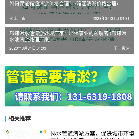
如何保证箱涵清淤价格合理？ (箱涵清淤价格合理)
上一篇
2023年3月31日 04:31
邛崃污水池清淤处理厂家：环保事业的领航者 (邛崃污
水池清淤处理厂家)
2023年3月31日 04:33
下一篇
相关推荐
排水管道清淤方案，促进城市环境