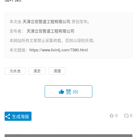
本文由
天津立信管道工程有限公司
原创发布。
发布者：
天津立信管道工程有限公司
本网站所有文章禁止采集转载，否则以侵权处理。
本文链接：
https://www.lixintj.com/7380.html
污水池
清淤
清理
赞
(0)
0
0
生成海报