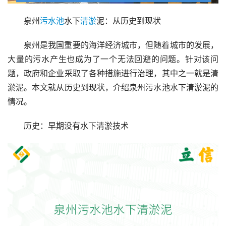
泉州
污水池
水下
清淤
泥：从历史到现状
泉州是我国重要的海洋经济城市，但随着城市的发展，
大量的污水产生也成为了一个无法回避的问题。针对该问
题，政府和企业采取了各种措施进行治理，其中之一就是清
淤泥。本文就从历史到现状，介绍泉州污水池水下清淤泥的
情况。
历史：早期没有水下清淤技术