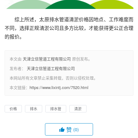
综上所述，太原排水管道清淤价格因地点、工作难度而
不同，选择正规清淤公司且多方比较，才能获得更公正合理
的报价。
本文由
天津立信管道工程有限公司
原创发布。
发布者：
天津立信管道工程有限公司
本网站所有文章禁止采集转载，否则以侵权处理。
本文链接：
https://www.lixintj.com/7520.html
价格
排水
排水管
清淤
赞
(0)