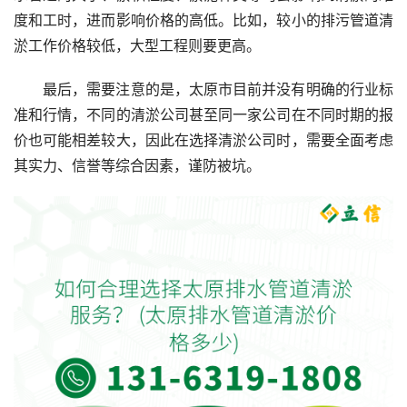
度和工时，进而影响价格的高低。比如，较小的排污管道清
淤工作价格较低，大型工程则要更高。
最后，需要注意的是，太原市目前并没有明确的行业标
准和行情，不同的清淤公司甚至同一家公司在不同时期的报
价也可能相差较大，因此在选择清淤公司时，需要全面考虑
其实力、信誉等综合因素，谨防被坑。