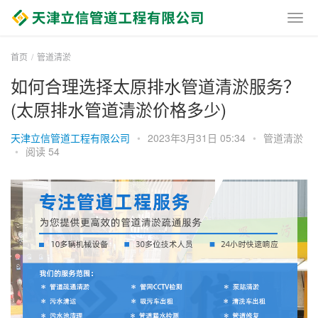
首页
管道清淤
如何合理选择太原排水管道清淤服务？
(太原排水管道清淤价格多少)
天津立信管道工程有限公司
•
2023年3月31日 05:34
•
管道清淤
•
阅读 54