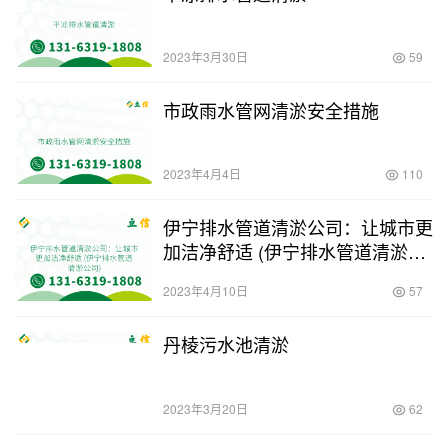
2023年3月30日
59
市政雨水管网清淤安全措施
2023年4月4日
110
伊宁排水管道清淤公司：让城市更
加洁净舒适 (伊宁排水管道清淤公
司)
2023年4月10日
57
丹棱污水池清淤
2023年3月20日
62