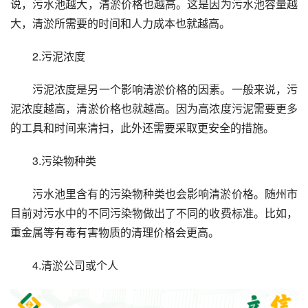
说，污水池越大，清淤价格也越高。这是因为污水池容量越
大，清淤所需要的时间和人力成本也就越高。
2.污泥浓度
污泥浓度是另一个影响清淤价格的因素。一般来说，污
泥浓度越高，清淤价格也就越高。因为高浓度污泥需要更多
的工具和时间来清扫，此外还需要采取更安全的措施。
3.污染物种类
污水池里含有的污染物种类也会影响清淤价格。随州市
目前对污水中的不同污染物做出了不同的收费标准。比如，
重金属等有毒有害物质的清理价格会更高。
4.清淤公司或个人