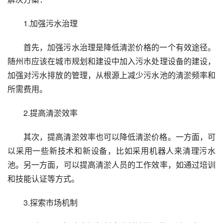
1.加强污水治理
首先，加强污水治理是降低清淤价格的一个有效途径。
随州市应该在城市规划和建设中加入污水处理设备的建设，
加强对污水排放的管理，从根源上减少污水池的清淤频率和
所需费用。
2.提高清淤效率
其次，提高清淤效率也可以降低清淤价格。一方面，可
以采用一些新技术和新设备，比如采用机器人来清理污水
池。另一方面，可以提高清淤人员的工作效率，如通过培训
和技能认证等方式。
3.探索市场机制