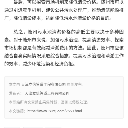
最后，可以探索市场机制来降低清淤价格。随州市可以
通过引进竞争机制，建设公共污水处理厂，推动清洁能源推
广，降低清淤成本，达到降低污水池清淤价格的目的。
总之，随州污水池清淤价格的高低主要取决于多种因
素。对于随州市来说，加强污水治理、提高清淤效率、探索
市场机制都是有效缩减清淤费用的方法。因此，随州市应该
结合自身实际情况采取综合措施，提高污水治理和清淤工作
的效率，减少环境污染和经济负担。
本文由
天津立信管道工程有限公司
原创发布。
发布者：
天津立信管道工程有限公司
本网站所有文章禁止采集转载，否则以侵权处理。
本文链接：
https://www.lixintj.com/7550.html