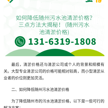
最后，清淤价格还与清淤公司或个人的背景和规模有
关。大型专业清淤公司的价格可能相对较高，而小型清淤从
业者的价位则更加灵活。
二、如何降低随州污水池清淤价格
为了降低随州市的污水池清淤价格，以下是一些可行的
解决方案：