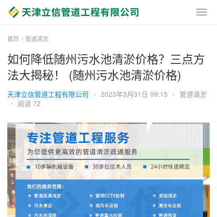
首页
管道清淤
如何降低随州污水池清淤价格？三点方
法大揭秘！ (随州污水池清淤价格)
天津立信管道工程有限公司
•
2023年3月31日 09:15
•
管道清淤
•
阅读 72