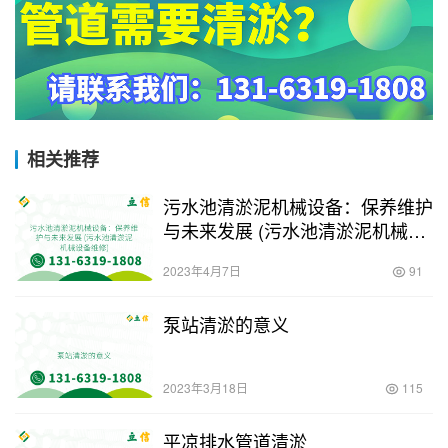
相关推荐
污水池清淤泥机械设备：保养维护
与未来发展 (污水池清淤泥机械设
备维修)
2023年4月7日
91
泵站清淤的意义
2023年3月18日
115
平凉排水管道清淤