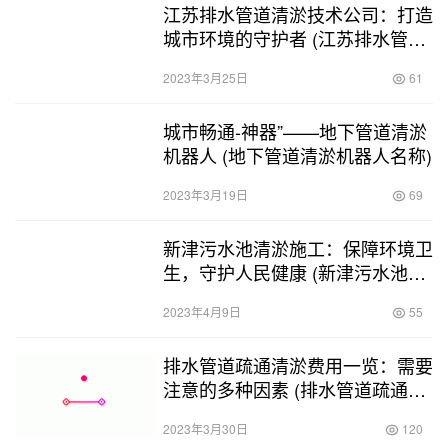
江苏排水管道清淤技术公司：打造
城市环境的守护者 (江苏排水管道
清淤技术公司)
2023年3月25日
61
城市畅通-神器”——地下管道清淤
机器人 (地下管道清淤机器人名称)
2023年3月19日
69
新津污水池清淤施工：保障环境卫
生，守护人民健康 (新津污水池清
淤施工)
2023年4月9日
55
排水管道疏通清淤费用一览：需要
注意的多种因素 (排水管道疏通清
淤多少钱)
2023年3月30日
120