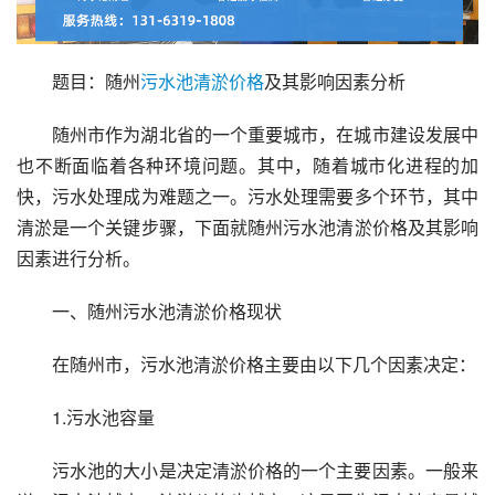
题目：随州
污水池
清淤
价格
及其影响因素分析
随州市作为湖北省的一个重要城市，在城市建设发展中
也不断面临着各种环境问题。其中，随着城市化进程的加
快，污水处理成为难题之一。污水处理需要多个环节，其中
清淤是一个关键步骤，下面就随州污水池清淤价格及其影响
因素进行分析。
一、随州污水池清淤价格现状
在随州市，污水池清淤价格主要由以下几个因素决定：
1.污水池容量
污水池的大小是决定清淤价格的一个主要因素。一般来