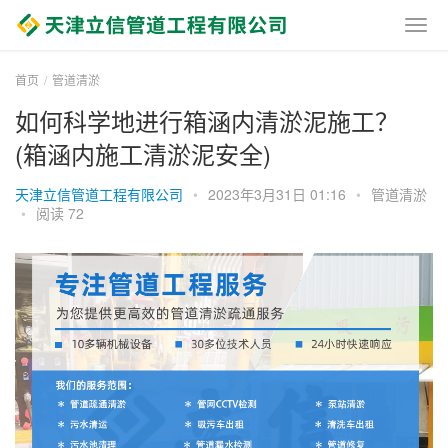
首页
管道清淤
如何科学地进行箱涵内清淤泥施工？
(箱涵内施工清淤泥安全)
天津立信管道工程有限公司
•
2023年3月31日 01:16
•
管道清淤
•
阅读 72