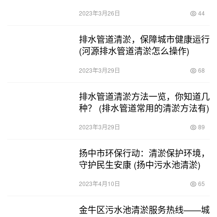
2023年3月26日
44
排水管道清淤，保障城市健康运行
(河源排水管道清淤怎么操作)
2023年3月29日
68
排水管道清淤方法一览，你知道几
种？ (排水管道常用的清淤方法有)
2023年3月29日
89
扬中市环保行动：清淤保护环境，
守护民生安康 (扬中污水池清淤)
2023年4月10日
65
金牛区污水池清淤服务热线——城