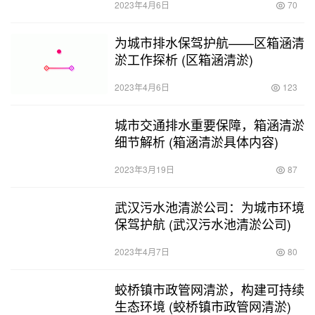
2023年4月6日
70
为城市排水保驾护航——区箱涵清
淤工作探析 (区箱涵清淤)
2023年4月6日
123
城市交通排水重要保障，箱涵清淤
细节解析 (箱涵清淤具体内容)
2023年3月19日
87
武汉污水池清淤公司：为城市环境
保驾护航 (武汉污水池清淤公司)
2023年4月7日
80
蛟桥镇市政管网清淤，构建可持续
生态环境 (蛟桥镇市政管网清淤)