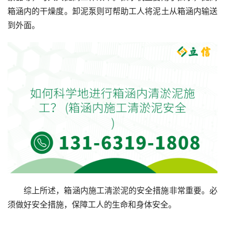
箱涵内的干燥度。卸泥泵则可帮助工人将泥土从箱涵内输送
到外面。
综上所述，箱涵内施工清淤泥的安全措施非常重要。必
须做好安全措施，保障工人的生命和身体安全。