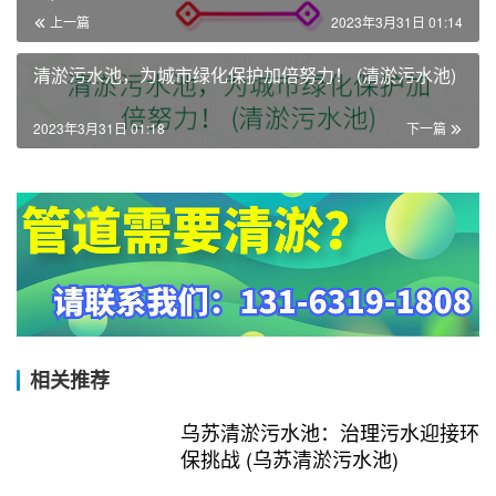
上一篇
2023年3月31日 01:14
清淤污水池，为城市绿化保护加倍努力！ (清淤污水池)
2023年3月31日 01:18
下一篇
相关推荐
乌苏清淤污水池：治理污水迎接环
保挑战 (乌苏清淤污水池)