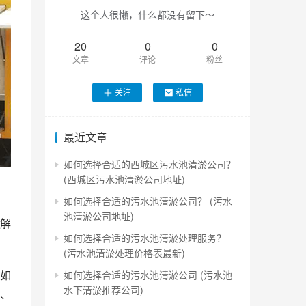
这个人很懒，什么都没有留下～
20
0
0
文章
评论
粉丝
关注
私信
最近文章
如何选择合适的西城区污水池清淤公司？
(西城区污水池清淤公司地址)
如何选择合适的污水池清淤公司？ (污水
池清淤公司地址)
解
如何选择合适的污水池清淤处理服务？
(污水池清淤处理价格表最新)
如
如何选择合适的污水池清淤公司 (污水池
水下清淤推荐公司)
、