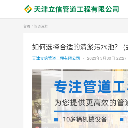
首页
管道清淤
如何选择合适的清淤污水池？ (
天津立信管道工程有限公司
•
2023年3月30日 22:27