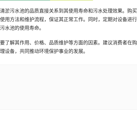
清淤污水池的品质直接关系到其使用寿命和污水处理效果。购买
使用方法和维护流程，保证其正常工作。同时，定期对设备进行
污水池的使用寿命。
要了解其作用、价格、品质维护等方面的因素。建议消费者在购
理设备，共同推动环境保护事业的发展。