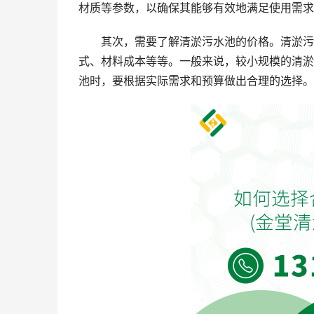
材质等参数，以确保其能够有效地满足使用需求
其次，需要了解清淤污水池的价格。清淤污
式、材料成本等等。一般来说，较小规模的清淤
池时，要根据实际需求和预算做出合理的选择。