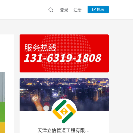
登录
注册
投稿
天津立信管道工程有限公司