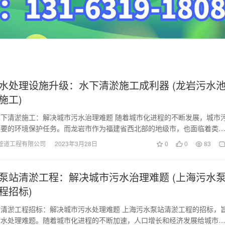
水处理设施升级：水下清淤施工成利器 (龙岩污水
施工)
下清淤施工：解决城市污水治理难题 随着城市化进程的不断发展，城市
重要的环境保护任务。而龙岩市作为福建省西北部的地级市，也面临着类
了解决这一难题，…
管道工程有限公司
2023年3月28日
0
0
83
泵站清淤工程：解决城市污水治理难题 (上海污水
程招标)
清淤工程招标：解决城市污水处理难题 上海污水泵站清淤工程的招标，
污水处理难题。随着城市化进程的不断加速，人口增长和经济发展给城市