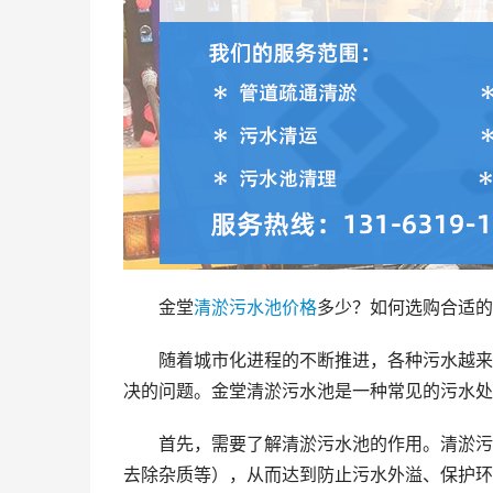
金堂
清淤
污水池
价格
多少？如何选购合适的
随着城市化进程的不断推进，各种污水越来
决的问题。金堂清淤污水池是一种常见的污水处
首先，需要了解清淤污水池的作用。清淤污
去除杂质等），从而达到防止污水外溢、保护环