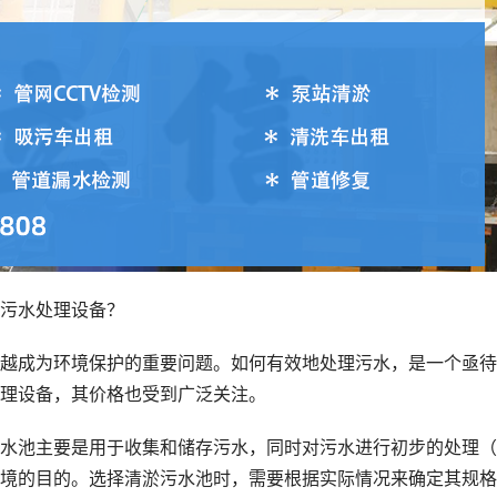
污水处理设备？
越成为环境保护的重要问题。如何有效地处理污水，是一个亟待
理设备，其价格也受到广泛关注。
水池主要是用于收集和储存污水，同时对污水进行初步的处理（
境的目的。选择清淤污水池时，需要根据实际情况来确定其规格