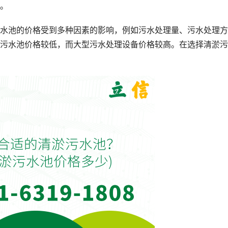
。
水池的价格受到多种因素的影响，例如污水处理量、污水处理方
污水池价格较低，而大型污水处理设备价格较高。在选择清淤污