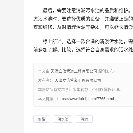
最后，需要注意清淤污水池的品质和维护。
淤污水池时，要选择优质的设备，并遵循正确的
查和维修，及时清理污泥等杂质，可以延长清淤
综上所述，选择一款合适的清淤污水池，需
前多加了解、比较，选择符合自身需求的污水处
本文由
天津立信管道工程有限公司
原创发布。
发布者：
天津立信管道工程有限公司
本网站所有文章禁止采集转载，否则以侵权处理。
本文链接：
https://www.lixintj.com/7765.html
价格
污水池
清淤