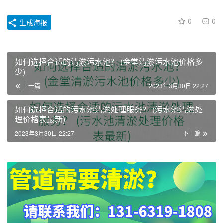
0
0
生成海报
如何选择合适的清淤污水池？ (金堂清淤污水池价格多
少)
上一篇
2023年3月30日 22:27
如何选择合适的污水池清淤处理服务？ (污水池清淤处
理价格表最新)
2023年3月30日 22:27
下一篇