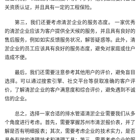
关资质认证，并且具有一定的工程保险。
第三，我们还要考虑清淤企业的服务态度。 一家优秀
的清淤企业应该为客户提供全天候的服务，并且具有良好的
售后服务，例如如实反馈服务状况，解答疑惑等。此外，清
淤企业的员工应该具有良好的服务态度，避免对家庭或住户
造成不便。
最后，我们还需要注意参考其他用户的评价，避免盲目
选择。可以通过搜索引擎、社交平台等获取准确的客户评
价，了解清淤企业的客户满意度和综合评价，避免遇到不诚
信的企业。
总之，选择一家合适的排水管道清淤企业需要我们从多
个角度进行考虑。首先，需要掌握苏州市清淤报价表，并了
解是否有明细报表；其次，需要考虑企业的技术实力，是否
具备有效的清理技术和清理工具；第三，需要考虑企业的服