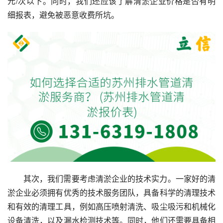
元/次以下。同时，我们还应该了解清淤企业价格是否有明
细报表，避免被恶意收费所坑。
其次，我们需要考虑清淤企业的技术实力。一家好的清
淤企业必须拥有优秀的技术服务团队，具备科学的清理技术
和有效的清理工具，例如高压喷射清洗、吸尘吸污和机械化
设备清洗，以及漏水检测技术等。同时，他们还需要具备相