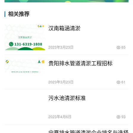
相关推荐
汉南箱涵清淤
2023年3月23日
65
贵阳排水管道清淤工程招标
2023年3月23日
61
污水池清淤标准
2023年4月6日
93
宁夏排水管道清淤企业排名与选择