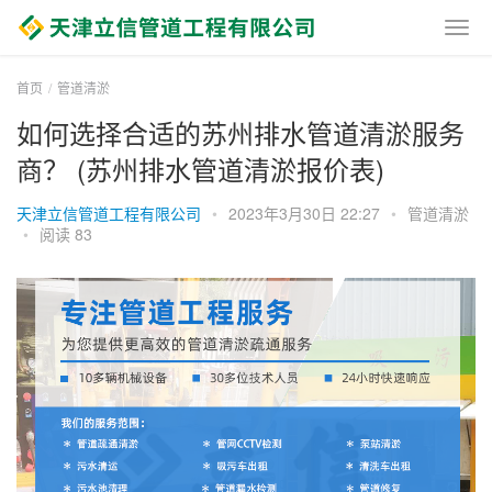
首页
管道清淤
如何选择合适的苏州排水管道清淤服务
商？ (苏州排水管道清淤报价表)
天津立信管道工程有限公司
•
2023年3月30日 22:27
•
管道清淤
•
阅读 83