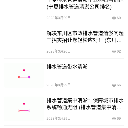
(宁夏排水管道清淤公司排名)
2023年3月29日
60
解决东川区市政排水管道清淤问题
三招实招让您轻松应对！ (东川区
市政排水管道清淤)
2023年3月26日
62
排水管道带水清淤
2023年3月29日
66
排水管道集中清淤：保障城市排水
系统畅通无阻 (排水管道集中清淤
工程验收)
2023年3月29日
69