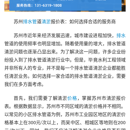
苏州
排水管
道
清淤
报价表：如何选择合适的服务商
苏州市近年来经济发展迅速，城市建设进程加快，
排水
管道的使用频率也明显增加。随着使用量的增大，排水管道
清淤问题也逐渐凸显出来。为了解决这一问题，许多企业纷
纷投入到了排水管道清淤行业中。但是，毕竟水利工程领域
并非所有人的专业，并不是每一个排水管道清淤企业都能胜
任清淤业务。如何选择一家合适的排水管道清淤企业，需要
我们在多方面考虑。
首先，我们需要了解清淤
价格
，掌握苏州市清淤报价
表。根据数据显示，苏州市不同区域的清淤价格并不相同。
以常见的小区排水管道为例，苏州市工业园区地区的清淤价
格基本上在300元/次以上，而吴中区、相城区等地则在200