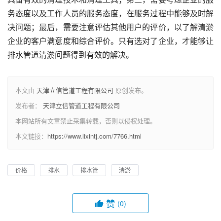
务态度以及工作人员的服务态度，在服务过程中能够及时解
决问题；最后，需要注意评估其他用户的评价，以了解清淤
企业的客户满意度和综合评价。只有选对了企业，才能够让
排水管道清淤问题得到有效的解决。
本文由
天津立信管道工程有限公司
原创发布。
发布者：
天津立信管道工程有限公司
本网站所有文章禁止采集转载，否则以侵权处理。
本文链接：
https://www.lixintj.com/7766.html
价格
排水
排水管
清淤
赞
(0)