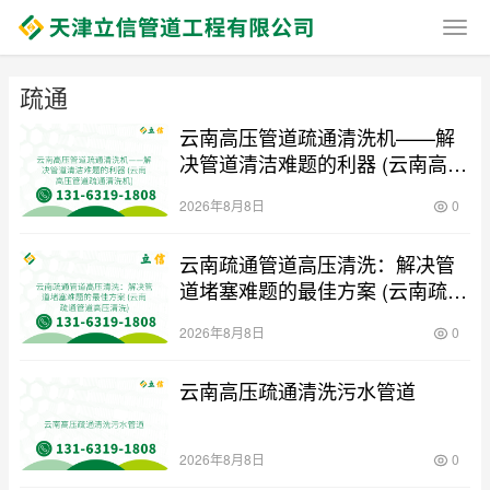
疏通
云南高压管道疏通清洗机——解
决管道清洁难题的利器 (云南高压
管道疏通清洗机)
2026年8月8日
0
云南疏通管道高压清洗：解决管
道堵塞难题的最佳方案 (云南疏通
管道高压清洗)
2026年8月8日
0
云南高压疏通清洗污水管道
2026年8月8日
0