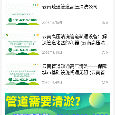
云南疏通管道高压清洗公司
2026年8月8日
0
云南高压清洗管道疏通设备：解
决管道堵塞的利器 (云南高压清洗
管道疏通设备)
2026年8月8日
0
云南管道疏通高压清洗——保障
城市基础设施畅通无阻 (云南管道
疏通高压清洗)
2026年8月8日
0