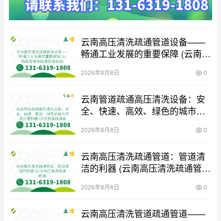
云南高压清洗疏通管道设备——
畅通工业发展的重要保障 (云南高
压清洗疏通管道设备)
2026年8月8日
0
云南管道疏通高压清洗设备：安
全、快速、高效、绿色的城市环
境治理利器 (云南管道疏通高压清
2026年8月8日
0
洗设备)
云南高压清洗疏通管道：管道清
洁的利器 (云南高压清洗疏通管
道)
2026年8月8日
0
云南高压清洗管道疏通管道——